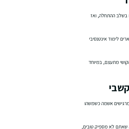
ם בשלב ההתחלה, ואז
ים לימוד אינטנסיבי
קושי מתעצם, במיוחד
קשבי
 מרגישים אשמה כשמשהו
ה שאתם לא מספיק טובים,