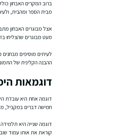
ברוב המקרים האבחון כולל 
מבית הספר ומהבית, ולעי
אצל מבוגרים האבחון מתבס
מעט מבוגרים שהצליחו בזכ
לעיתים מוסיפים מבחנים מ
ההבנה הקלינית של התמונ
דוגמאות היפו
דוגמה אחת היא עובדת הי
חמישה דברים במקביל, מסי
דוגמה שנייה היא תלמידה
קוראת את אותו עמוד שוב 