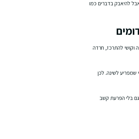
אבל להיאבק בדברים כמו
ה וקושי להתרכז, חרדה
 שמפריע לשינה. לכן
 גם בלי הפרעת קשב