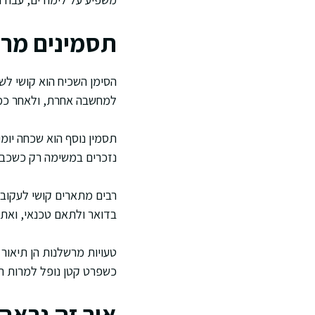
תסמינים מרכ
הסימן השכיח הוא קושי לש
למחשבה אחרת, ולאחר כמה
תסמין נוסף הוא שכחה יומ
נזכרים במשימה רק כשכבר
רבים מתארים קושי לעקוב
בדואר ולתאם טכנאי, ואת
טעויות מרשלנות הן תיאור 
כשפרט קטן נופל למרות ה
איך זה נראה 