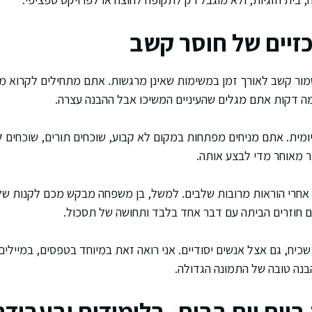
זיים של חוסר קשב
מור קשב לאורך זמן במשימות שאינן מרגשות. אתם מתחילים לקרוא מ
 דקות אתם מגלים שהעיניים המשיכו אבל ההבנה עצרה.
יומית. אתם מניחים מפתחות במקום לא קבוע, שוכחים תורים, שוכחים 
 מאוחר מדי לבצע אותה.
 אחרי הוראות מרובות שלבים. למשל, בן משפחה מבקש מכם לקנות של
ם חוזרים הביתה עם דבר אחד בלבד ותחושה של תסכול.
שכיח, גם אצל אנשים יסודיים. אני רואה זאת במיוחד בטפסים, במיילים
בנה טובה של התמונה הגדולה.
ביום יום בבית, בלימודים ובעבודה