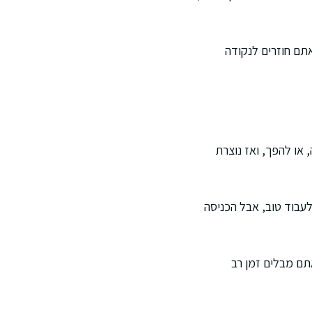
תם חוזרים לנקודה
 או להפך, ואז נוצרת
ם לעבוד טוב, אבל הכניסה
אתם מבלים זמן רב