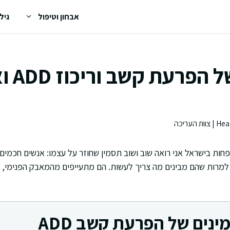
אבחון וטיפול
גיל
תסמינים ש
חות בישראל אני רואה שוב ושוב תסמין שחוזר על עצמו: אנשים חכמי
למרות שהם מבינים מה צריך לעשות. הם מתעייפים מהמאבק הפנימי, 
נים של הפרעת קשב ADD