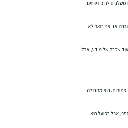
 משלבים לרוב דיווחים
חנו אז. אני רואה לא
עוד שכבה של מידע, אבל
פתוחות. היא מתחילה
פר, אבל בפועל היא