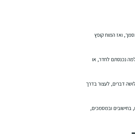
סמך, ואז המוח קופץ
למה נכנסתם לחדר, או
ושה דברים, לעצור בדרך
, בחישובים ובמסמכים,