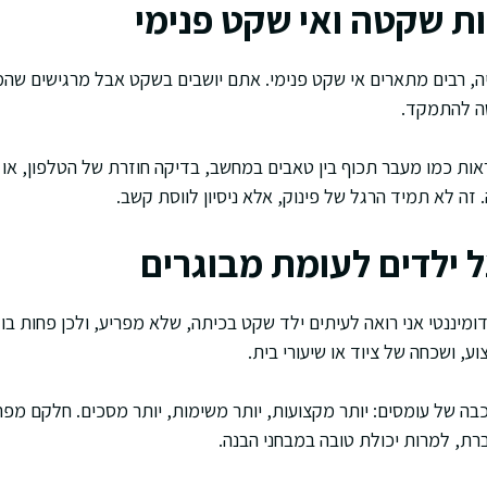
ת שקטה ואי שקט פנימי
ה, רבים מתארים אי שקט פנימי. אתם יושבים בשקט אבל מרגישים שהמוח
שה להתמקד.
ראות כמו מעבר תכוף בין טאבים במחשב, בדיקה חוזרת של הטלפון, א
זה לא תמיד הרגל של פינוק, אלא ניסיון לווסת קשב.
 ילדים לעומת מבוגרים
ומיננטי אני רואה לעיתים ילד שקט בכיתה, שלא מפריע, ולכן פחות ב
ע, ושכחה של ציוד או שיעורי בית.
ה של עומסים: יותר מקצועות, יותר משימות, יותר מסכים. חלקם מפת
ת, למרות יכולת טובה במבחני הבנה.