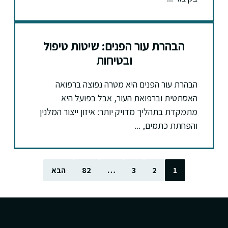
הבהרת עור הפנים: שיטות טיפול
ובטיחות
הבהרת עור הפנים היא מטרה נפוצה ברפואה
האסתטית וברפואת העור, אבל בפועל היא
מתמקדת בתהליך מדויק יותר: איזון ייצור המלנין
והפחתת כתמים, ...
1
2
3
…
82
הבא