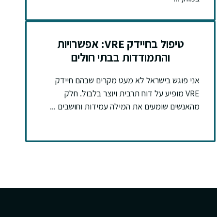
טיפול בחיידק VRE: אפשרויות
והתמודדות בבתי חולים
אני פוגש בישראל לא מעט מקרים שבהם חיידק
VRE מופיע על דוח תרבית ויוצר בלבול. חלק
מהאנשים שומעים את המילה עמידות וחושבים ...