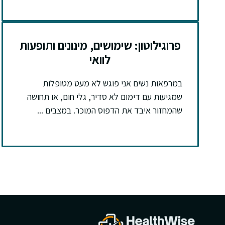
פרוגילוטון: שימושים, מינונים ותופעות
לוואי
במרפאות נשים אני פוגש לא מעט מטופלות
שמגיעות עם דימום לא סדיר, גלי חום, או תחושה
שהמחזור איבד את הדפוס המוכר. במצבים ...