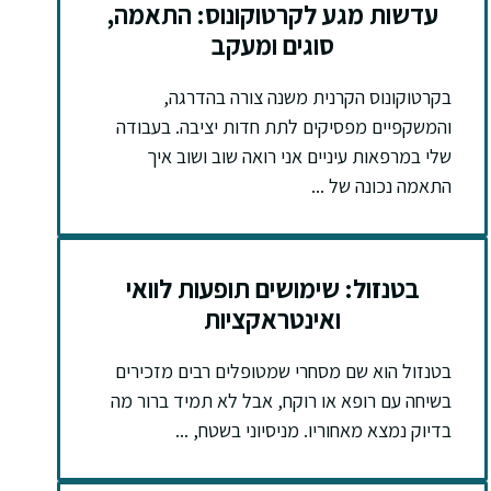
עדשות מגע לקרטוקונוס: התאמה,
סוגים ומעקב
בקרטוקונוס הקרנית משנה צורה בהדרגה,
והמשקפיים מפסיקים לתת חדות יציבה. בעבודה
שלי במרפאות עיניים אני רואה שוב ושוב איך
התאמה נכונה של ...
בטנזול: שימושים תופעות לוואי
ואינטראקציות
בטנזול הוא שם מסחרי שמטופלים רבים מזכירים
בשיחה עם רופא או רוקח, אבל לא תמיד ברור מה
בדיוק נמצא מאחוריו. מניסיוני בשטח, ...