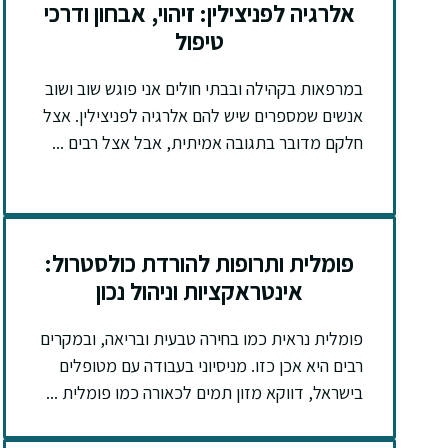
אלרגיה לפניצילין: זיהוי, אבחון ודרכי
טיפול
במרפאות בקהילה ובבתי חולים אני פוגש שוב ושוב
אנשים שמספרים שיש להם אלרגיה לפניצילין. אצל
חלקם מדובר בתגובה אמיתית, אבל אצל רבים ...
פומלית ותרופות להורדת כולסטרול:
אינטראקציות וניהול נכון
פומלית נראית כמו בחירה טבעית ובריאה, ובמקרים
רבים היא אכן כזו. מניסיוני בעבודה עם מטופלים
בישראל, דווקא מזון תמים לכאורה כמו פומלית ...