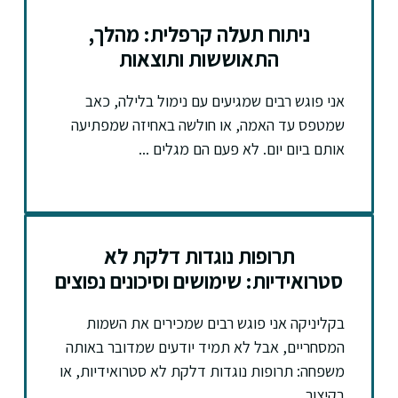
ניתוח תעלה קרפלית: מהלך,
התאוששות ותוצאות
אני פוגש רבים שמגיעים עם נימול בלילה, כאב
שמטפס עד האמה, או חולשה באחיזה שמפתיעה
אותם ביום יום. לא פעם הם מגלים ...
תרופות נוגדות דלקת לא
סטרואידיות: שימושים וסיכונים נפוצים
בקליניקה אני פוגש רבים שמכירים את השמות
המסחריים, אבל לא תמיד יודעים שמדובר באותה
משפחה: תרופות נוגדות דלקת לא סטרואידיות, או
בקיצור ...