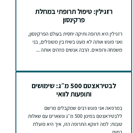
רזגילין: טיפול תרופתי במחלת
פרקינסון
רזגילין היא תרופה ותיקה יחסית בעולם הפרקינסון,
ואני פוגש אותה לא מעט בשיח בין מטופלים, בני
משפחה ורופאים. הרבה אנשים מזהים אותה ...
לבטיראצטם 500 מ״ג: שימושים
ותופעות לוואי
במרפאה אני פוגש רבים שמקבלים מרשם
ללבטיראצטם במינון 500 מ״ג ונשארים עם שאלות
טובות: למה דווקא התרופה הזו, איך היא פועלת
במוח, ...