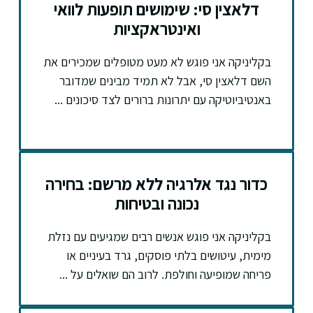
דלאצין סי: שימושים תופעות לוואי
ואינטראקציות
בקליניקה אני פוגש לא מעט מטופלים שמכירים את
השם דלאצין סי, אבל לא תמיד מבינים שמדובר
באנטיביוטיקה עם יתרונות ברורים לצד סיכונים ...
כדור נגד אלרגיה ללא מרשם: בחירה
נכונה ובטיחות
בקליניקה אני פוגש אנשים רבים שמגיעים עם נזלת
מימית, עיטושים בלתי פוסקים, גרד בעיניים או
פריחה שמופיעה וחולפת. לרוב הם שואלים על ...