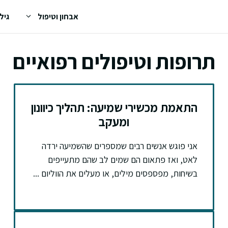
אבחון וטיפול
גיל
תרופות וטיפולים רפואיים
התאמת מכשירי שמיעה: תהליך כיוונון
ומעקב
אני פוגש אנשים רבים שמספרים שהשמיעה ירדה
לאט, ואז פתאום הם שמים לב שהם מתעייפים
בשיחות, מפספסים מילים, או מעלים את הווליום ...