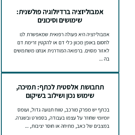
אמבוליזציה ברדיולוגיה פולשנית:
שימושים וסיכונים
אמבוליזציה היא פעולה רפואית שמאפשרת לנו
לחסום באופן מכוון כלי דם או להקטין זרימת דם
לאזור מסוים. ברפואה המודרנית אנחנו משתמשים
בה ...
תחבושת אלסטית לכתף: תמיכה,
שימוש נכון ושילוב בשיקום
בכתף יש מפרק מורכב, טווח תנועה גדול, ועומס
יומיומי שחוזר על עצמו בעבודה, בספורט ובשגרה.
במצבים של כאב, מתיחה או חוסר יציבות, ...