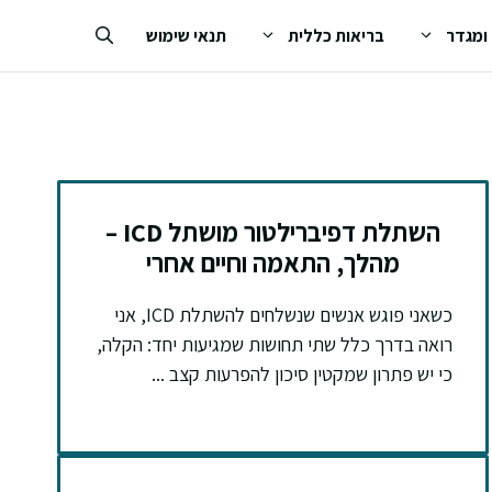
 ומגדר
בריאות כללית
תנאי שימוש
השתלת דפיברילטור מושתל ICD –
מהלך, התאמה וחיים אחרי
כשאני פוגש אנשים שנשלחים להשתלת ICD, אני
רואה בדרך כלל שתי תחושות שמגיעות יחד: הקלה,
כי יש פתרון שמקטין סיכון להפרעות קצב ...