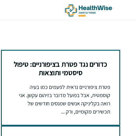
דלג
תוכן
כדורים נגד פטרת בציפורניים: טיפול
סיסטמי ותוצאות
פטרת ציפורניים נראית לפעמים כמו בעיה
קוסמטית, אבל בפועל מדובר בזיהום עקשן. אני
רואה בקליניקה אנשים שמנסים חודשים של
תכשירים מקומיים, ורק ...