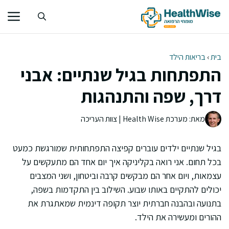
דלג
תוכן
בית
›
בריאות הילד
התפתחות בגיל שנתיים: אבני
דרך, שפה והתנהגות
מאת: מערכת Health Wise | צוות העריכה
בגיל שנתיים ילדים עוברים קפיצה התפתחותית שמורגשת כמעט
בכל תחום. אני רואה בקליניקה איך יום אחד הם מתעקשים על
עצמאות, ויום אחר הם מבקשים קרבה וביטחון, ושני המצבים
יכולים להתקיים באותו שבוע. השילוב בין התקדמות בשפה,
בתנועה ובהבנה חברתית יוצר תקופה דינמית שמאתגרת את
ההורים ומעשירה את הילד.