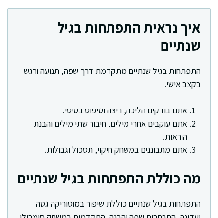
איך נראית התפתחות בגיל
שנתיים
התפתחות בגיל שנתיים מתקדמת דרך שפה, תנועה ורגש
בקצב אישי.
אתם בודקים הליכה, ריצה וטיפוס בסיסי.
אתם עוקבים אחרי מילים, חיבור שתי מילים והבנת
הוראות.
אתם מתבוננים במשחק חיקוי, תסכול וגבולות.
מה כוללת התפתחות בגיל שנתיים
התפתחות בגיל שנתיים כוללת שיפור במוטוריקה גסה
ועדינה, התרחבות שפה והבנה, התקדמות במשחק סימבולי,