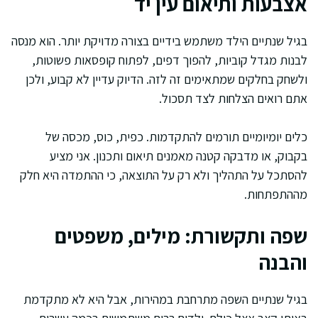
אצבעות ותיאום עין יד
בגיל שנתיים הילד משתמש בידיים בצורה מדויקת יותר. הוא מנסה
לבנות מגדל קוביות, להפוך דפים, לפתוח קופסאות פשוטות,
ולשחק בחלקים שמתאימים זה לזה. הדיוק עדיין לא קבוע, ולכן
אתם רואים הצלחות לצד תסכול.
כלים יומיומיים תורמים להתקדמות. כפית, כוס, מכסה של
בקבוק, או מדבקה קטנה מאמנים תיאום ותכנון. אני מציע
להסתכל על התהליך ולא רק על התוצאה, כי ההתמדה היא חלק
מההתפתחות.
שפה ותקשורת: מילים, משפטים
והבנה
בגיל שנתיים השפה מתרחבת במהירות, אבל היא לא מתקדמת