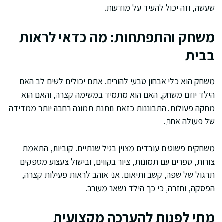
שעשה, וזה יכול להעיד על מודעות.
משחק והתפתחות: מה כדאי לראות
בבית
משחק הוא כלי אבחון טבעי להורים. אתם יכולים לשים לב האם
הילד יוזם משחק, האם הוא מתמיד במשימה קצרה, והאם הוא
מחקה פעולות. התבוננות כזאת נותנת תמונה רחבה יותר ממדידה
של פעולה אחת.
משחקים פשוטים עובדים מצוין בגיל שנתיים. קוביות, התאמת
צורות, ספרים עם תמונות, ציור בקווים, ובישול צעצוע מספקים
תרגול של שפה, קשב ותיאום. אני אוהב לראות פעילות קצרה,
הפסקה, וחזרה, כי כך הילד נשאר מעורב.
מתי לפנות להערכה מקצועית