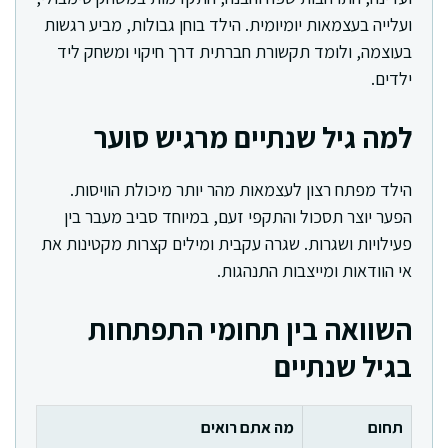
ועלייה בעצמאות יומיומית. הילד בוחן גבולות, מביע רגשות
בעוצמה, ולומד תקשורת חברתית דרך חיקוי ומשחק ליד
ילדים.
למה גיל שנתיים מרגיש סוער
הילד מפתח רצון לעצמאות מהר יותר מיכולת הוויסות.
הפער יוצר תסכול והתקפי זעם, במיוחד סביב מעבר בין
פעילויות ושגרות. שגרה עקבית ומילים קצרות מקטינות את
אי הוודאות ומייצבות התנהגות.
השוואה בין תחומי התפתחות
בגיל שנתיים
תחום
מה אתם רואים