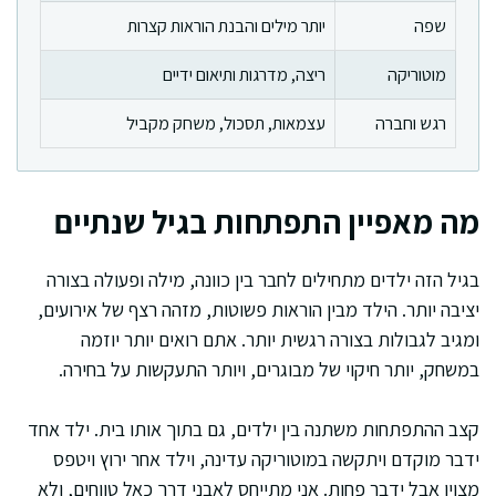
שפה
יותר מילים והבנת הוראות קצרות
מוטוריקה
ריצה, מדרגות ותיאום ידיים
רגש וחברה
עצמאות, תסכול, משחק מקביל
מה מאפיין התפתחות בגיל שנתיים
בגיל הזה ילדים מתחילים לחבר בין כוונה, מילה ופעולה בצורה
יציבה יותר. הילד מבין הוראות פשוטות, מזהה רצף של אירועים,
ומגיב לגבולות בצורה רגשית יותר. אתם רואים יותר יוזמה
במשחק, יותר חיקוי של מבוגרים, ויותר התעקשות על בחירה.
קצב ההתפתחות משתנה בין ילדים, גם בתוך אותו בית. ילד אחד
ידבר מוקדם ויתקשה במוטוריקה עדינה, וילד אחר ירוץ ויטפס
מצוין אבל ידבר פחות. אני מתייחס לאבני דרך כאל טווחים, ולא