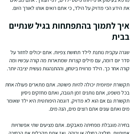
את הידע הכי מדויק על הילד, כי אתם רואים אותו לאורך היום.
איך לתמוך בהתפתחות בגיל שנתיים
בבית
שגרה עקבית נותנת לילד תחושת צפיות. אתם יכולים לחזור על
סדר יום דומה, עם מילים קצרות שמתארות מה קורה עכשיו ומה
קורה אחר כך. הילד מרוויח ביטחון, וההתנהגות נעשית יציבה יותר.
תקשורת יומיומית יכולה להיות פשוטה. אתם מתארים פעולה אחת
בכל משפט, אתם נותנים זמן תגובה, ואתם מחזקים ניסיון
תקשורת גם אם הוא לא מדויק. דוגמה היפותטית היא ילד שאומר
מים ואתם עונים אתם רוצים מים, הנה מים.
בחירה מוגבלת מפחיתה מאבקים. אתם מציעים שתי אפשרויות
אמיתיות, חולצה כחולה או ירוקה, ואז אתם מקבלים את הבחירה.