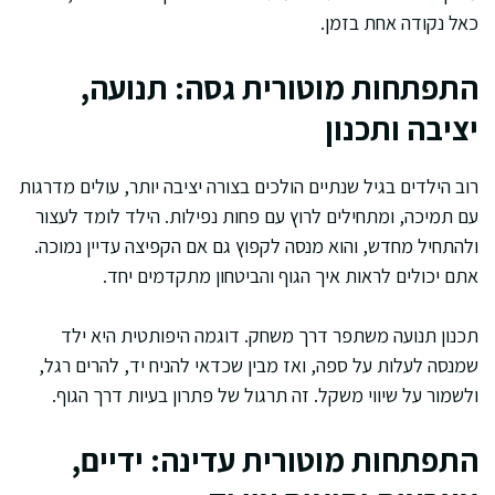
כאל נקודה אחת בזמן.
התפתחות מוטורית גסה: תנועה,
יציבה ותכנון
רוב הילדים בגיל שנתיים הולכים בצורה יציבה יותר, עולים מדרגות
עם תמיכה, ומתחילים לרוץ עם פחות נפילות. הילד לומד לעצור
ולהתחיל מחדש, והוא מנסה לקפוץ גם אם הקפיצה עדיין נמוכה.
אתם יכולים לראות איך הגוף והביטחון מתקדמים יחד.
תכנון תנועה משתפר דרך משחק. דוגמה היפותטית היא ילד
שמנסה לעלות על ספה, ואז מבין שכדאי להניח יד, להרים רגל,
ולשמור על שיווי משקל. זה תרגול של פתרון בעיות דרך הגוף.
התפתחות מוטורית עדינה: ידיים,