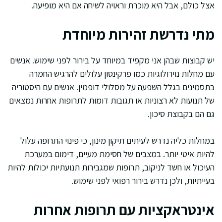
אצל כולם, אבל היא מוכרת וראויה לשיחה אם היא מופיעה.
מתי נדרשת זהירות מיוחדת
יש קבוצות שבהן אני מקפיד במיוחד על בירור לפני שימוש. אנשים
עם מחלות נוירולוגיות כמו פרקינסון עלולים להרגיש החמרה
בתסמינים בגלל השפעה על מסלולי דופמין. אנשים עם היסטוריה
של תנועות לא רצוניות או תגובות דומות לתרופות אחרות נמצאים
גם הם בקבוצת סיכון.
במחלות כליה נדרש לעיתים תיקון מינון, כי פינוי התרופה עלול
להיות איטי יותר. במצבים של חסימת מעיים, דימום במערכת
העיכול או חשד לניקוב, תרופות שמגבירות תנועתיות יכולות להיות
בעייתיות, ולכן נדרש בירור רפואי לפני שימוש.
אינטראקציות עם תרופות אחרות