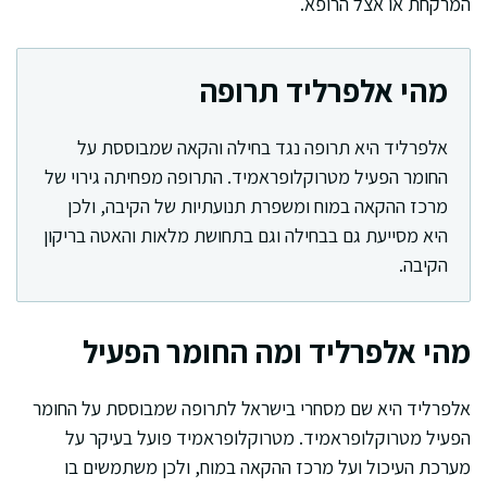
המרקחת או אצל הרופא.
מהי אלפרליד תרופה
אלפרליד היא תרופה נגד בחילה והקאה שמבוססת על
החומר הפעיל מטרוקלופראמיד. התרופה מפחיתה גירוי של
מרכז ההקאה במוח ומשפרת תנועתיות של הקיבה, ולכן
היא מסייעת גם בבחילה וגם בתחושת מלאות והאטה בריקון
הקיבה.
מהי אלפרליד ומה החומר הפעיל
אלפרליד היא שם מסחרי בישראל לתרופה שמבוססת על החומר
הפעיל מטרוקלופראמיד. מטרוקלופראמיד פועל בעיקר על
מערכת העיכול ועל מרכז ההקאה במוח, ולכן משתמשים בו