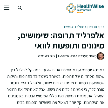
דלג
תוכן
בית
›
תרופות וטיפולים רפואיים
אלפרליד תרופה: שימושים,
מינונים ותופעות לוואי
מאת: מערכת Health Wise | צוות העריכה
במפגש יומיומי עם מטופלים אני רואה עד כמה קל לבלבל בין
שמות מסחריים של תרופות, במיוחד כשמדובר בתרופות ותיקות
שמופיעות במינונים שונים ובצורות שונות. אלפרליד היא דוגמה
טובה לכך, כי אנשים זוכרים את השם, אבל לא תמיד את החומר
הפעיל, את מטרת הטיפול ואת כללי השימוש הבטוח. כשמבינים
את העקרונות, קל יותר לשאול את השאלות הנכונות בבית