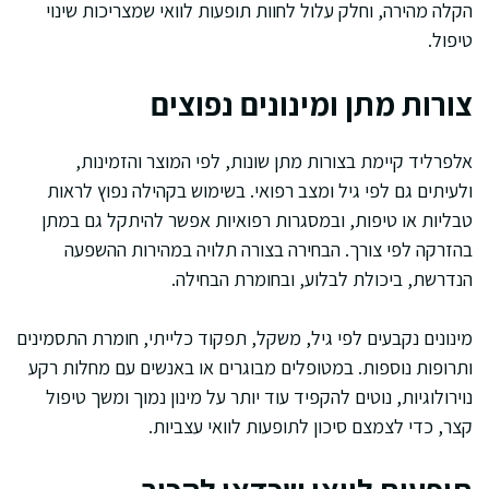
הקלה מהירה, וחלק עלול לחוות תופעות לוואי שמצריכות שינוי
טיפול.
צורות מתן ומינונים נפוצים
אלפרליד קיימת בצורות מתן שונות, לפי המוצר והזמינות,
ולעיתים גם לפי גיל ומצב רפואי. בשימוש בקהילה נפוץ לראות
טבליות או טיפות, ובמסגרות רפואיות אפשר להיתקל גם במתן
בהזרקה לפי צורך. הבחירה בצורה תלויה במהירות ההשפעה
הנדרשת, ביכולת לבלוע, ובחומרת הבחילה.
מינונים נקבעים לפי גיל, משקל, תפקוד כלייתי, חומרת התסמינים
ותרופות נוספות. במטופלים מבוגרים או באנשים עם מחלות רקע
נוירולוגיות, נוטים להקפיד עוד יותר על מינון נמוך ומשך טיפול
קצר, כדי לצמצם סיכון לתופעות לוואי עצביות.