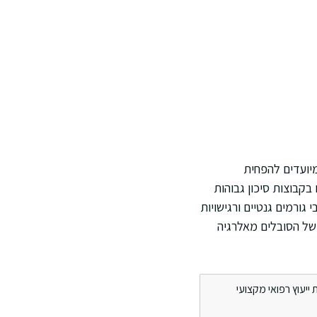
מיועדים להפחית
בקבוצות סיכון גבוהות
גורמים גנטיים ורגישויות
 של הסובלים מאלרגיה
ייעוץ רפואי מקצועי