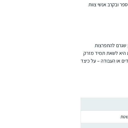
ספר ובקרב אנשי צוות
ן שגרם להתפרצות
ית היא לשאת תמיד מזרק
ים או העבודה – על כיצד
שטת