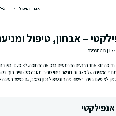
אבחון וטיפול
גיל
לקטי – אבחון, טיפול ומניע
חריפה הוא אחד הרגעים הדרמטיים ברפואה הדחופה. לא פעם, בעוד ה
ת המהירה של מצב זה דורשת זיהוי מהיר ותגובה מקצועית תוך דקות 
טמון לא פעם בזיהוי ראשוני מהיר ובטיפול נכון במצב, גם כאשר הסיב
אנפילקטי