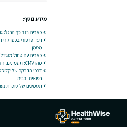
מידע נוסף:
כאבים בגב כף הרגל: גור
רעד פרפורי בכפות הידי
מסמן
כאבים עם טחול מוגדל: 
מהו CMV: תסמינים, הדבקה ובדיקות
דרכי הדבקה של קלוסטר
רפואית ובבית
תסמינים של סוכרת נעור