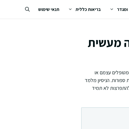
 ומגדר
בריאות כללית
תנאי שימוש
ה מעשית
מטופלים עצמם או
ספורות. הניסיון מלמד
ה להתפרצות לא תמיד