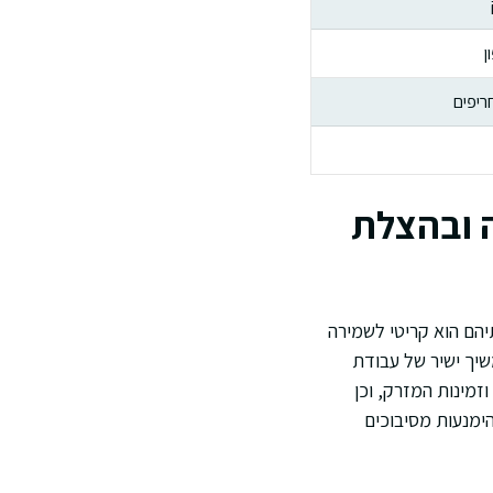
ן
ריפים
ה ובהצלת
יהם הוא קריטי לשמירה
שיך ישיר של עבודת
זמינות המזרק, וכן
הימנעות מסיבוכים