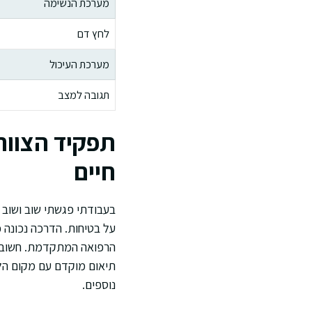
מערכת הנשימה
לחץ דם
מערכת העיכול
תגובה למצב
תפקיד הצוות
חיים
בעבודתי פגשתי שוב ושוב 
על בטיחות. הדרכה נכונה 
הרפואה המתקדמת. חשוב של
תיאום מוקדם עם מקום הלי
נוספים.