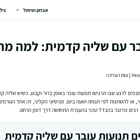
אבחון וטיפול
גיל
בר עם שליה קדמית: למה מר
צפים לרגע שבו תרגישו תנועות עובר באופן ברור וקבוע. כשיש שליה ק
, או להשתנות לפי תנוחה ושעה ביום. מניסיוני הקליני, זה אחד הגורמי
רבים מדובר בהבדל טכני בהעברת התחושה דרך דופן הרחם.
ם תנועות עובר עם שליה קדמית