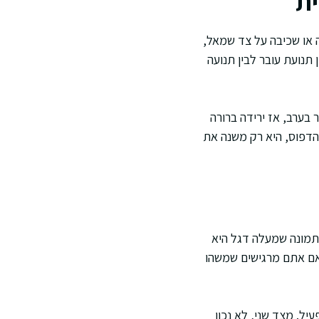
ית
ה או שכיבה על צד שמאל,
תנועת עובר לבין תנועה
בערב, אז ירידה ברורה
 הדפוס, היא רק משנה את
תמונה שמעלה דגל היא
 אם אתם מרגישים שמשהו
יל. מצד שני, לא נכון