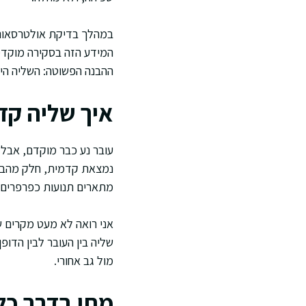
במהלך בדיקת אולטרסאונד 
המידע הזה בסקירה מוקדמת
ההבנה הפשוטה: השליה היא
איך שליה קד
עובר נע כבר מוקדם, אבל 
נמצאת קדמית, חלק מהבעיט
מתארים תנועות כפרפרים עד
אני רואה לא מעט מקרים ש
שליה בין העובר לבין הדופ
מול גב אחורי.
מתי בדרך כל