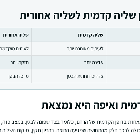
 שליה קדמית לשליה אחורית
שליה קדמית
שליה אחורית
לעיתים מאוחרת יותר
לעיתים מוקדמת 
עדינה יותר
חזקה יותר
צדדים ותחתית הבטן
מרכז הבטן
מית ואיפה היא נמצאת
חזת בדופן הקדמית של הרחם, כלומר בצד שפונה לבטן. במצב כזה, ה
 יכולה לרכך חלק מהתחושה שמגיעה החוצה. בהריון תקין, מיקום השליה ה