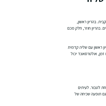
ת. בהריון ראשון,
. בהריון חוזר, חלק מכם
ון ראשון עם שליה קדמית
זמן, אולטרסאונד יכול
חת לטבור. לעיתים
 גם תופעה שכיחה של