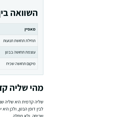
השוואה בין
מאפיין
תחילת תחושת תנועות
עוצמת תחושה בבטן
מיקום תחושה שכיח
מהי שליה קד
שליה קדמית היא שליה שנא
לבין דופן הבטן, ולכן היא
שכיחה, ולא מחלה.