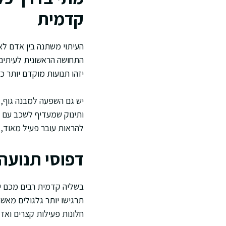
קדמית
העיתוי משתנה בין אדם לא
התחושה הראשונית לעיתים מ
יזהו תנועות מוקדם יותר 
יש גם השפעה למבנה גוף, ל
ותינוק שמעדיף לשכב עם הג
להראות עובר פעיל מאוד,
דפוסי תנועה 
בשליה קדמית רבים מכם יר
תרגישו יותר גלגולים מאשר
חלונות פעילות קצרים ואז 