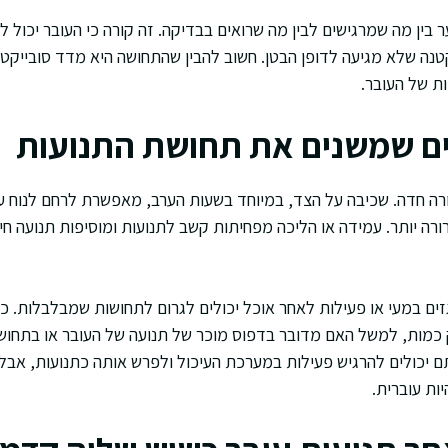
 בין מה שמרגישים לבין מה שרואים בבדיקה. זה קורה כי העובר יכול להזי
קטנה שלא מגיעה לדופן הבטן. חשוב להבין שהתחושה היא מדד סובייקט
ת של העובר.
ים שמשנים את תחושת התנועות
ה חדה. שכיבה על הצד, במיוחד בשעות הערב, מאפשרת לרחם לנוח על
ורה יותר. עמידה או הליכה מפחיתות קשב לתנועות ומוסיפות תנועה 
ים במעי או פעילות לאחר אוכל יכולים לגרום לתחושות שמבלבלות. כא
 כמות, למשל האם מדובר בדפוס מוכר של תנועה של העובר או בתחוש
ם יכולים להרגיש פעילות במערכת העיכול ולפרש אותה כתנועות, אבל
ות עוברית.