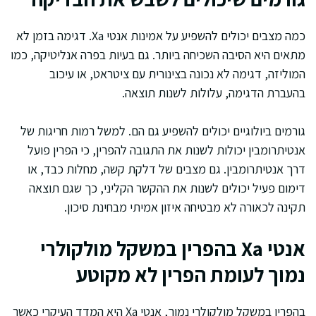
כמה מצבים יכולים להשפיע על אמינות אנטי Xa. דגימה בזמן לא
מתאים היא הסיבה השכיחה ביותר. גם בעיות בפרה אנליטיקה, כמו
המוליזה, דגימה לא נכונה בצינורית עם ציטראט, או עיכוב
בהעברת הדגימה, עלולות לשנות תוצאה.
גורמים ביולוגיים יכולים להשפיע גם הם. למשל רמות חריגות של
אנטיתרומבין יכולות לשנות את התגובה להפרין, כי הפרין פועל
דרך אנטיתרומבין. גם מצבים של דלקת קשה, מחלות כבד, או
דימום פעיל יכולים לשנות את ההקשר הקליני, כך שגם תוצאה
תקינה לכאורה לא מבטיחה איזון אמיתי מבחינת סיכון.
אנטי Xa בהפרין במשקל מולקולרי
נמוך לעומת הפרין לא מקוטע
בהפרין במשקל מולקולרי נמוך, אנטי Xa היא המדד העיקרי כאשר