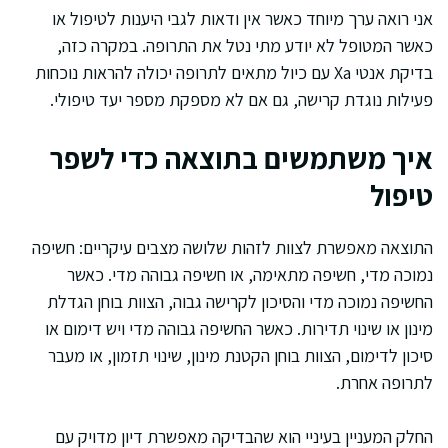
אני רואה ערך מיוחד כאשר אין ודאות לגבי היענות לטיפול או
כאשר המטופל לא יודע מתי נטל את התרופה. במקרה כזה,
בדיקת אנטי Xa עם כיול מתאים לתרופה יכולה להראות נוכחות
פעילות נוגדת קרישה, גם אם לא מספקת מספר יעד טיפולי.
איך משתמשים בתוצאה כדי לשפר
טיפול
התוצאה מאפשרת לצוות לזהות שלושה מצבים עיקריים: חשיפה
נמוכה מדי, חשיפה מתאימה, או חשיפה גבוהה מדי. כאשר
החשיפה נמוכה מדי והסיכון לקרישה גבוה, הצוות בוחן הגדלת
מינון או שינוי תדירות. כאשר החשיפה גבוהה מדי ויש דימום או
סיכון לדימום, הצוות בוחן הקטנת מינון, שינוי תזמון, או מעבר
לתרופה אחרת.
החלק המעניין בעיניי הוא שהבדיקה מאפשרת דיון מדויק עם