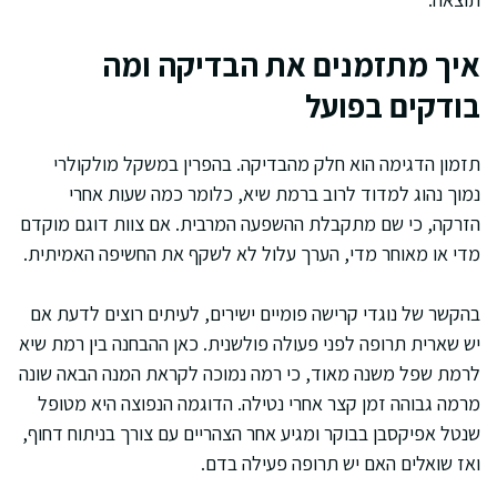
איך מתזמנים את הבדיקה ומה
בודקים בפועל
תזמון הדגימה הוא חלק מהבדיקה. בהפרין במשקל מולקולרי
נמוך נהוג למדוד לרוב ברמת שיא, כלומר כמה שעות אחרי
הזרקה, כי שם מתקבלת ההשפעה המרבית. אם צוות דוגם מוקדם
מדי או מאוחר מדי, הערך עלול לא לשקף את החשיפה האמיתית.
בהקשר של נוגדי קרישה פומיים ישירים, לעיתים רוצים לדעת אם
יש שארית תרופה לפני פעולה פולשנית. כאן ההבחנה בין רמת שיא
לרמת שפל משנה מאוד, כי רמה נמוכה לקראת המנה הבאה שונה
מרמה גבוהה זמן קצר אחרי נטילה. הדוגמה הנפוצה היא מטופל
שנטל אפיקסבן בבוקר ומגיע אחר הצהריים עם צורך בניתוח דחוף,
ואז שואלים האם יש תרופה פעילה בדם.