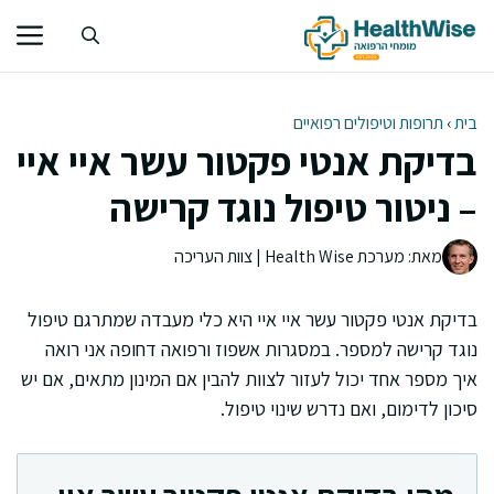
דלג
תוכן
בית
›
תרופות וטיפולים רפואיים
בדיקת אנטי פקטור עשר איי איי
– ניטור טיפול נוגד קרישה
מאת: מערכת Health Wise | צוות העריכה
בדיקת אנטי פקטור עשר איי איי היא כלי מעבדה שמתרגם טיפול
נוגד קרישה למספר. במסגרות אשפוז ורפואה דחופה אני רואה
איך מספר אחד יכול לעזור לצוות להבין אם המינון מתאים, אם יש
סיכון לדימום, ואם נדרש שינוי טיפול.