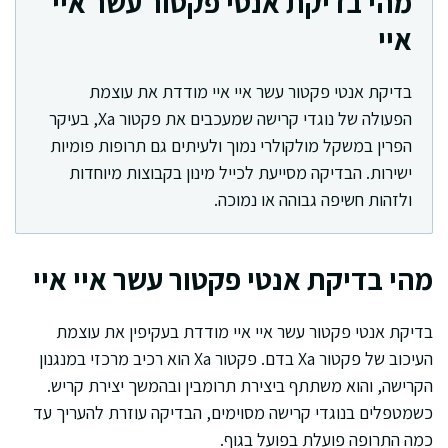
מהי בדיקת אנטי פקטור עשר איי
איי
בדיקת אנטי פקטור עשר איי איי מודדת את עוצמת
הפעולה של נוגדי קרישה שמעכבים את פקטור Xa, בעיקר
הפרין במשקל מולקולרי נמוך ולעיתים גם תרופות פומיות
ישירות. הבדיקה מסייעת לכייל מינון בקבוצות מיוחדות
ולזהות חשיפה גבוהה או נמוכה.
מהי בדיקת אנטי פקטור עשר איי איי
בדיקת אנטי פקטור עשר איי איי מודדת בעקיפין את עוצמת
העיכוב של פקטור Xa בדם. פקטור Xa הוא רכיב מרכזי במנגנון
הקרישה, והוא משתתף ביצירת תרומבין ובהמשך יצירת קריש.
כשמטפלים בנוגדי קרישה מסוימים, הבדיקה עוזרת להעריך עד
כמה התרופה פועלת בפועל בגוף.