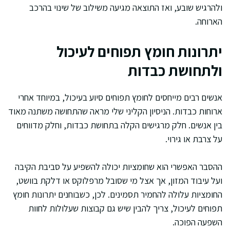
ולהרגיש שובע, ואז התוצאה מגיעה משילוב של שינוי בהרכב
הארוחה.
יתרונות חומץ תפוחים לעיכול
ולתחושת כבדות
אנשים רבים מייחסים לחומץ תפוחים סיוע בעיכול, במיוחד אחרי
ארוחות כבדות. הניסיון הקליני שלי מראה שהתחושה משתנה מאוד
בין אנשים. חלק מרגישים הקלה בתחושת כבדות, וחלק מדווחים
על צרבת או גירוי.
ההסבר האפשרי הוא שחומציות יכולה להשפיע על סביבת הקיבה
ועל עיבוד המזון, אך אצל מי שסובל מרפלוקס או דלקת בוושט,
החומציות עלולה להחמיר תסמינים. לכן, כשבוחנים יתרונות חומץ
תפוחים לעיכול, צריך להבין שיש גם קבוצות שעלולות לחוות
השפעה הפוכה.