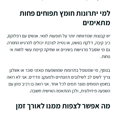
למי יתרונות חומץ תפוחים פחות
מתאימים
יש קבוצות שמדווחות יותר על תופעות לוואי. אנשים עם רפלוקס,
כיב קיבה, דלקת בוושט, או נטייה לצרבת יכולים להרגיש החמרה.
גם מי שסובל מרגישות בשיניים או שחיקה קיימת עשוי לחוות אי
נוחות.
בנוסף, מי שמטופל בתרופות שמושפעות מאזני סוכר או אשלגן
צריך לשים לב לשילובים תזונתיים ולמעקב מדדים. אני לא רואה
בחומץ תפוחים מוצר תמים לכל אחד. אני רואה בו רכיב מזון עם
השפעה פיזיולוגית, ולכן ההתאמה האישית חשובה.
מה אפשר לצפות ממנו לאורך זמן