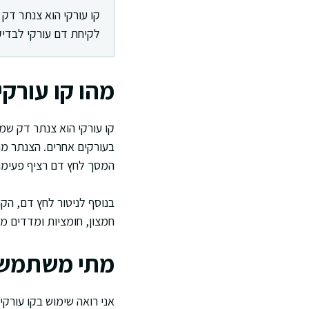
קו עורקי הוא צנתר ד
לקיחת דם עורקי לבדיק
מהו קו עורקי
קו עורקי הוא צנתר דק שמ
בעורקים אחרים. הצנתר מ
המסך לחץ דם רציף פעימה 
בנוסף לניטור לחץ דם, הק
חמצון, חומציות ומדדים מט
מתי משתמשים
אני רואה שימוש בקו עורקי