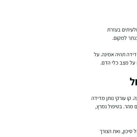
ולעיתים בעזרת
נתר למקום.
דידה תהיה אמינה. על
 על מצב כלי הדם.
ל
. קו עורקי נותן מדידה
 מהר. בטיפול נמרץ,
 סיכון, ואת הצורך