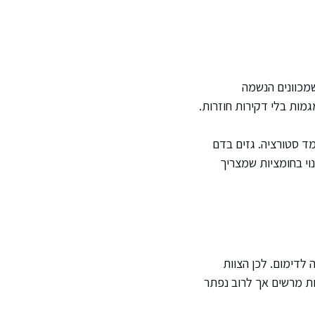
שמכוונים הנשמה
מות בלי דקירות חוזרות.
ד סטורציה. גזים בדם
נוי בחומציות שמצריך
 לדימום. לכן הצוות
ות מרשים אך לרוב נפתר