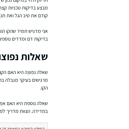
מבצע בדיקות טכניות קצרו
קודם את טיב הגל ואת תנו
אני מדגיש תמיד שהקו הוא
בדיקות דם ומדדים נוספי
שאלות נפוצו
שאלה נפוצה היא האם הקו מ
מרגישים בעיקר מגבלה בתנ
הקו.
שאלה נוספת היא האם אפשר
במדידה. הצוות מדריך לפי
המידע המובא במאמר זה הינו 