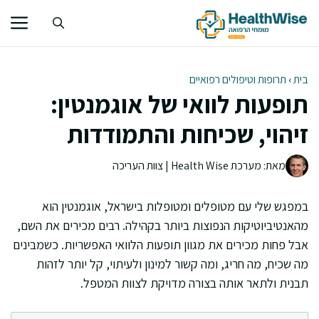
דלג
תוכן
בית
›
תרופות וטיפולים רפואיים
תופעות לוואי של אוגמנטין:
זיהוי, שכיחות והתמודדות
מאת: מערכת Health Wise | צוות העריכה
במפגש שלי עם מטופלים ומטופלות בישראל, אוגמנטין הוא
מהאנטיביוטיקות הנפוצות ביותר בקהילה. רבים מכירים את השם,
אבל פחות מכירים את מגוון תופעות הלוואי האפשריות. כשמבינים
מה שכיח, מה חריג, ומה קשור למינון ולעיתוי, קל יותר לזהות
תבנית ולתאר אותה בצורה מדויקת לצוות המטפל.