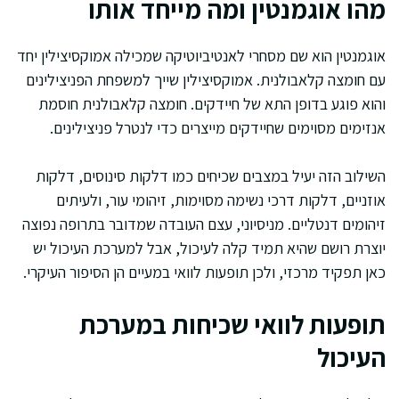
מהו אוגמנטין ומה מייחד אותו
אוגמנטין הוא שם מסחרי לאנטיביוטיקה שמכילה אמוקסיצילין יחד
עם חומצה קלאבולנית. אמוקסיצילין שייך למשפחת הפניצילינים
והוא פוגע בדופן התא של חיידקים. חומצה קלאבולנית חוסמת
אנזימים מסוימים שחיידקים מייצרים כדי לנטרל פניצילינים.
השילוב הזה יעיל במצבים שכיחים כמו דלקות סינוסים, דלקות
אוזניים, דלקות דרכי נשימה מסוימות, זיהומי עור, ולעיתים
זיהומים דנטליים. מניסיוני, עצם העובדה שמדובר בתרופה נפוצה
יוצרת רושם שהיא תמיד קלה לעיכול, אבל למערכת העיכול יש
כאן תפקיד מרכזי, ולכן תופעות לוואי במעיים הן הסיפור העיקרי.
תופעות לוואי שכיחות במערכת
העיכול