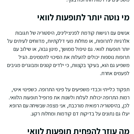
מי נוטה יותר לתופעות לוואי
אנשים עם רגישות קודמת לפניצילינים, היסטוריה של תגובות
אלרגיות לתרופות, או מחלות מעי דלקתיות, מדווחים לעיתים על
יותר תופעות לוואי. גם טיפול ממושך, מינון גבוה, או שילוב עם
תרופות נוספות יכולים להעלות את הסיכוי לתסמינים. הגיל
משפיע גם הוא, בעיקר בקצוות, כי ילדים קטנים ומבוגרים מגיבים
לפעמים אחרת.
תפקוד כלייתי וכבדי משפיעים על פינוי התרופה. כשפינוי איטי,
רמות התרופה יכולות לעלות ולשנות את פרופיל תופעות הלוואי.
לכן, בהיסטוריה רפואית מורכבת, אני מצפה שבשיחה עם הרופא
יעלו גם נתונים על בדיקות דם קודמות ומחלות רקע.
מה עוזר להפחית תופעות לוואי