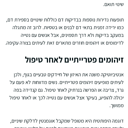
שינוי תואם.
תופעות נדירות נוספות בבדיקות דם כוללות שינויים בספירת דם,
כמו ירידה זמנית בתאי דם לבנים או בטסיות. לרוב זה מתגלה
במעקב בדיקות ולא דרך תסמינים, אבל אנשים עם נטייה
לדימומים או זיהומים חוזרים מתארים זאת לעיתים בצורה עקיפה.
זיהומים פטרייתיים לאחר טיפול
אנטיביוטיקה משנה את האיזון של חיידקים טבעיים בגוף, ולכן
לעיתים מופיעים זיהומים פטרייתיים. נשים מדווחות לא פעם על
גרד, צריבה או הפרשה בנרתיק לאחר טיפול. גם קנדידה בפה
יכולה להופיע, בעיקר אצל אנשים עם נטייה לכך או לאחר טיפול
ממושך.
דוגמה היפותטית היא מטופל שמקבל אוגמנטין לדלקת שיניים,