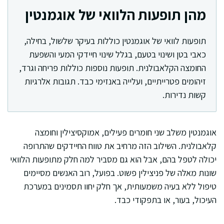
מהן תופעות הלוואי של אוגמנטין
תופעות לוואי של אוגמנטין כוללות בעיקר שלשול, בחילה,
כאבי בטן ושינוי בטעם, בגלל שינוי חיידקי המעי והשפעת
החומצה הקלאבולנית. תופעות נוספות כוללות פריחה וגרד,
זיהומים פטרייתיים, ועלייה באנזימי כבד. תגובות אלרגיות
קשות נדירות.
אוגמנטין משלב שני חומרים פעילים, אמוקסיצילין וחומצה
קלאבולנית. השילוב הזה מרחיב את טווח החיידקים שהתרופה
יכולה לטפל בהם, אבל הוא גם מסביר למה חלק מתופעות הלוואי
שונות מאלה של פניצילין פשוט. בפועל, רוב האנשים מסיימים
טיפול ללא בעיה משמעותית, אך חלק יחוו תסמינים במערכת
העיכול, בעור, או בתפקודי כבד.