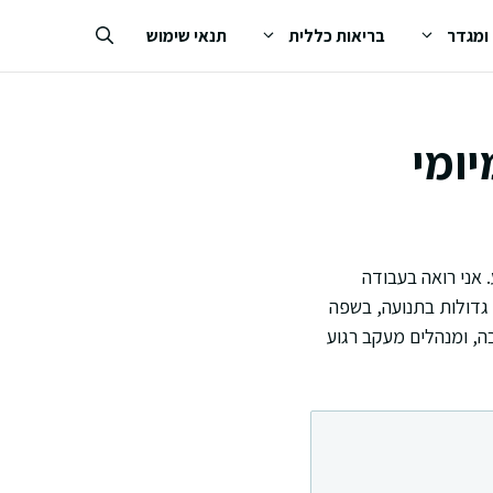
 ומגדר
בריאות כללית
תנאי שימוש
יומי
 אני רואה בעבודה
 גדולות בתנועה, בשפה
, ומנהלים מעקב רגוע