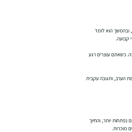
, ובהמשך הוא לומד
 קבועה.
בה. כשאתם עוצרים רגע
ות הערב, ותגובה עקבית
יים נפתחות יותר, והחיוך
ם מוכרות.