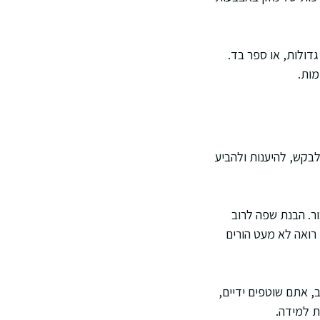
דולות, או ספר בד.
מות.
בקש, להיענות ולהביע
ר. הבנת שפה לרוב
 רואה לא מעט הורים
 אתם שוטפים ידיים,
ת למידה.