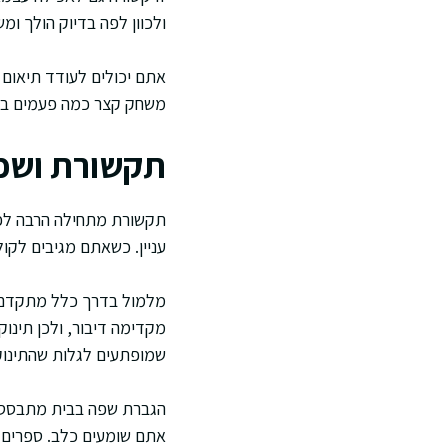
ולכוון לפה בדיוק הולך ומ
אתם יכולים לעודד תיאום ע
משחק קצר כמה פעמים ביום
תקשורת ושפה
תקשורת מתחילה הרבה לפני
עניין. כשאתם מגיבים לק
מלמול בדרך כלל מתקדם מצ
מקדימה דיבור, ולכן תינוק
שמופתעים לגלות שהתינוק מ
הגברת שפה בבית מתבססת ע
אתם שומעים כלב. ספרים ק