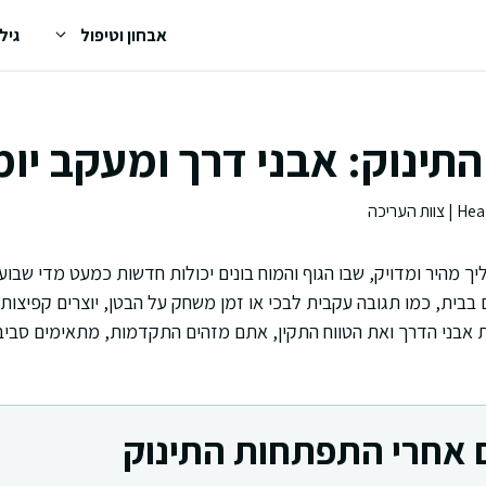
אבחון וטיפול
גיל
ינוק: אבני דרך ומעקב יומ
 מהיר ומדויק, שבו הגוף והמוח בונים יכולות חדשות כמעט מדי שבוע.
ם בבית, כמו תגובה עקבית לבכי או זמן משחק על הבטן, יוצרים קפיצות
 אבני הדרך ואת הטווח התקין, אתם מזהים התקדמות, מתאימים סביבה
 אחרי התפתחות התינוק