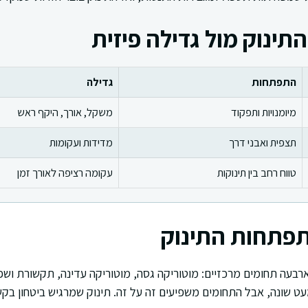
ינוק מול גדילה פיזית
התפתחות
גדילה
מיומנויות ותפקוד
משקל, אורך, היקף ראש
תצפית ואבני דרך
מדידות ועקומות
טווח רחב בין תינוקות
עקומה רציפה לאורך זמן
פתחות התינוק
בעה תחומים מרכזיים: מוטוריקה גסה, מוטוריקה עדינה, תקשורת ושפה,
 שונה, אבל התחומים משפיעים זה על זה. תינוק שמרגיש ביטחון בקש