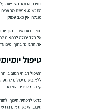
בחירת החומר משפיעה על ת
התכשיט. אנשים מתארים תח
מוגלה ואין כאב עמוק.
חומרים עם סיכון נמוך יו
אל חלד יכולה להתאים לחל
את התמונה בתוך ימים עד 
טיפול יומיו
הטיפול הביתי הטוב ביותר 
ללא בישום יכולים להספיק 
קלה ומאריכים החלמה.
כדאי להפחית חיכוך ולחות
סיבוב התכשיט אינו נדרש 