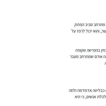
 מתרחב סביב הפתח,
, והוא יכול לרמז על
חין בהפרשה שקופה
ואה אודם שמתרחב מעבר
.
עה כבליטה אדמדמה ולחה
לבלת אנשים, כי היא