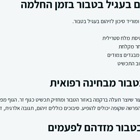
 בעגיל בטבור בזמן החלמה
ומוריד סיכון לזיהום בעגיל בטבור.
מיסת מלח סטרילית
חר מקלחת
מבגדים צמודים
וב התכשיט
טבור מבחינה רפואית
עור שיוצר תעלה ברקמה באזור הטבור ומחזיק תכשיט כגוף זר. הגוף מ
והפרשה שקופה יכולים להופיע. סיבוכים כוללים זיהום, תגובה אלרגית, ד
בטבור מזדהם לפעמים