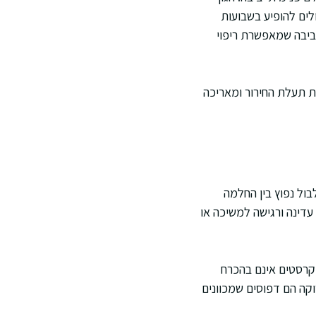
לים להופיע בשבועות
ביבה שמאפשרת ריפוי
ת תעלת החירור ומאריכה
ול נפוץ בין החלמה
עדינה ורגישה למשיכה או
קרסטים אינם בהכרח
קה הם דפוסים שמכוונים