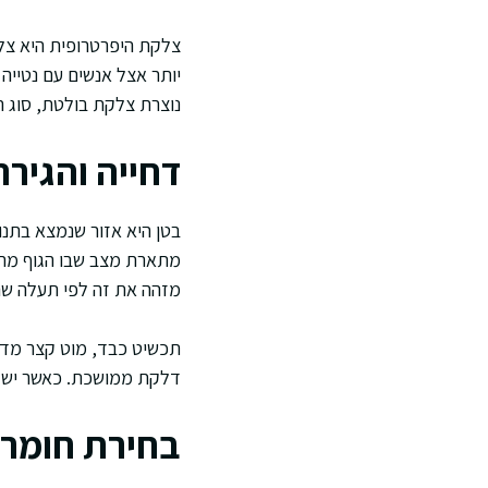
צלקת היפרטרופית היא צל
יותר אצל אנשים עם נטייה
נוצרת צלקת בולטת, סוג ה
דחייה והגיר
בטן היא אזור שנמצא בתנו
מתארת מצב שבו הגוף מתייח
מזהה את זה לפי תעלה שה
תכשיט כבד, מוט קצר מדי 
דלקת ממושכת. כאשר יש דח
בחירת חומר 