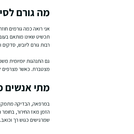
מה גורם לסי
אני רואה כמה גורמים חוזרי
תכשיט שאינו מותאם בעובי 
רבות גורם ליובש, סדקים 
גם התנהגות יומיומית משפ
מצטברת. כאשר מצרפים לזה
מתי אנשים פ
במרפאה, הבדיקה מתמקדת 
הזמן מאז החירור, בחומר 
שמרגישים כגוש רך וכואב.