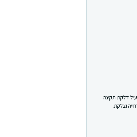
פעיל דלקת תקינה
חייה וצלקת.