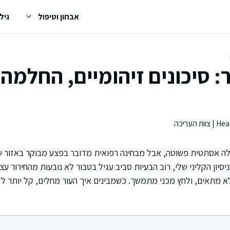
אבחון וטיפול
גיל
: סיכונים זיהומיים, החלמה 
ולה אסתטית פשוטה, אבל מבחינה רפואית מדובר בפצע מבוקר באזור 
יסיון הקליני שלי, רוב הבעיות סביב עגיל בטבור לא נובעות מהחירור עצ
א מתאים, ולחץ מכני מתמשך. כשמבינים איך העור מחלים, קל יותר לז