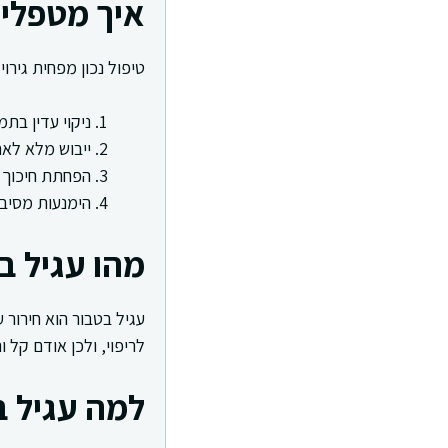
איך מטפלים
טיפול נכון מפחית גירוי 
ניקוי עדין בת
ייבוש מלא לא
הפחתת חיכוך 
הימנעות מסיב
מהו עגיל ב
עגיל בטבור הוא חירור 
לריפוי, ולכן אודם קל 
למה עגיל 