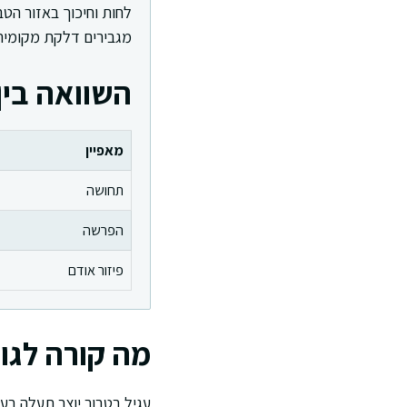
לחות וחיכוך באזור הט
מגבירים דלקת מקומית.
השוואה בין
מאפיין
תחושה
הפרשה
פיזור אודם
מה קורה לגוף
עגיל בטבור יוצר תעלה בע