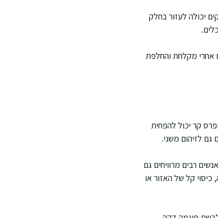
ים יכולה לעזור בחלק
לים.
ם אחרי מקלחת והחלפת
פרס קר יכול להפחית
 גם לזיהום משני.
שים רבים מרוויחים גם
 כיסוי קל של האזור או
הלבשת פיגמה דקה