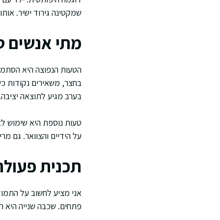
שמקטינה גירוד ישיר. אות
מתי אנשים ט
הטעות הנפוצה היא הסתמכו
בחצר, משאירים נקודות כש
בערב מגיע לתוצאה יציבה.
טעות נוספת היא שימוש לא 
על הידיים והצוואר. גם מר
תכנית פעולה
אני מציע לחשוב על התמוד
פתחים. שכבה שנייה היא הפ