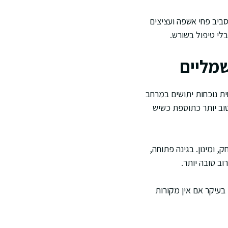
ביב פחי אשפה ועציצים
לי טיפול בשורש.
שמליים
ת נוכחות יתושים במרחב
טוב יותר כתוספת כשיש
 ומינון. בגינה פתוחה,
ב טובה יותר.
 בעיקר אם אין מקורות