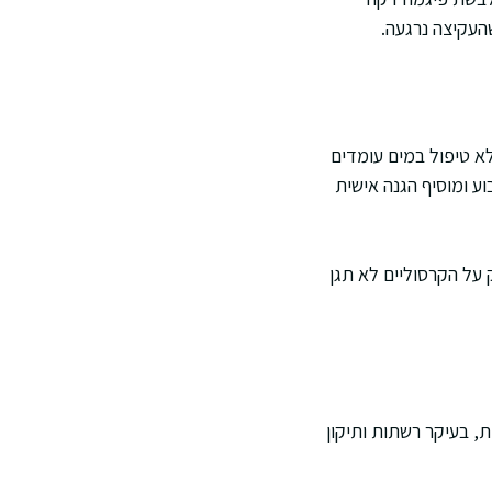
העקיצה נרגעה.
א טיפול במים עומדים
ע ומוסיף הגנה אישית
 על הקרסוליים לא תגן
, בעיקר רשתות ותיקון