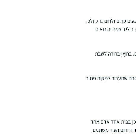
ים כהים ולחום גוף, ולכן
רב ליד צמחייה רואים
. בחוץ, בחירה לשבת
פחה שתעבור למקום פתוח
ולכן בבית אחד אדם אחד
ריח וחום העור משתנים.