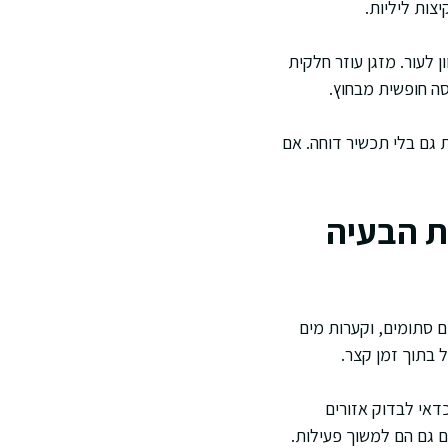
צות ליליות.
 לעור. מזגן עוזר חלקית
סה חופשית מבחוץ.
 גם בלי תכשיר דוחה. אם
ת הבעיה
ם סתומים, וקערות מים
ול בתוך זמן קצר.
 כדאי לבדוק אזורים
ם גם הם למשוך פעילות.