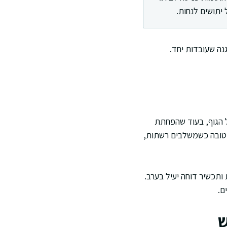
יתושים לנחות.
נה שעובדות יחד.
ל הגוף, בעוד שהפחתת
 טובה כשמשלבים רשתות,
ותכשיר דוחה יעיל בערב.
ם.
ש