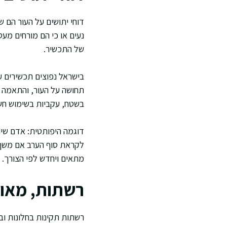
דוחי יתושים על העור הם ש
נעים או כי הם מורחים מע
של התכשיר.
תחושה על העור, והתאמה ל
בשטח, עקביות בשימוש חש
לקראת סוף הערב אם משך 
מתאים ויחדש לפי הצורך.
רשתות, מאוור
רשתות תקינות בחלונות וב