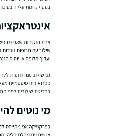
בנוסף קיימת עלייה בסיכון
אינטראקציות
אחת הנקודות שאני מדגיש מ
שילוב עם תרופות נוגדות ט
יעדיף חלופה או יוסיף הגנה
גם שילוב עם תרופות ללחץ
סטרואידים סיסטמיים מעלה
בבדיקת שילובים לפני תחי
מי נוטים להיו
בפרקטיקה אני מתייחס לקבו
אנשים עם מחלת כליה, מח