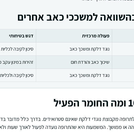
פעולה מרכזית
דגש בטיחותי
נוגד דלקת ומשכך כאב
סיכון לקיבה לכליות 
שיכוך כאב והורדת חום
זהירות במינון עקב 
נוגד דלקת ומשכך כאב
סיכון לקיבה ולכליות
ה או ממושך. המשמעות היא שהתרופה נועדה לפעול לאורך שעות ולא 