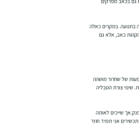
ו גם בכאב מפרקים
 בתנועה. במקרים כאלה
הקהות כאב, אלא גם
תים בשחרור מושהה. המשמעות של שחרור מושהה
 שינוי צורת הטבליה
לופנק אך שייכים לאותה
תכשירים אני תמיד חוזר