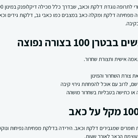
 מפחיתה דלקת ומקלה כאב במצבים כמו כאבי גב, דלקות גידים וכאבי
קיבה.
ן 100 בצורה נפוצה
תאמה אישית ותצורת שחרור.
את צורת השחרור והמינון
שם, לרוב עם אוכל להפחתת גירוי קיבה
 או כתישה בטבליות בשחרור מושהה
 חומרים שמגבירים דלקת וכאב. הירידה בדלקת מפחיתה נפיחות ונוקש
עוצמת הכאב לאורך שעות.