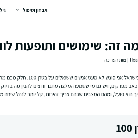
אבחון וטיפול
גיל
במרפאות ובבתי מרקחת בישראל אני פוגש 
אב מפרקים, ויש גם מי ששמעו המלצה מחבר ורוצים להבין מה בדיוק 
ך הוא פועל, ומהם המצבים שבהם צריך זהירות, קל יותר לנהל שיחה מ
1