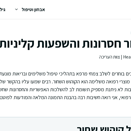
אבחון וטיפול
גיל
 חסרונות והשפעות קליניות 
בים בוחרים לשלב צמחי מרפא בתהליכי טיפול משלימים ובריאות מונע
מוצרי רפואה משלימה הוא הקוהוש השחור. רבים שמעו עליו בהקשר של 
בות לא ניתנת מספיק תשומת לב להשלכות האפשריות והחסרונות שחשו
רפואי, אני רואה חשיבות רבה בהבנת התמונה המלאה והמודעות לפוטנצי
 קוהוש שחור