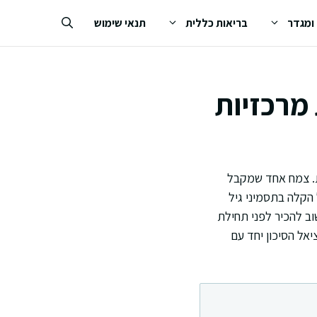
 ומגדר
בריאות כללית
תנאי שימוש
מרכזיות
ת. צמח אחד שמקבל
הקלה בתסמיני גיל
ב להכיר לפני תחילת
אל הסיכון יחד עם