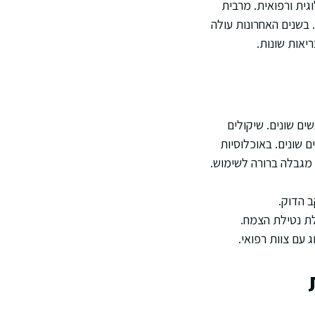
וגית ורפואית. מרבית
 בשנים האחרונות עולה
יאות שונות.
ים שונים. שיקולים
 שונים. באוכלוסיות
 מגבלה ברורה לשימוש.
 הדוק.
לת נטילת הצמח.
 עם צוות רפואי.