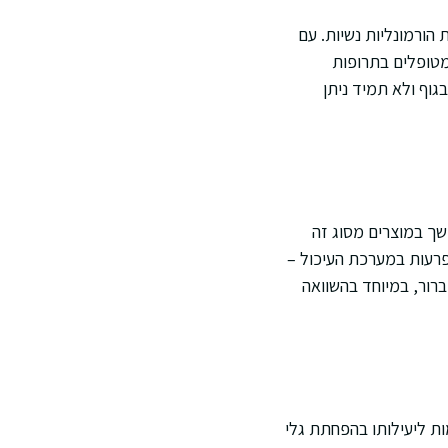
 הורמונליות נשיות. עם
מטופלים בתרופות
גוף ולא תמיד ניתן
שך במוצרים מסוג זה
פרעות במערכת העיכול –
ברור, במיוחד בהשוואה
ות ליעילותו בהפחתת גלי