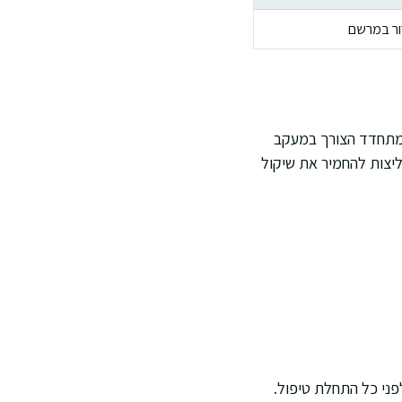
ור במרשם
מתחדד הצורך במעקב
יצות להחמיר את שיקול
פני כל התחלת טיפול.