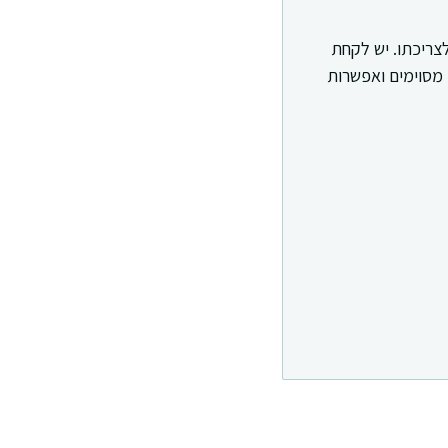
צריכתו. יש לקחת
 מסוימים ואפשרות