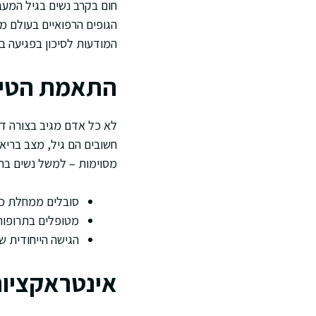
חום בקרב נשים בגיל המעבר
הגופים הרפואיים בעולם מ
המודעות לסיכון בפגיעה ב
התאמת הטיפו
לא כל אדם מגיב בצורה דו
חשובים הם גיל, מצב בריאו
מסוימות – למשל נשים בהי
סובלים ממחלת כב
מטופלים בתרופות 
הגישה הייחודית ש
אינטראקציות