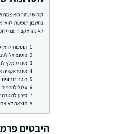
קוהוש שחור הוא צמח ש
בחשבון תופעות לוואי 
לאינטראקציה עם תרופ
תופעות לוואי 
פוטנציאל לפג
אינו מומלץ לנש
אינטראקציה אפ
חוסר בנתונים 
עלול להחמיר מ
סיכון לתגובה 
תוצאה לא אחי
היבטים פרמק