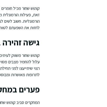
קוהוש שחור מכיל חומרים פ
זאת, פעילות הורמונלית 
הורמונליות. חשוב לשים לב
לחזות את השפעתם לטווח 
גישה זהירה 
קוהוש שחור משווק לעיתים
עלול להחמיר מצבים מסוימ
רצוי שיתייעצו לפני תחילת
לתרופות מאושרות ומבוססות
פערים במחקר
המחקרים סביב קוהוש שחור