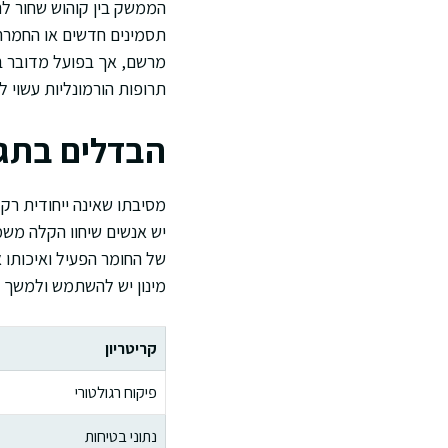
הממשק בין קוהוש שחור לתר
תסמינים חדשים או החמרה 
מרשם, אך בפועל מדובר בס
תרופות הורמונליות עשוי לה
הבדלים בתג
מסיבתו שאינה ייחודית רק
יש אנשים שיחוו הקלה משמ
של החומר הפעיל ואיכותו א
מינון יש להשתמש ולמשך 
קריטריון
פיקוח רגולטורי
נתוני בטיחות