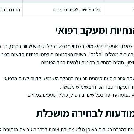
בלתי צפויות, לעיתים חמורות
הוגדרו בביר
חיות ומעקב רפואי
סיבוך אפשרי מהשימוש בצמחי מרפא בכלל וקוהוש שחור בפרט, כך 
בטיפול משלים "בלבד". בשנים האחרונות פורסמו הנחיות חדשות הממל
ון, חולים במחלות כרוניות ולנשים בגיל הפוריות.
ב אחר הופעת סימנים חריגים במהלך השימוש ולדווח לצוות הרפואי.
 תפקודי כבד הכרחי בשימוש ממושך.
 מנוסה עדיפה בכל שינוי בטיפול, כולל תוספים צמחיים.
ודעות לבחירה מושכלת
נם בהכרח בטוחים באופן מלא מחייבת אותנו לברר היטב את הנתונים ל