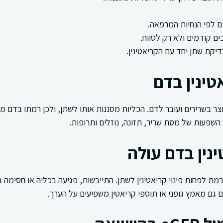
 לפי הנחיות המרפאה.
ים קודמים ולא רק לטווח.
טינין בדם
נוצר בשרירים ועובר לדם. הכליות מסננות אותו לשתן, ולכן רמתו בדם
ם השפעות של מסת שריר, תזונה, נוזלים ותרופות.
נין בדם עולה
גורמת לפחות פינוי קריאטינין לשתן. התייבשות, פגיעה בכליה או חסימה
 גם מאמץ גופני או תוספי קריאטין משפיעים על הערך.