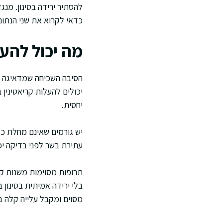
כדאי לקרוא את שני הנתו
מה יכול להעל
הסיבה השכיחה שמדאיגה את
יכולים להעלות קריאטינין 
יחסית.
יש גורמים שאינם מחלת כליו
עתירת בשר לפני בדיקה יכ
תרופות מסוימות משנות קרי
בלי ירידה אמיתית בסינון
מסוים ומקבל עלייה קלה ב