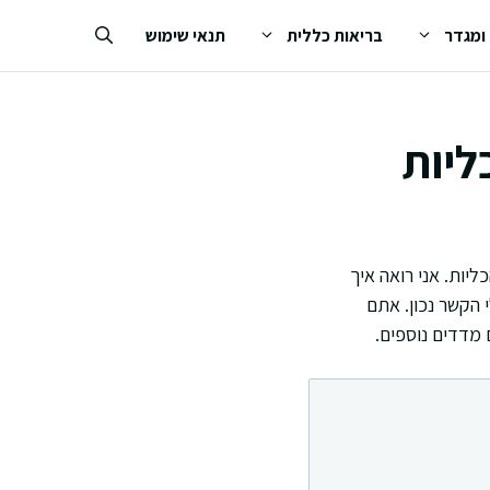
 ומגדר
בריאות כללית
תנאי שימוש
ליות
יות. אני רואה איך
הקשר נכון. אתם
 מדדים נוספים.