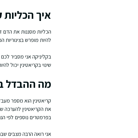
איך הכליות ק
הכליות מסננות את הדם דרך 
להיות מופרש בצינוריות הכל
בקליניקה אני מסביר לכם שה
שינוי בקריאטינין יכול לה
מה ההבדל בין ק
בפרמטרים נוספים לפי ה