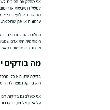
אני מחלק את הסיבות לשלו
למשל התייבשות או דימום.
ממושכת או לחץ דם לא מאו
ערמונית או אבן שחוסמת.
החלוקה הזו עוזרת להבין ל
היפותטית היא אדם שמגיע 
ויבדוק כיוונים שונים מאש
מה בודקים יח
בדיקת שתן היא כלי מרכזי.
הוא בדיקה נפוצה לזיהוי 
אני משלב גם בדיקות דם נו
על איזון מלחים, וביקרבונ