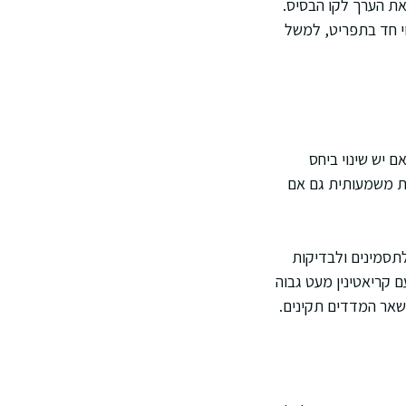
 את הערך לקו הבסיס.
וי חד בתפריט, למשל
 יש שינוי ביחס
ות משמעותית גם אם
חבר לתסמינים ולבדיקות
 קריאטינין מעט גבוה
שאר המדדים תקינים.