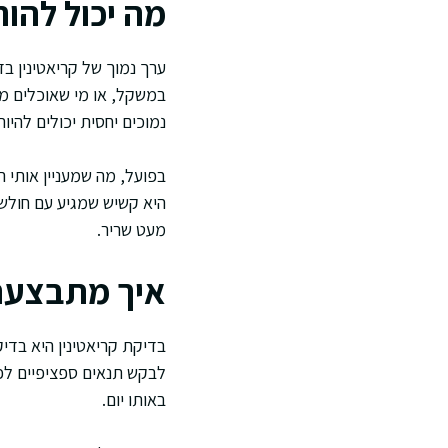
מה יכול להור
ערך נמוך של קריאטינין בד
במשקל, או מי שאוכלים מעט 
נמוכים יחסית יכולים להיו
בפועל, מה שמעניין אותי 
מעט שריר.
איך מתבצעת 
בדיקת קריאטינין היא בדי
לבקש תנאים ספציפיים לפ
באותו יום.