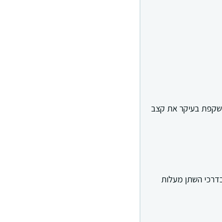
 משקפת בעיקר את קצב
 בדרכי השתן מעלות