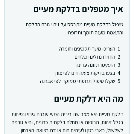
איך מטפלים בדלקת מעיים
טיפול בדלקת מעיים מתבסס על זיהוי גורם הדלקת
והתאמת מענה תומך ותרופתי.
העריכו משך תסמינים וחומרה
החזירו נוזלים ומלחים
התאימו תזונה עדינה
בצעו בדיקות צואה ודם לפי צורך
שקלו טיפול תרופתי ממוקד לפי אבחנה
מה היא דלקת מעיים
דלקת מעיים היא מצב שבו רירית המעי עוברת גירוי ונפיחות
בגלל זיהום, תרופות או מחלה דלקתית כרונית, והיא גורמת
לשלשול, כאבי בטן ולעיתים חום או דם בצואה. האבחון