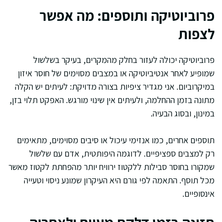
פרוביוטיקה ותוספים: מה אפשר
לצפות
פרוביוטיקה יכולה לעזור בחלק מהמקרים, בעיקר בשלשול
שמופיע לאחר אנטיביוטיקה או במצבים מסוימים של חוסר איזון
במיקרוביום. אני מגדיר ציפיות בצורה מדויקת: לעיתים יש הקלה
מתונה בזמן ההחלמה, ולעיתים אין שינוי מורגש. האפקט תלוי בזן,
במינון, ובסוג הבעיה.
תוספים אחרים, כמו אנזימי עיכול או סיבים מסוימים, מתאימים
רק למצבים ספציפיים. לדוגמה היפותטית, אדם עם שלשול
שמקורו בחוסר סבילות ללקטוז ירוויח יותר מהפחתת לקטוז מאשר
מכל תוסף. התאמה לפי גורם היא העיקרון שמונע ניסוי וטעייה
אינסופיים.