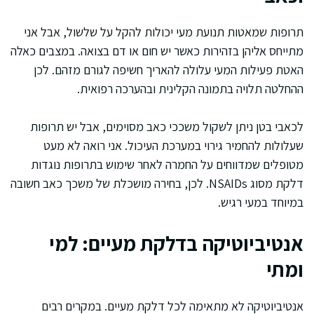
תרופות שמאטות תנועת מעי יכולות להקל על שלשול, אבל אני
מתייחס אליהן בזהירות כאשר יש חום או דם בצואה. במצבים כאלה
האטת פעילות המעי עלולה להאריך חשיפה לגורם מזהם. לכן
ההחלטה תלויה בתמונה הקלינית ובהערכה רפואית.
לכאבי בטן ניתן לשקול משככי כאב מסוימים, אבל יש תרופות
שעלולות להחמיר גירוי במערכת העיכול. אני רואה לא מעט
מטופלים שמדווחים על החמרה לאחר שימוש בתרופות נוגדות
דלקת מסוג NSAIDs. לכן, בחירה מושכלת של משכך כאב חשובה
במיוחד במעי רגיש.
אנטיביוטיקה בדלקת מעיים: למי
ומתי
אנטיביוטיקה לא מתאימה לכל דלקת מעיים. במקרים רבים