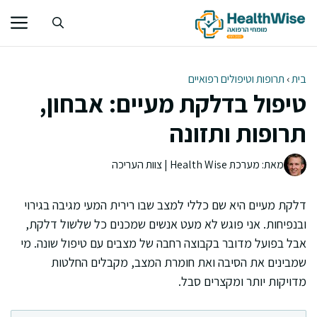
דלג
תוכן
בית
›
תרופות וטיפולים רפואיים
טיפול בדלקת מעיים: אבחון,
תרופות ותזונה
מאת: מערכת Health Wise | צוות העריכה
דלקת מעיים היא שם כללי למצב שבו רירית המעי מגיבה בגירוי
ובנפיחות. אני פוגש לא מעט אנשים שמכנים כל שלשול דלקת,
אבל בפועל מדובר בקבוצה רחבה של מצבים עם טיפול שונה. מי
שמבינים את הסיבה ואת חומרת המצב, מקבלים החלטות
מדויקות יותר ומקצרים סבל.