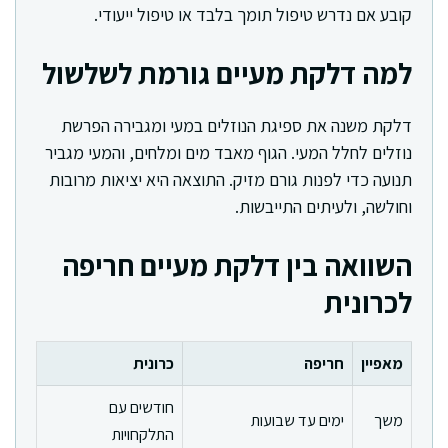
קובע אם נדרש טיפול תומך בלבד או טיפול ייעודי.
למה דלקת מעיים גורמת לשלשול
דלקת משנה את ספיגת הנוזלים במעי ומגבירה הפרשת
נוזלים לחלל המעי. הגוף מאבד מים ומלחים, והמעי מגביר
תנועה כדי לפנות גורם מזיק. התוצאה היא יציאות מרובות
וחולשה, ולעיתים התייבשות.
השוואה בין דלקת מעיים חריפה
לכרונית
מאפיין
חריפה
כרונית
חודשים עם
משך
ימים עד שבועות
התלקחויות