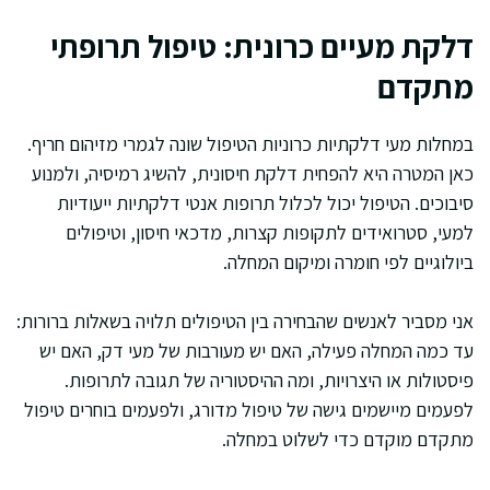
דלקת מעיים כרונית: טיפול תרופתי
מתקדם
במחלות מעי דלקתיות כרוניות הטיפול שונה לגמרי מזיהום חריף.
כאן המטרה היא להפחית דלקת חיסונית, להשיג רמיסיה, ולמנוע
סיבוכים. הטיפול יכול לכלול תרופות אנטי דלקתיות ייעודיות
למעי, סטרואידים לתקופות קצרות, מדכאי חיסון, וטיפולים
ביולוגיים לפי חומרה ומיקום המחלה.
אני מסביר לאנשים שהבחירה בין הטיפולים תלויה בשאלות ברורות:
עד כמה המחלה פעילה, האם יש מעורבות של מעי דק, האם יש
פיסטולות או היצרויות, ומה ההיסטוריה של תגובה לתרופות.
לפעמים מיישמים גישה של טיפול מדורג, ולפעמים בוחרים טיפול
מתקדם מוקדם כדי לשלוט במחלה.