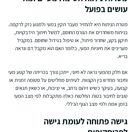
עושים בפועל
מטרת הניתוח היא להחזיר מעבר תקין במעי ולמנוע נזק לרקמה.
בניתוח משחררים את הגורם החוסם, למשל חיתוך הידבקויות,
תיקון בקע, שחרור פיתול, או טיפול בגידול שחוסם. במקביל
מעריכים את חיוניות המעי, כלומר האם הוא מקבל דם ונראה
בריא.
אם חלק מהמעי נראה לא חיוני, ייתכן צורך בכריתה של קטע מעי
וחיבור מחדש בין הקצוות. לעיתים מחליטים על סטומה זמנית או
קבועה, בעיקר כשיש זיהום נרחב, אי יציבות, או כשאין תנאים
טובים לחיבור בטוח. החלטות כאלה מתקבלות לפי מצב המעי
בזמן אמת ולפי מצב הגוף הכללי.
גישה פתוחה לעומת גישה