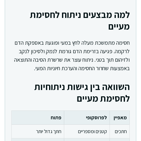
למה מבצעים ניתוח לחסימת
מעיים
חסימה מתמשכת מעלה לחץ במעי ופוגעת באספקת הדם
לרקמה. פגיעה בזרימת הדם גורמת לנמק ולסיכון לנקב
ולזיהום תוך בטני. ניתוח עוצר את שרשרת הסיבה והתוצאה
באמצעות שחרור החסימה והערכת חיוניות המעי.
השוואה בין גישות ניתוחיות
לחסימת מעיים
מאפיין
לפרוסקופי
פתוח
חתכים
קטנים ומספריים
חתך גדול יותר