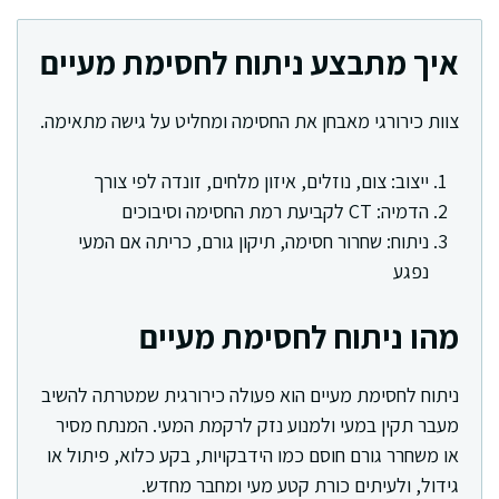
איך מתבצע ניתוח לחסימת מעיים
צוות כירורגי מאבחן את החסימה ומחליט על גישה מתאימה.
ייצוב: צום, נוזלים, איזון מלחים, זונדה לפי צורך
הדמיה: CT לקביעת רמת החסימה וסיבוכים
ניתוח: שחרור חסימה, תיקון גורם, כריתה אם המעי
נפגע
מהו ניתוח לחסימת מעיים
ניתוח לחסימת מעיים הוא פעולה כירורגית שמטרתה להשיב
מעבר תקין במעי ולמנוע נזק לרקמת המעי. המנתח מסיר
או משחרר גורם חוסם כמו הידבקויות, בקע כלוא, פיתול או
גידול, ולעיתים כורת קטע מעי ומחבר מחדש.