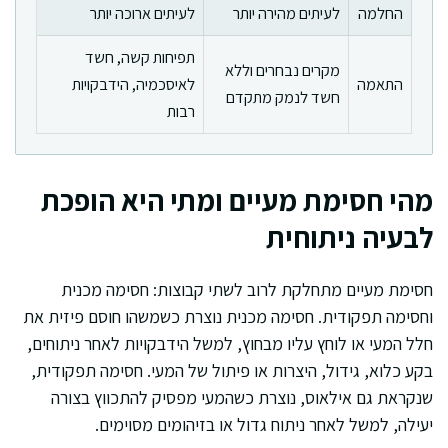
החלמה
לעיתים מהירה יותר
לעיתים ארוכה יותר
תפיחות קשה, חשד
מקרים נבחרים וללא
התאמה
לאיסכמיה, הידבקויות
חשד לנמק מתקדם
רבות
מהי חסימת מעיים ומתי היא הופכת
לבעיה ניתוחית
חסימת מעיים מתחלקת לרוב לשתי קבוצות: חסימה מכנית
וחסימה תפקודית. חסימה מכנית נוצרת כשמשהו חוסם פיזית את
חלל המעי או לוחץ עליו מבחוץ, למשל הידבקויות לאחר ניתוחים,
בקע כלוא, גידול, היצרות או פיתול של המעי. חסימה תפקודית,
שנקראת גם אילאוס, נוצרת כשהמעי מפסיק להתכווץ בצורה
יעילה, למשל לאחר ניתוח גדול או בזיהומים מסוימים.