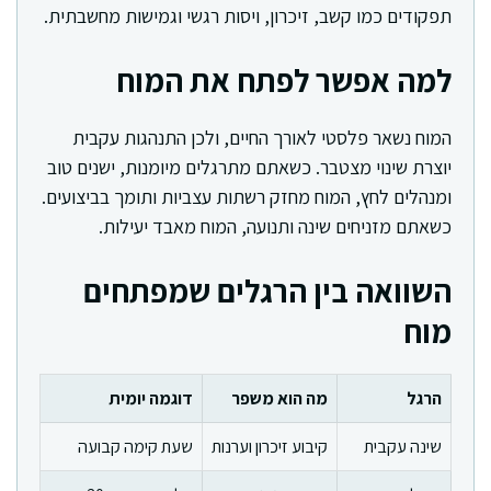
תפקודים כמו קשב, זיכרון, ויסות רגשי וגמישות מחשבתית.
למה אפשר לפתח את המוח
המוח נשאר פלסטי לאורך החיים, ולכן התנהגות עקבית
יוצרת שינוי מצטבר. כשאתם מתרגלים מיומנות, ישנים טוב
ומנהלים לחץ, המוח מחזק רשתות עצביות ותומך בביצועים.
כשאתם מזניחים שינה ותנועה, המוח מאבד יעילות.
השוואה בין הרגלים שמפתחים
מוח
הרגל
מה הוא משפר
דוגמה יומית
שינה עקבית
קיבוע זיכרון וערנות
שעת קימה קבועה