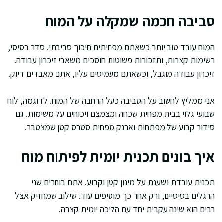
סביבה חכמה שמקלה על המוח
המוח עובד טוב יותר כשאתם מפחיתים חיכוך סביבתי. סדר בסיסי,
רשימות קצרות, ותזכורות פשוטות חוסכים משאבי זיכרון עבודה.
זיכרון עבודה מוגבל, וכשאתם מעמיסים עליו, אתם מאבדים דיוק.
אני ממליץ לחשוב על הסביבה כעל הרחבה של המוח. לדוגמה, לוח
שבועי גלוי בבית מפחית שכחה ומצמצם ויכוחים על משימות. גם
סידור קבוע של מפתחות וארנק מפחית סטרס קטן שמצטבר.
איך בונים תכנית יומית לפיתוח מוח
תכנית עובדת נשענת על מינון קטן וקבוע. אתם בוחרים שני
הרגלים בסיסיים, ורק אחר כך מוסיפים עוד. שילוב שמחזיק אצל
רבים הוא שינה עקבית יחד עם הליכה יומית קצרה.