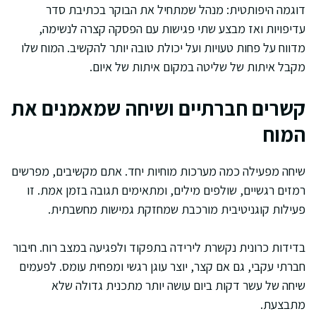
דוגמה היפותטית: מנהל שמתחיל את הבוקר בכתיבת סדר
עדיפויות ואז מבצע שתי פגישות עם הפסקה קצרה לנשימה,
מדווח על פחות טעויות ועל יכולת טובה יותר להקשיב. המוח שלו
מקבל איתות של שליטה במקום איתות של איום.
קשרים חברתיים ושיחה שמאמנים את
המוח
שיחה מפעילה כמה מערכות מוחיות יחד. אתם מקשיבים, מפרשים
רמזים רגשיים, שולפים מילים, ומתאימים תגובה בזמן אמת. זו
פעילות קוגניטיבית מורכבת שמחזקת גמישות מחשבתית.
בדידות כרונית נקשרת לירידה בתפקוד ולפגיעה במצב רוח. חיבור
חברתי עקבי, גם אם קצר, יוצר עוגן רגשי ומפחית עומס. לפעמים
שיחה של עשר דקות ביום עושה יותר מתכנית גדולה שלא
מתבצעת.