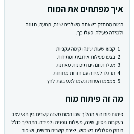
איך מפתחים את המוח
המוח מתחזק כשאתם משלבים שינה, תנועה, תזונה
ולמידה פעילה. פעלו כך:
קבעו שעות שינה וקימה עקביות
בצעו פעילות אירובית ומתיחות
אכלו תזונה ים תיכונית מאוזנת
תרגלו למידה עם חזרות מרווחות
צמצמו הסחות ונשמו לאט בעת לחץ
מה זה פיתוח מוח
פיתוח מוח הוא תהליך שבו המוח משנה קשרים בין תאי עצב
בעקבות ניסיון, שינה, פעילות גופנית ולמידה. התהליך כולל
חיזוק מסלולים בשימוש, יצירת קשרים חדשים, ושיפור