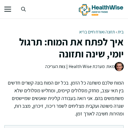
דלג
תוכן
בית
›
תזונה ואורח חיים בריא
איך לפתח את המוח: תרגול
יומי, שינה ותזונה
מאת: מערכת Health Wise | צוות העריכה
המוח שלכם משתנה כל הזמן. בכל יום המוח בונה קשרים חדשים
בין תאי עצב, מחזק מסלולים קיימים, ומחליש מסלולים שלא
משתמשים בהם. אני רואה בעבודה קלינית שאנשים שמיישמים
שגרה פשוטה ועקבית מצליחים לשפר ריכוז, זיכרון, מצב רוח,
ומהירות חשיבה לאורך זמן.