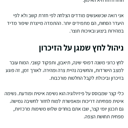
אני רואה שכשאנשים מודדים הצלחה לפי חזרת קשב ולא לפי
היעדר הסחות, הם מתמידים יותר. ההתמדה מייצרת שיפור מדיד
במהירות ביצוע ובאיכות תוצר.
ניהול לחץ שמגן על הזיכרון
לחץ כרוני משנה דפוסי שינה, תיאבון, ותפקוד קשבי. המוח עובר
למצב הישרדות, והחשיבה נהיית צרה ומהירה. לאורך זמן, זה פוגע
בזיכרון וביכולת לקבל החלטות מורכבות.
כלי קצר שמבוסס על פיזיולוגיה הוא נשימה איטית ומודעת. נשימה
איטית מפחיתה דריכות ומאפשרת למוח לחזור לחשיבה גמישה.
גם תכנון יומי קצר, שבו אתם בוחרים שלוש משימות מרכזיות,
מפחית תחושת הצפה.