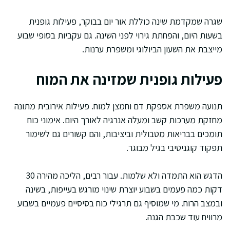
שגרה שמקדמת שינה כוללת אור יום בבוקר, פעילות גופנית
בשעות היום, והפחתת גירוי לפני השינה. גם עקביות בסופי שבוע
מייצבת את השעון הביולוגי ומשפרת ערנות.
פעילות גופנית שמזינה את המוח
תנועה משפרת אספקת דם וחמצן למוח. פעילות אירובית מתונה
מחזקת מערכות קשב ומעלה אנרגיה לאורך היום. אימוני כוח
תומכים בבריאות מטבולית וביציבות, והם קשורים גם לשימור
תפקוד קוגניטיבי בגיל מבוגר.
הדגש הוא התמדה ולא שלמות. עבור רבים, הליכה מהירה 30
דקות כמה פעמים בשבוע יוצרת שינוי מורגש בעייפות, בשינה
ובמצב הרוח. מי שמוסיף גם תרגילי כוח בסיסיים פעמיים בשבוע
מרוויח עוד שכבת הגנה.