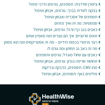
ציפורן חודרנית: תסמינים, גורמים ודרכי טיפול
בצקת לשדית בברך: גורמים, אבחון וטיפול
תסמינים של אסכרית ואבחון וטיפול
ספסטיות: מה זה ואיך מזהים
כאבים בגב כף הרגל: גורמים, אבחון וטיפול
תאים סרטניים: איך הם נוצרים ומה מאפיין אותם
רעד פרפורי בכפות הידיים – מה זה אסטריקסיס ומה הוא מסמן
מה זה כאב גב תחתון ומה גורם לו
כאבים עם טחול מוגדל: גורמים ותסמינים
תחושת שריפה בגרון: גורמים, אבחון וטיפול
מהו CMV: תסמינים, הדבקה ובדיקות
פוליפים באף: תסמינים, אבחון וטיפול