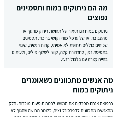
מה הם ניתוקים במוח ותסמינים
נפוצים
ניתוקים במוח הם תיאור של תחושת ריחוק מהגוף או
מהסביבה, או של ערפל מוחי וקושי בריכוז. תסמינים
שכיחים כוללים תחושת לא אמיתי, קהות רגשית, שינוי
בתפיסת זמן, סחרחורת קלה, קושי לשלוף מילים, ולעיתים
בהייה קצרה עם בלבול רגעי.
מה אנשים מתכוונים כשאומרים
ניתוקים במוח
ברפואה אנחנו מפרקים את המושג לכמה תופעות מוכרות. חלק
מהאנשים מתכוונים לדפרסונליזציה, כלומר תחושה שהגוף לא