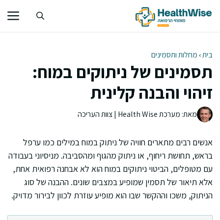
דלג
תוכן
בית
›
מחלות ותסמינים
תסמינים של ניתוקים במוח:
זיהוי והבנה קלינית
מאת: מערכת Health Wise | צוות העריכה
אנשים רבים מתארים חוויה של ניתוק במוח במילים כמו ערפל
בראש, תחושת ריחוף, או ניתוק מהגוף ומהסביבה. מניסיוני בעבודה
עם מטופלים, הביטוי ניתוקים במוח הוא לא אבחנה רפואית אחת,
אלא תיאור של תסמין שמופיע במצבים שונים. ההבנה של סוג
הניתוק, משכו וההקשר שבו הוא מופיע עוזרת לכוון לבירור מדויק.