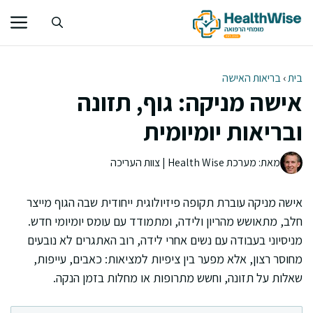
דלג
תוכן
בית
›
בריאות האישה
אישה מניקה: גוף, תזונה
ובריאות יומיומית
מאת: מערכת Health Wise | צוות העריכה
אישה מניקה עוברת תקופה פיזיולוגית ייחודית שבה הגוף מייצר
חלב, מתאושש מהריון ולידה, ומתמודד עם עומס יומיומי חדש.
מניסיוני בעבודה עם נשים אחרי לידה, רוב האתגרים לא נובעים
מחוסר רצון, אלא מפער בין ציפיות למציאות: כאבים, עייפות,
שאלות על תזונה, וחשש מתרופות או מחלות בזמן הנקה.