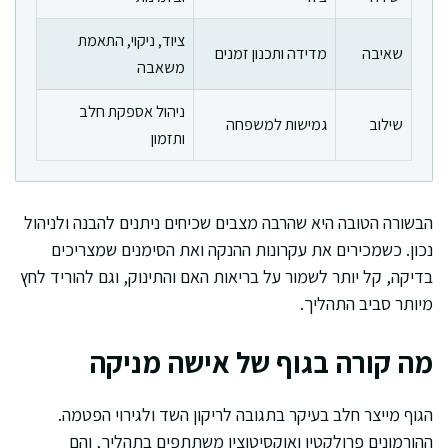
ציוד, ניקוי, התאמת
שאיבה
מדידה ותכנון זמנים
משאבה
ניהול אספקת חלב
שילוב
גמישות למשפחה
ותזמון
הבשורה הטובה היא שהרבה מצבים שכיחים ניתנים להבנה ולניהול
נכון. כשמכירים את עקרונות ההנקה ואת הסימנים שמצריכים
בדיקה, קל יותר לשמור על בריאות האם והתינוק, וגם להוריד לחץ
מיותר סביב התהליך.
מה קורה בגוף של אישה מניקה
הגוף מייצר חלב בעיקר בתגובה לריקון השד ולגירוי הפטמה.
ההורמונים פרולקטין ואוקסיטוצין משתתפים בתהליך, והם