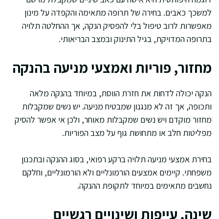
למשכך כאבים. בחירה של תרופה מתאימה והקפדה על מינון
מאפשרות לרוב טיפול בלי להפסיק הנקה, אך ההחלטה תלויה
בתרופה המדויקת, בגיל התינוק ובמצב הבריאותי.
מחזור, פוריות ואמצעי מניעה בהנקה
הנקה יכולה לדחות את חזרת הווסת, במיוחד בהנקה מלאה
ותכופה, אך זה לא מנגנון שמבטיח מניעה. יש נשים שמקבלות
מחזור מוקדם ויש נשים שמקבלות מאוחר, ולכן אי אפשר להסיק
מפליטות חלב או מתחושת גוף על מצב הפוריות.
בחירת אמצעי מניעה תלויה ברקע רפואי, בסוג ההנקה ובתכנון
משפחתי. קיימים אמצעים הורמונליים ולא הורמונליים, וחלקם
נחשבים מתאימים במיוחד לתקופת ההנקה.
שינה, עייפות ושינויים רגשיים