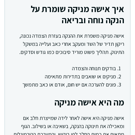
איך אישה מניקה שומרת על
הנקה נוחה ובריאה
אישה מניקה משפרת את ההנקה בעזרת הצמדה נכונה,
ריקון תדיר של השד ומעקב אחרי כאב ועלייה במשקל
התינוק. תהליך פשוט מוריד סיבוכים כמו גודש וסדקים.
בודקים תנוחה והצמדה
מניקים או שואבים בתדירות מתאימה
פונים להערכה אם יש חום, אודם או כאב מתמשך
מה היא אישה מניקה
אישה מניקה היא אישה לאחר לידה שמייצרת חלב אם
ומאכילה את תינוקה בהנקה, בשאיבה או בשילוב. הגוף
מתאים את כמות החלב לפי ביקוש, והמערכת ההורמונלית