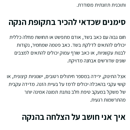
ותוכנית תזונתית מסודרת.
סימנים שכדאי להכיר בתקופת הנקה
חום גבוה עם כאב בשד, אודם מתפשט או תחושת מחלה כללית
יכולים להתאים לדלקת בשד. כאב פטמה שמחמיר, נקודות
לבנות עקשניות, או כאב שורף עמוק יכולים להתאים למצבים
שונים שדורשים אבחנה מדויקת.
אצל התינוק, ירידה במספר חיתולים רטובים, ישנוניות קיצונית, או
קושי עקבי בהאכלה יכולים לרמז על בעיית הזנה. מדידה עקבית
של משקל במעקב טיפת חלב נותנת תמונה אמינה יותר
מהתרשמות רגעית.
איך אני חושב על הצלחה בהנקה