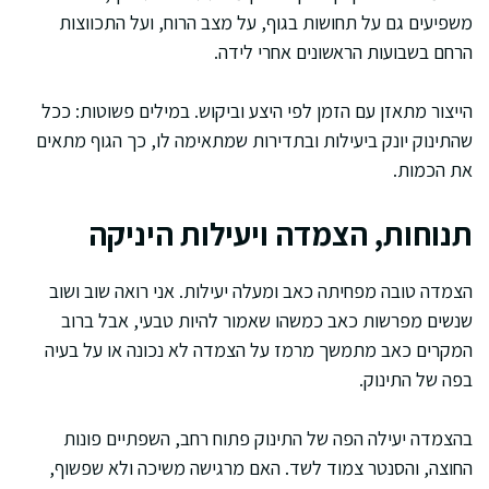
משפיעים גם על תחושות בגוף, על מצב הרוח, ועל התכווצות
הרחם בשבועות הראשונים אחרי לידה.
הייצור מתאזן עם הזמן לפי היצע וביקוש. במילים פשוטות: ככל
שהתינוק יונק ביעילות ובתדירות שמתאימה לו, כך הגוף מתאים
את הכמות.
תנוחות, הצמדה ויעילות היניקה
הצמדה טובה מפחיתה כאב ומעלה יעילות. אני רואה שוב ושוב
שנשים מפרשות כאב כמשהו שאמור להיות טבעי, אבל ברוב
המקרים כאב מתמשך מרמז על הצמדה לא נכונה או על בעיה
בפה של התינוק.
בהצמדה יעילה הפה של התינוק פתוח רחב, השפתיים פונות
החוצה, והסנטר צמוד לשד. האם מרגישה משיכה ולא שפשוף,