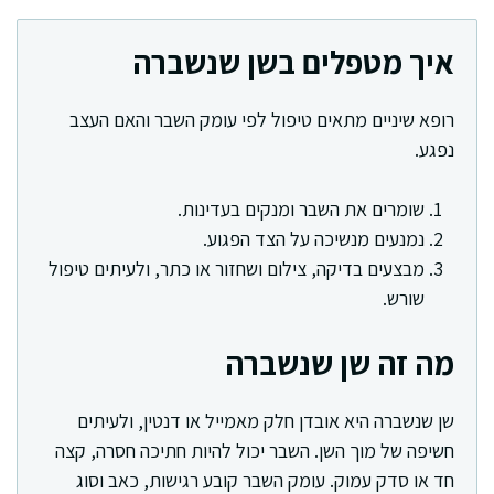
איך מטפלים בשן שנשברה
רופא שיניים מתאים טיפול לפי עומק השבר והאם העצב
נפגע.
שומרים את השבר ומנקים בעדינות.
נמנעים מנשיכה על הצד הפגוע.
מבצעים בדיקה, צילום ושחזור או כתר, ולעיתים טיפול
שורש.
מה זה שן שנשברה
שן שנשברה היא אובדן חלק מאמייל או דנטין, ולעיתים
חשיפה של מוך השן. השבר יכול להיות חתיכה חסרה, קצה
חד או סדק עמוק. עומק השבר קובע רגישות, כאב וסוג