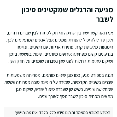
מניעה והרגלים שמקטינים סיכון
לשבר
אני רואה קשר ישיר בין שחיקה והידוק לסתות לבין שברים חוזרים,
ולכן סד לילה יכול להפחית עומסים אצל אנשים שמתאימים לכך.
הימנעות מלעיסת קרח, פתיחת אריזות עם השיניים, ונגיסה
בגרעינים קשים מפחיתה אירועים מיותרים. טיפול בעששת בזמן
ושיקום סתימות גדולות לפני שהן נשברות שומרים על חוזק השן.
הגנה בספורט מגע, כמו מגן שיניים מותאם, מפחיתה משמעותית
שברים בשיניים הקדמיות. שמירה על היגיינה טובה מפחיתה עששת
שמחלישה שיניים. כשיש שן שעברה טיפול שורש, שיקום מגן
מתאים מפחית סיכון לשבר נוסף לאורך שנים.
המידע המובא במאמר זה הינו מידע כללי בלבד ואינו מהווה ייעוץ