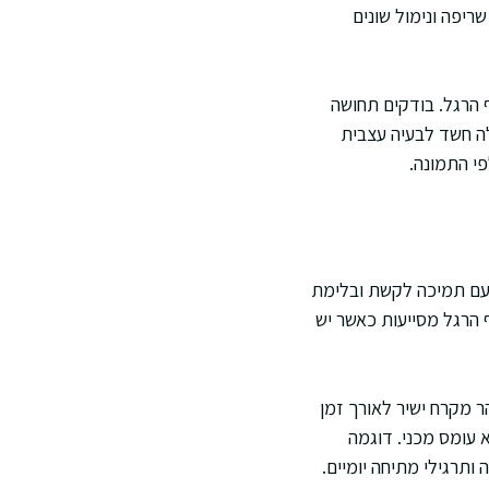
ריפה ונימול שונים
 הרגל. בודקים תחושה
ה חשד לבעיה עצבית
פי התמונה.
, עם תמיכה לקשת ובלימת
 הרגל מסייעות כאשר יש
ר מקרח ישיר לאורך זמן
א עומס מכני. דוגמה
תרגילי מתיחה יומיים.