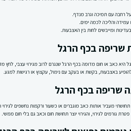
ל רחבה עם תמיכה וגרב מנדף.
עמידה והליכה לכמה ימים.
דינות ומייבשים לחות בין האצבעות.
 שריפה בכף הרגל
 היא כאב או חום מדומה בכף הרגל שנגרם לרוב מגירוי עצבי, לחץ מקו
 להופיע באצבעות, בקשת או בעקב עם נימול, עקצוץ או רגישות למגע.
ה שריפה בכף הרגל
חושתי מעביר אותות כאב מוגברים או כשעור ורקמות נחשפים לגירוי וד
פטרת גורמים לגירוי, והגירוי יוצר תחושת חום וכאב גם בלי חום ממשי.