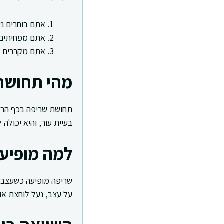
אתם בוחרים נע
אתם מפחיתים 
אתם מקררים בע
מהי תחושת
תחושת שריפה בכף הרגל
בעיית עור, והיא יכולה
למה מופיע
שריפה מופיעה כשעצב ת
על עצב, נעל לוחצת או 