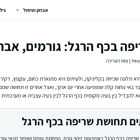
אבחון וטיפול
גיל
ה בכף הרגל: גורמים, אבחון
א תלונה שכיחה בקליניקה, ולעיתים היא מתוארת כחום, עקצוץ, דקיר
 באי נוחות קלה שמופיעה אחרי יום ארוך, ואצל אחרים זו תחושה שמפר
וא להבדיל בין בעיה מקומית בכף הרגל לבין בעיה עצבית או מערכתית 
ים תחושת שריפה בכף הרגל
יפה בכף הרגל באמצעות זיהוי גורם, הפחתת עומס ושיפור תנאי עור 