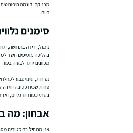
מכניקה. דוגמה היפותטית
היום.
סימנים נלווי
נימול, ירידה בתחושה, תח
בהליכה מוסיפים חשד למעו
מכוונים יותר לבעיה בעור.
נפיחות, שינוי צבע לכחלחל
פחות שכיח כסיבה יחידה ל
בשתי כפות הרגליים, ואז 
אבחון: מה ב
אני מתחיל בהיסטוריה מסו