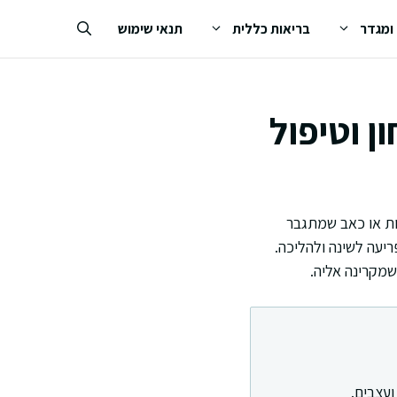
 ומגדר
בריאות כללית
תנאי שימוש
 וטיפול
ות או כאב שמתגבר
יעה לשינה ולהליכה.
שמקרינה אליה.
ועצבים.