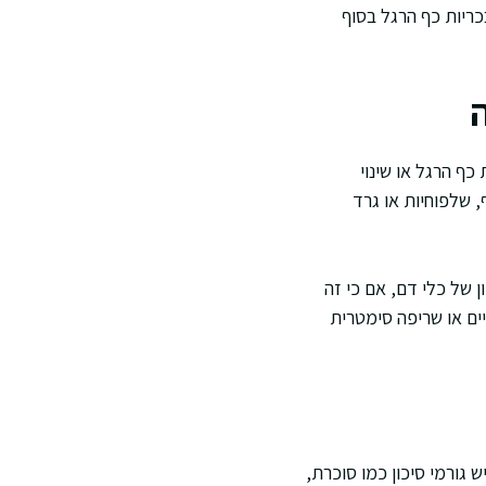
ריות כף הרגל בסוף
ה
כף הרגל או שינוי
 שלפוחיות או גרד
 של כלי דם, אם כי זה
ים או שריפה סימטרית
גורמי סיכון כמו סוכרת,