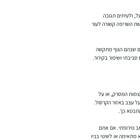
ל, ולעיתים תגובה
ושת השריפה קשורה לעור
בים שבהם הגוף מתקשה
סביבתי ושיפור בקירור.
צמות המסרק, או על
ל עצב באזור הקרסול.
תבטא כך.
ב נוירופתי. אם אתם
מתאימה או לשינוי בביו