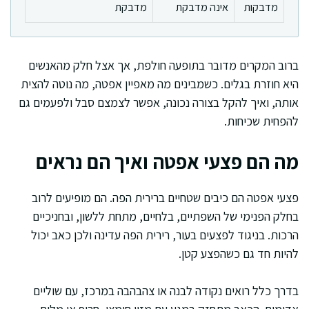
מדבקות
אינה מדבקת
מדבקת
ברוב המקרים מדובר בתופעה חולפת, אך אצל חלק מהאנשים
היא חוזרת בגלים. כשמבינים מה מאפיין אפטה, מה נוטה להצית
אותה, ואיך להקל בצורה נכונה, אפשר לצמצם סבל ולפעמים גם
להפחית שכיחות.
מה הם פצעי אפטה ואיך הם נראים
פצעי אפטה הם כיבים שטחיים ברירית הפה. הם מופיעים לרוב
בחלק הפנימי של השפתיים, בלחיים, מתחת ללשון, ובחניכיים
הרכות. בניגוד לפצעים בעור, רירית הפה עדינה ולכן כאב יכול
להיות חד גם כשהפצע קטן.
בדרך כלל רואים נקודה לבנה או צהבהבה במרכז, עם שוליים