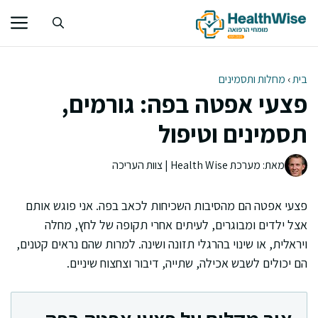
דלג
תוכן
בית
›
מחלות ותסמינים
פצעי אפטה בפה: גורמים,
תסמינים וטיפול
מאת: מערכת Health Wise | צוות העריכה
פצעי אפטה הם מהסיבות השכיחות לכאב בפה. אני פוגש אותם
אצל ילדים ומבוגרים, לעיתים אחרי תקופה של לחץ, מחלה
ויראלית, או שינוי בהרגלי תזונה ושינה. למרות שהם נראים קטנים,
הם יכולים לשבש אכילה, שתייה, דיבור וצחצוח שיניים.