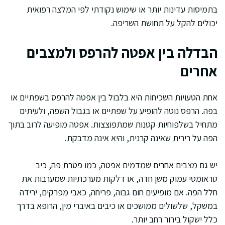
בתמיסות עדינות יותר או שימוש נקודתי לפי המלצה רפואית
יכולים להקל על תחושת השריפה.
הבדלה בין אפטה להרפס ולמצבים
אחרים
אחת הטעויות השכיחות היא בלבול בין אפטה להרפס בשפתיים או
בפה. הרפס נוטה להופיע על שפתיים או בגבול השפה, ולעיתים
מתחיל בשלפוחיות קטנות שמתפוצצות. אפטה מופיעה לרוב בתוך
הפה על רירית שאינה קרנית, והיא אינה מדבקת.
יש גם מצבים אחרים שמדמים אפטה, כמו פטרת פה, כיב
טראומטי עמוק משן חדה, או דלקות מערכתיות שמערבות את
חלל הפה. אם מופיעים חום גבוה, פריחה, כאבי מפרקים, ירידה
במשקל, שלשולים ממושכים או כיבים באיברי מין, הרופא בדרך
כלל ישקול בירור רחב יותר.