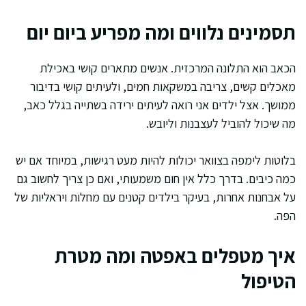
תסמינים נלווים ומה מפריע ביום יום
הכאב הוא התלונה המרכזית. אנשים מתארים קושי באכילת
מאכלים קשים, צריבה במשקאות חמים, ולעיתים קושי בדיבור
ממושך. אצל ילדים אני רואה לעיתים ירידה בשתייה בגלל כאב,
מה שיכול להוביל לעצבנות וליובש.
בלוטות לימפה בצוואר יכולות להיות מעט רגישות, במיוחד אם יש
כמה כיבים. בדרך כלל אין חום משמעותי, ואם כן צריך לחשוב גם
על אבחנות אחרות, בעיקר בילדים קטנים עם מחלות ויראליות של
הפה.
איך מטפלים באפטה ומה מטרת
הטיפול