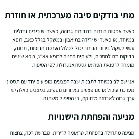
מתי בודקים סיבה מערכתית או חוזרת
כאשר אפטות חוזרות בתדירות גבוהה, כאשר יש כיבים גדולים
במיוחד, או כאשר יש ירידה בתיאבון ובמשקל בגלל כאב, רופא
עשוי לשקול בירור. הבירור יכול לכלול הערכת תרופות, תזונה,
בדיקות דם לחסרים, ולעיתים הפניה לרופא אא״ג, רופא שיניים
מומחה לרפואת הפה או גסטרואנטרולוג לפי הסיפור.
אני שם לב במיוחד לתבנית שבה הפצעים מופיעים יחד עם תסמיני
מערכת עיכול או עם פצעים באזורים נוספים. במצבים כאלה יש
ערך גבוה לאבחנה מדויקת, כי הטיפול משתנה.
מניעה והפחתת הישנויות
מניעה מתחילה בהפחתת טראומה לרירית. מברשת רכה, צחצוח