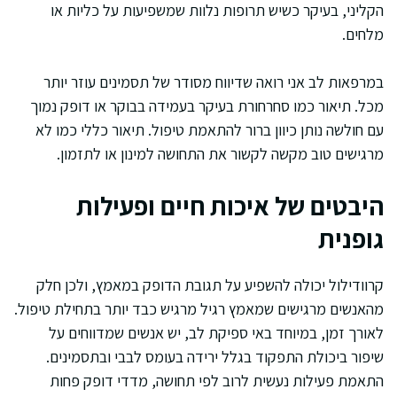
הקליני, בעיקר כשיש תרופות נלוות שמשפיעות על כליות או
מלחים.
במרפאות לב אני רואה שדיווח מסודר של תסמינים עוזר יותר
מכל. תיאור כמו סחרחורת בעיקר בעמידה בבוקר או דופק נמוך
עם חולשה נותן כיוון ברור להתאמת טיפול. תיאור כללי כמו לא
מרגישים טוב מקשה לקשור את התחושה למינון או לתזמון.
היבטים של איכות חיים ופעילות
גופנית
קרוודילול יכולה להשפיע על תגובת הדופק במאמץ, ולכן חלק
מהאנשים מרגישים שמאמץ רגיל מרגיש כבד יותר בתחילת טיפול.
לאורך זמן, במיוחד באי ספיקת לב, יש אנשים שמדווחים על
שיפור ביכולת התפקוד בגלל ירידה בעומס לבבי ובתסמינים.
התאמת פעילות נעשית לרוב לפי תחושה, מדדי דופק פחות