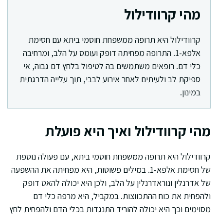
מהי קרוודילול
קרוודילול היא תרופה ממשפחת חוסמי ביתא עם חסימת
אלפא-1. התרופה מפחיתה דופק ועומס על הלב, ומרחיבה
כלי דם. רופאים משתמשים בה לטיפול בלחץ דם גבוה, אי
ספיקת לב ולעיתים לאחר אירוע לבבי, תוך עלייה הדרגתית
במינון.
מהי קרוודילול ואיך היא פועלת
קרוודילול היא תרופה ממשפחת חוסמי ביתא, עם פעולה נוספת
של חסימת אלפא-1. במילים פשוטות, היא מפחיתה את ההשפעה
של אדרנלין ונוראדרנלין על הלב, ולכן היא יכולה להאט דופק
ולהפחית את כוח ההתכווצות. במקביל, היא מרפה כלי דם
מסוימים וכך היא יכולה להוריד התנגדות בכלי הדם ולהפחית לחץ