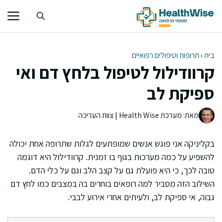
דלג
תוכן
בית
›
תרופות וטיפולים רפואיים
קרוודילול לטיפול בלחץ דם ואי
ספיקת לב
מאת: מערכת Health Wise | צוות העריכה
בקליניקה אני פוגש אנשים שמופתעים לגלות שתרופה אחת יכולה
להשפיע על כמה מערכות בגוף בו זמנית. קרוודילול היא דוגמה
טובה לכך, כי היא פועלת גם על קצב הלב וגם על כלי הדם.
השילוב הזה מסביר למה רופאים בוחרים בה במצבים כמו לחץ דם
גבוה, אי ספיקת לב, ולעיתים אחרי אירוע לבבי.