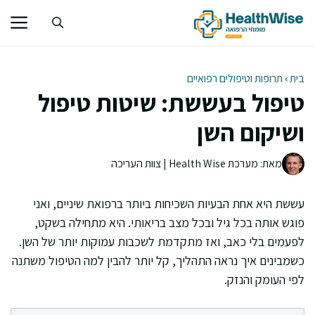
דלג
תוכן
בית
›
תרופות וטיפולים רפואיים
טיפול בעששת: שיטות טיפול
ושיקום השן
מאת: מערכת Health Wise | צוות העריכה
עששת היא אחת הבעיות השכיחות ביותר ברפואת שיניים, ואני
פוגש אותה בכל גיל ובכל מצב בריאותי. היא מתחילה בשקט,
לפעמים בלי כאב, ואז מתקדמת לשכבות עמוקות יותר של השן.
כשמבינים איך נראה התהליך, קל יותר להבין למה הטיפול משתנה
לפי העומק והנזק.