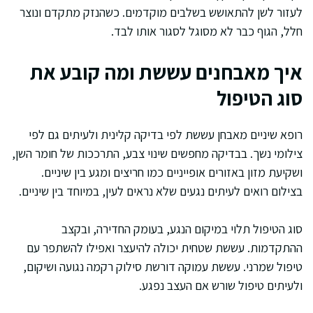
לעזור לשן להתאושש בשלבים מוקדמים. כשהנזק מתקדם ונוצר
חלל, הגוף כבר לא מסוגל לסגור אותו לבד.
איך מאבחנים עששת ומה קובע את
סוג הטיפול
רופא שיניים מאבחן עששת לפי בדיקה קלינית ולעיתים גם לפי
צילומי נשך. בבדיקה מחפשים שינוי צבע, התרככות של חומר השן,
ושקיעת מזון באזורים אופייניים כמו חריצים ומגע בין שיניים.
בצילום רואים לעיתים נגעים שלא נראים לעין, במיוחד בין שיניים.
סוג הטיפול תלוי במיקום הנגע, בעומק החדירה, ובקצב
ההתקדמות. עששת שטחית יכולה להיעצר ואפילו להשתפר עם
טיפול שמרני. עששת עמוקה דורשת סילוק רקמה נגועה ושיקום,
ולעיתים טיפול שורש אם העצב נפגע.