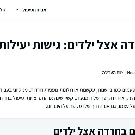
אבחון וטיפול
גיל
ה אצל ילדים: גישות יעילות
מים כמו ביישנות, עקשנות או תלונות גופניות חוזרות. מניסיוני בעבו
רק אחרי תקופה של הימנעות, קשיי שינה או התפרצויות. טיפול בחרד
ל עצמו, גם אם הדרך שלו מקשה על היום יום.
 בחרדה אצל ילדים