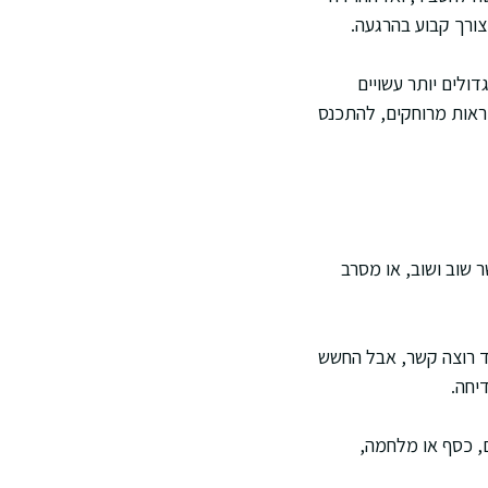
צורך קבוע בהרגעה.
ולים יותר עשויים
יראות מרוחקים, להתכנס
 שוב ושוב, או מסרב
ד רוצה קשר, אבל החשש
יחה.
, כסף או מלחמה,