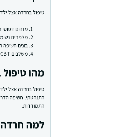
טיפול בחרדה אצל ילדים
מזהים דפוסי ה
מלמדים נשימה 
בונים חשיפה ה
משלבים CBT והדרכת הורים לפי צורך
מהו טיפול 
טיפול בחרדה אצל ילדי
התנהגותי, חשיפה הדרג
התמודדות.
למה חרדה 