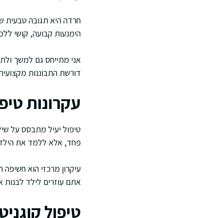
חרדה היא תגובה טבעית 
הימנעות קבועה, קושי ללכת
אני מתייחס גם למשך ולתד
דורשת התבוננות מקצועית. 
עקרונות טיפ
טיפול יעיל מתבסס על שילו
פחד, אלא ללמד את הילד ל
עיקרון מרכזי הוא חשיפה 
אתם עוזרים לילד לבנות או
טיפול קוגניטיבי ה