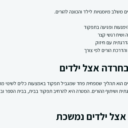
 משלב מיומנויות לילד והכוונה להורים.
ימנעות ופגיעה בתפקוד
ושיח רגשי קצר
דרגתית עם חיזוק
בחרדה אצל ילדים
ם הוא תהליך שמפחית פחד שמגביל תפקוד באמצעות כלים לשינוי מחש
תית ושיתוף ההורים. המטרה היא להרחיב תפקוד בבית, בבית הספר ובח
אצל ילדים נמשכת