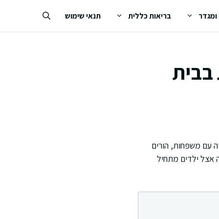
 ומגדר
בריאות כללית
תנאי שימוש
 בבית
דה עם משפחות, הורים
ה אצל ילדים מתחיל