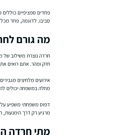
פחדים ספציפיים כוללים כ
סביבו. לדוגמה, פחד מכלב
מה גורם לחר
חרדה נוצרת משילוב של מזג
חזק ומהר. אתם רואים את ז
אירועים מלחיצים מגבירים
מחלה במשפחה יכולים להצ
דפוס משפחתי משפיע על ח
מרגיע רק דרך הימנעות, ה
מתי חרדה הו