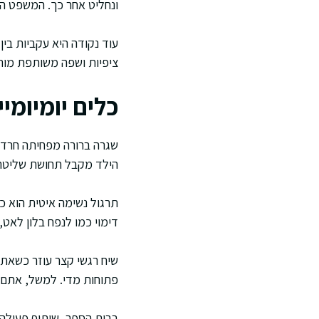
ונחליט אחר כך. המשפט ה
עוד נקודה היא עקביות בין
ציפיות ושפה משותפת מורי
כלים יומיומי
שגרה ברורה מפחיתה חרדה 
הילד מקבל תחושת שליטה, 
תרגול נשימה איטית הוא כ
דימוי כמו לנפח בלון לאט,
שיח רגשי קצר עוזר כשאת
פתוחות מדי. למשל, אתם ר
בבית הספר, שיתוף פעולה