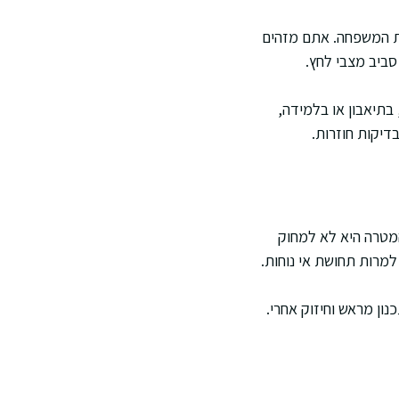
ת המשפחה. אתם מזהים
סביב מצבי לחץ.
בתיאבון או בלמידה,
דיקות חוזרות.
שהמטרה היא לא למחוק
מרות תחושת אי נוחות.
ון מראש וחיזוק אחרי.