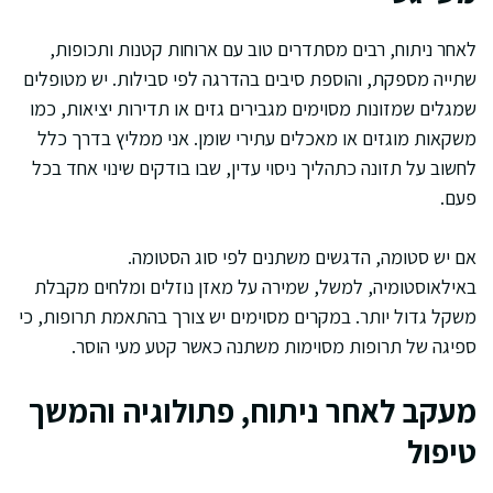
לאחר ניתוח, רבים מסתדרים טוב עם ארוחות קטנות ותכופות,
שתייה מספקת, והוספת סיבים בהדרגה לפי סבילות. יש מטופלים
שמגלים שמזונות מסוימים מגבירים גזים או תדירות יציאות, כמו
משקאות מוגזים או מאכלים עתירי שומן. אני ממליץ בדרך כלל
לחשוב על תזונה כתהליך ניסוי עדין, שבו בודקים שינוי אחד בכל
פעם.
אם יש סטומה, הדגשים משתנים לפי סוג הסטומה.
באילאוסטומיה, למשל, שמירה על מאזן נוזלים ומלחים מקבלת
משקל גדול יותר. במקרים מסוימים יש צורך בהתאמת תרופות, כי
ספיגה של תרופות מסוימות משתנה כאשר קטע מעי הוסר.
מעקב לאחר ניתוח, פתולוגיה והמשך
טיפול