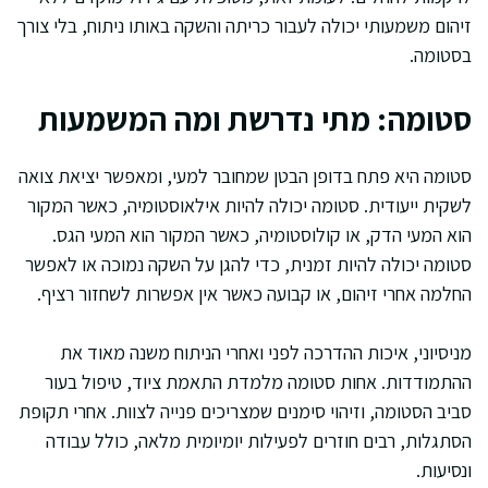
זיהום משמעותי יכולה לעבור כריתה והשקה באותו ניתוח, בלי צורך
בסטומה.
סטומה: מתי נדרשת ומה המשמעות
סטומה היא פתח בדופן הבטן שמחובר למעי, ומאפשר יציאת צואה
לשקית ייעודית. סטומה יכולה להיות אילאוסטומיה, כאשר המקור
הוא המעי הדק, או קולוסטומיה, כאשר המקור הוא המעי הגס.
סטומה יכולה להיות זמנית, כדי להגן על השקה נמוכה או לאפשר
החלמה אחרי זיהום, או קבועה כאשר אין אפשרות לשחזור רציף.
מניסיוני, איכות ההדרכה לפני ואחרי הניתוח משנה מאוד את
ההתמודדות. אחות סטומה מלמדת התאמת ציוד, טיפול בעור
סביב הסטומה, וזיהוי סימנים שמצריכים פנייה לצוות. אחרי תקופת
הסתגלות, רבים חוזרים לפעילות יומיומית מלאה, כולל עבודה
ונסיעות.