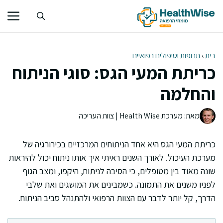
דלג
תוכן
בית
›
תרופות וטיפולים רפואיים
כריתת המעי הגס: סוגי הניתוח
והחלמה
מאת: מערכת Health Wise | צוות העריכה
כריתת המעי הגס היא אחד הניתוחים המרכזיים בכירורגיה של
מערכת העיכול. לאורך השנים ראיתי איך אותו ניתוח יכול להיראות
שונה מאוד בין מטופלים, כי הסיבה לניתוח, היקפו, ומצב הגוף
לפניו משנים את התמונה. כשמבינים את המושגים ואת שלבי
הדרך, קל יותר לדבר עם הצוות הרפואי ולהתנהל סביב הניתוח.