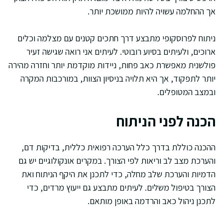
אך ההחלמה עשויה להיות ממושכת יותר.
ניתוח לפרוסקופי מתבצע דרך חתכים קטנים עם מצלמה וכלים
ארוכים, ולעיתים בסיוע רובוטי. לעיתים אני רואה שגישה זעיר
פולשנית מאפשרת כאב פחות, ניידות מוקדמת יותר וחזרה מהירה
יותר לתפקוד, אך היא תלויה בניסיון הצוות, במורכבות המקרה
ובמצב המטופלים.
הכנה לפני הניתוח
ההכנה כוללת בדרך כלל הערכה רפואית כללית, בדיקות דם,
והערכת מצב לב וריאות לפי הצורך. במקרים אונקולוגיים יש גם
הדמיות והערכת שלב מחלה, כדי לתכנן את היקף הניתוח ואת
הצורך בטיפול משלים. לעיתים מתבצע גם ייעוץ מרדים, כדי
לתכנן ניהול כאב והרדמה באופן מותאם.