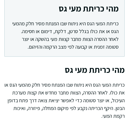
מהי כריתת מעי גס
כריתת המעי הגס היא ניתוח שבו המנתח מסיר חלק מהמעי
הגס או את כולו בגלל סרטן, דלקת, דימום או חסימה.
לאחר ההסרה הצוות מחבר קצוות מעי בהשקה או יוצר
סטומה זמנית או קבועה לפי מצב הרקמה והזיהום.
מהי כריתת מעי גס
כריתת המעי הגס היא ניתוח שבו המנתח מסיר חלק מהמעי הגס או
את כולו. לאחר ההסרה, הצוות מחבר מחדש את קצות מערכת
העיכול, או יוצר סטומה כדי לאפשר יציאת צואה דרך פתח בדופן
הבטן. היקף הכריתה נקבע לפי מיקום המחלה, פיזורה, ואיכות
רקמת המעי.