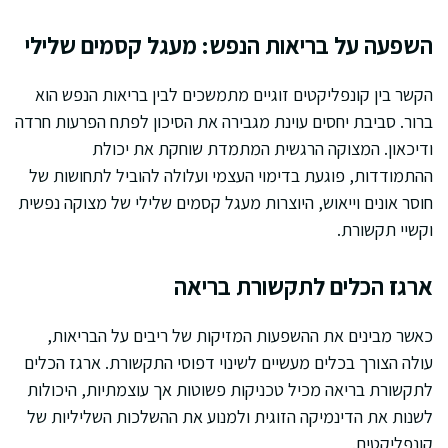
השפעה על בריאות הנפש: מעגל קסמים שלילי
הקשר בין קונפליקטים זוגיים מתמשכים לבין בריאות הנפש הוא
ברור. סביבת יחסים עוינת מגבירה את הסיכון לפתח הפרעות חרדה
ודיכאון. המצוקה הרגשית המתמדת שוחקת את יכולת
ההתמודדות, פוגעת בדימוי העצמי ועלולה להוביל לתחושות של
חוסר אונים וייאוש, היוצרות מעגל קסמים שלילי של מצוקה נפשית
וקשיי תקשורת.
ארגז הכלים לתקשורת בריאה
כאשר מבינים את ההשפעות המזיקות של ריבים על הבריאות,
עולה הצורך בכלים מעשיים לשינוי דפוסי התקשורת. ארגז הכלים
לתקשורת בריאה מכיל טכניקות פשוטות אך עוצמתיות, היכולות
לשנות את הדינמיקה הזוגית ולמנוע את ההשלכות השליליות של
קונפליקטים.