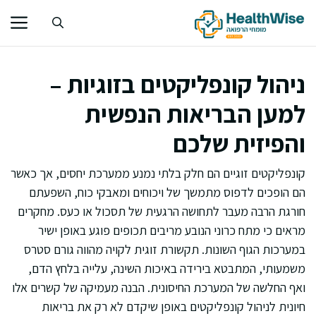
דלג
תוכן
ניהול קונפליקטים בזוגיות –
למען הבריאות הנפשית
והפיזית שלכם
קונפליקטים זוגיים הם חלק בלתי נמנע ממערכת יחסים, אך כאשר
הם הופכים לדפוס מתמשך של ויכוחים ומאבקי כוח, השפעתם
חורגת הרבה מעבר לתחושה הרגעית של תסכול או כעס. מחקרים
מראים כי מתח כרוני הנובע מריבים תכופים פוגע באופן ישיר
במערכות הגוף השונות. תקשורת זוגית לקויה מהווה גורם סטרס
משמעותי, המתבטא בירידה באיכות השינה, עלייה בלחץ הדם,
ואף החלשה של המערכת החיסונית. הבנה מעמיקה של קשרים אלו
חיונית לניהול קונפליקטים באופן שיקדם לא רק את בריאות