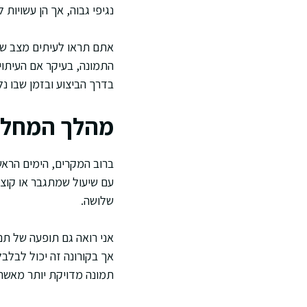
נגיפי גבוה, אך הן עשויו
התמונה, בעיקר אם העיתוי
בדרך הביצוע ובזמן שבו נ
מהלך המחלה 
עם שיעול שמתגבר או קוצר 
שלושה.
אני רואה גם תופעה של תנו
אך בקורונה זה יכול לבלב
תמונה מדויקת יותר מאשר 