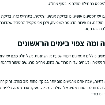
ת לפספס בתחילת מחלה או בסוף מחלה.
 מוקדם. גם איכות הדגימה משפיעה, ולכן אני מקפיד להסביר שמדובר
לקחה הדגימה.
ומה צפוי בימים הראשונים
נשימה, ולעיתים עלייה מחודשת בחום. אחרים מרגישים שיפור הדרגתי כ
דתיות, שבה אתם מרגישים טוב יותר בבוקר ופחות טוב בערב. זה קורה 
ל ולגרום לפרשנות שגויה של החלמה מלאה. מעקב אחר מגמה כללית לא
יום בודד.