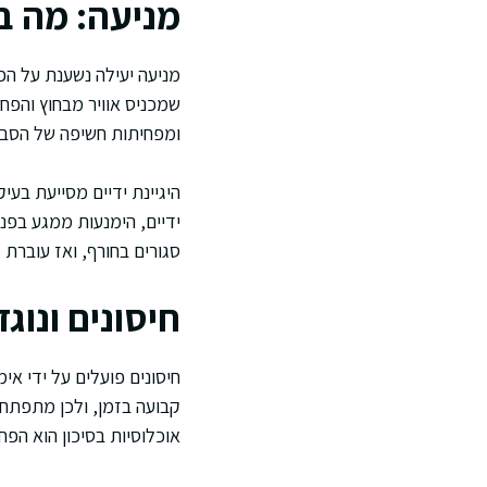
מניעה: מה 
מניעה יעילה נשענת על הפח
שמכניס אוויר מבחוץ והפ
ומפחיתות חשיפה של הסביב
היגיינת ידיים מסייעת בע
ידיים, הימנעות ממגע בפנ
סגורים בחורף, ואז עוברת 
חיסונים ונוג
חיסונים פועלים על ידי אי
קבועה בזמן, ולכן מתפתחות
אוכלוסיות בסיכון הוא הפח