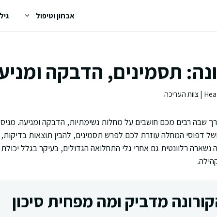
אבחון וטיפול
גיל
ונה: תסמינים, הדבקה ומניע
דרך שבה רבים מכם חושבים על מחלות נשימתיות, הדבקה ומניעה. מניסי
ושל דפוסי המחלה עוזרת לכם לפרש תסמינים, להבין תוצאות בדיקות, ו
נשארה רלוונטית גם אחרי גלי התחלואה הגדולים, בעיקר בגלל יכולת ה
הילה.
הקורונה מדביק ומה מפחית סיכון