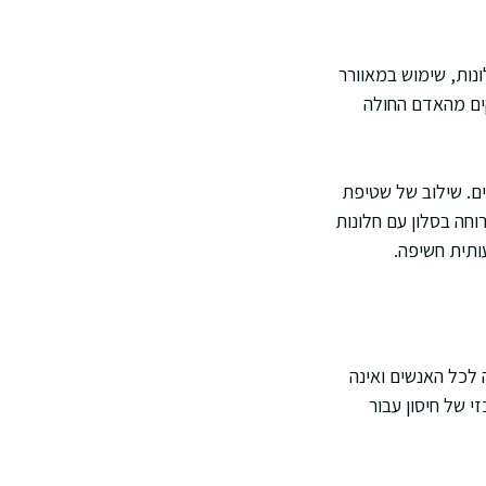
ונות, שימוש במאוורר
ים מהאדם החולה
ים. שילוב של שטיפת
וחה בסלון עם חלונות
ותית חשיפה.
ה לכל האנשים ואינה
י של חיסון עבור