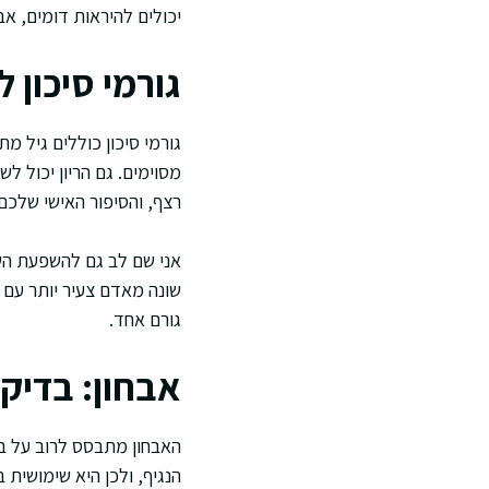
יכולים להיראות דומים, א
גורמי סיכון
גורמי סיכון כוללים גיל מ
מסוימים. גם הריון יכול לשנ
רצף, והסיפור האישי שלכם
שונה מאדם צעיר יותר עם ד
גורם אחד.
אבחון: בדיקו
הנגיף, ולכן היא שימושית 