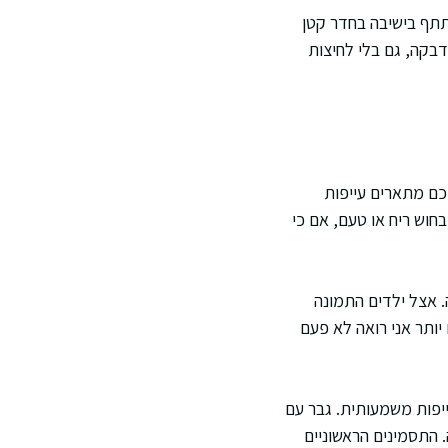
תתף בישיבה בחדר קטן
בקה, גם בלי לחיצות
מכם מתארים עייפות
חוש ריח או טעם, אם כי
. אצל ילדים התמונה
יותר אני רואה לא פעם
ייפות משמעותית. גבר עם
 התסמינים הראשוניים