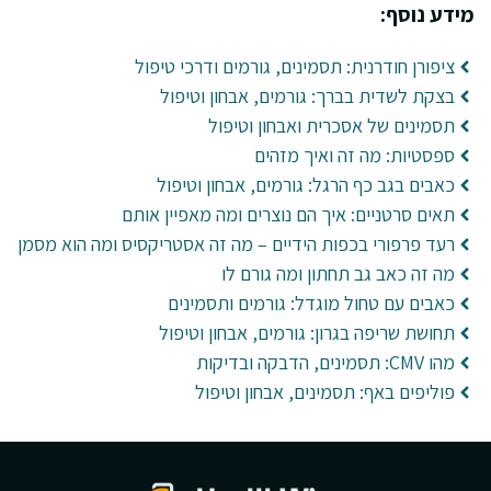
מידע נוסף:
ציפורן חודרנית: תסמינים, גורמים ודרכי טיפול
בצקת לשדית בברך: גורמים, אבחון וטיפול
תסמינים של אסכרית ואבחון וטיפול
ספסטיות: מה זה ואיך מזהים
כאבים בגב כף הרגל: גורמים, אבחון וטיפול
תאים סרטניים: איך הם נוצרים ומה מאפיין אותם
רעד פרפורי בכפות הידיים – מה זה אסטריקסיס ומה הוא מסמן
מה זה כאב גב תחתון ומה גורם לו
כאבים עם טחול מוגדל: גורמים ותסמינים
תחושת שריפה בגרון: גורמים, אבחון וטיפול
מהו CMV: תסמינים, הדבקה ובדיקות
פוליפים באף: תסמינים, אבחון וטיפול