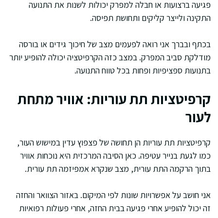
פגיעה ברצועות או חבלה למפרק יכולות לשנות את התנועה
התקינה ולייצר קליקים ותחושת תפיסה.
בכתף ובברך אני רואה לפעמים מצב של חיכוך גידים או בורסה
מודלקת סביב המפרק. במצב כזה הקרפיטציה יכולה להופיע יותר
בתנועות ספציפיות ופחות בכל טווח התנועה.
קרפיטציות תת עוריות: אוויר מתחת
לעור
קרפיטציות תת עוריות הן תחושה של פצפוץ עדין במישוש העור,
כמו לגעת בנייר עטיפה. כאן הסיבה המרכזית היא נוכחות אוויר
בתוך הרקמה התת עורית, מצב שנקרא אמפיזמה תת עורית.
אני חושב על אפשרויות שונות לפי המיקום. באזור הצוואר והחזה
זה יכול להופיע אחרי פגיעה בבית החזה, אחרי פעולות רפואיות