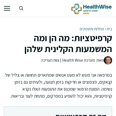
דלג
תוכן
בית
›
מחלות ותסמינים
קרפיטציות: מה הן ומה
המשמעות הקלינית שלהן
מאת: מערכת Health Wise | צוות העריכה
במרפאה אני פוגש לא מעט אנשים שמתארים תחושה או צליל של
קנאקים, פצפוצים או חריקות בזמן תנועה, ולעיתים גם בזמן
נשימה. המונח הרפואי שמכנס את התופעות האלו נקרא
קרפיטציות, והוא יכול להופיע במפרקים, מתחת לעור ובריאות.