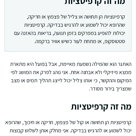
מה זה קרפיטציות
קרפיטציות הן תחושה או צליל של פצפוץ או חריקה,
שהרופא יכול לשמוע או להרגיש בבדיקה. קרפיטציות
יכולות להופיע במפרקים בזמן תנועה, בריאות בהאזנה עם
סטטוסקופ, או מתחת לעור כשיש אוויר ברקמה.
האתגר הוא שהמילה נשמעת מאיימת, אבל בפועל היא מתארת
ממצא פיזיקלי ולא אבחנה אחת. אני נוהג לפרק את המושג לפי
המיקום וההקשר, כי אותו צליל יכול לייצג תהליך תמים או מצב
שמצריך בירור מסודר.
מה זה קרפיטציות
קרפיטציות הן תחושה או קול של פצפוץ, חריקה או חיכוך, שהרופא
יכול לשמוע או להרגיש בבדיקה. אני מחלק אותן לשלוש קבוצות