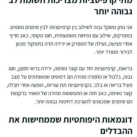
גבוהה יותר
אני נותן משקל גבוה לשילוב בין קרפיטציות לבין סימנים נוספים.
במפרקים, שילוב עם נפיחות משמעותית, חום מקומי, כאב חריף
אחרי פציעה, נעילה של המפרק או ירידה חדה בתפקוד מכוון
לבירור מסודר יותר.
בריאות, קרפיטציות יחד עם קוצר נשימה, ירידה בריווי חמצן, חום
גבוה, בלבול או החמרה מהירה הם דפוסים שמאותתים על מצב
פעיל בריאה או בלב. בקרפיטציות תת עוריות, הופעה אחרי חבלה,
קוצר נשימה, כאב חזה או התפשטות מהירה של האוויר ברקמות
הם סימנים שמכוונים להערכת דחיפות גבוהה יותר.
דוגמאות היפותטיות שממחישות את
ההבדלים