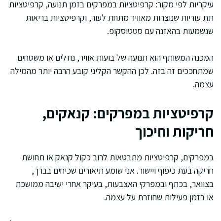
עיקריות לפי מקור: קרפיטציות במפרקים בזמן תנועה, קרפיטציות
תת עוריות שנוצרות מאוויר מתחת לעור, וקרפיטציות בריאות
שנשמעות בהאזנה עם סטטוסקופ.
המכנה המשותף הוא תנועה של בועות אוויר, נוזלים או משטחים
שמתחככים זה בזה. לכן ההקשר הקליני קובע הרבה יותר מהמילה
עצמה.
קרפיטציות במפרקים: קנאקים,
חריקות וחיכוך
במפרקים, קרפיטציות מתבטאות לרוב כקול קנאק או תחושת
חריקה בעת כיפוף ויישור. אני שומע תיאורים שכיחים בברך,
בצוואר, בכתף ובמפרקי האצבעות, בעיקר אחרי ישיבה ממושכת
או בזמן פעילות שחוזרת על עצמה.