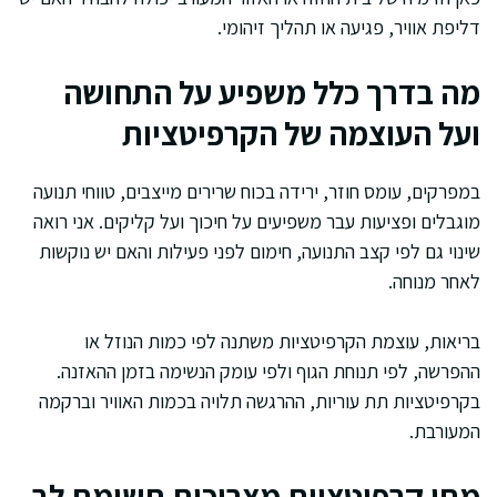
דליפת אוויר, פגיעה או תהליך זיהומי.
מה בדרך כלל משפיע על התחושה
ועל העוצמה של הקרפיטציות
במפרקים, עומס חוזר, ירידה בכוח שרירים מייצבים, טווחי תנועה
מוגבלים ופציעות עבר משפיעים על חיכוך ועל קליקים. אני רואה
שינוי גם לפי קצב התנועה, חימום לפני פעילות והאם יש נוקשות
לאחר מנוחה.
בריאות, עוצמת הקרפיטציות משתנה לפי כמות הנוזל או
ההפרשה, לפי תנוחת הגוף ולפי עומק הנשימה בזמן ההאזנה.
בקרפיטציות תת עוריות, ההרגשה תלויה בכמות האוויר וברקמה
המעורבת.
מתי קרפיטציות מצריכות תשומת לב