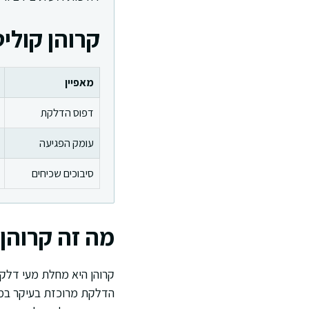
קרוהן קוליט
מאפיין
דפוס הדלקת
עומק הפגיעה
סיבוכים שכיחים
מה זה קרוהן 
קרוהן היא מחלת מעי דלקת
הדלקת מרוכזת בעיקר במע