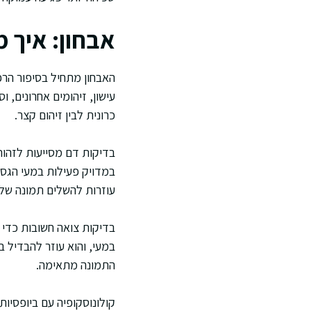
אבחון: איך 
האבחון מתחיל בסיפור הרפו
עישון, זיהומים אחרונים, 
כרונית לבין זיהום קצר.
עוזרות להשלים תמונה של 
בדיקות צואה חשובות כדי
במעי, והוא עוזר להבדיל 
התמונה מתאימה.
קולונוסקופיה עם ביופסיו