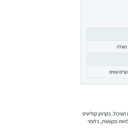
 מעלה
קרים קשים
עיכול. בקרוהן קוליטיס
היות מקטעית, כלומר