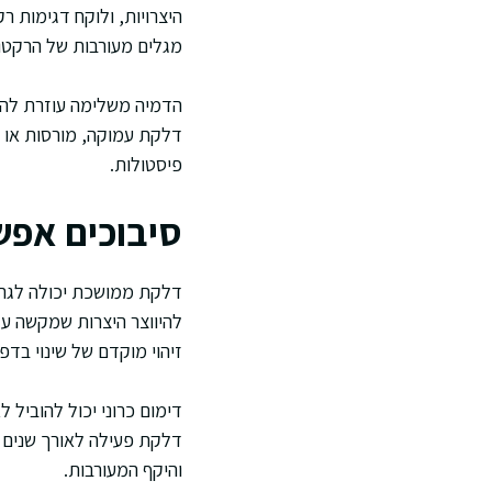
היצרויות, ולוקח דגימות ר
מגלים מעורבות של הרקטום
פיסטולות.
סיבוכים אפש
דלקת ממושכת יכולה לגרום 
להיווצר היצרות שמקשה על
זיהוי מוקדם של שינוי בדפ
דימום כרוני יכול להוביל 
דלקת פעילה לאורך שנים מ
והיקף המעורבות.