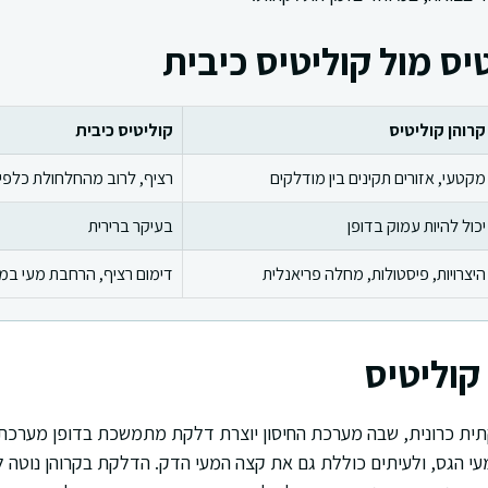
יס מול קוליטיס כיבית
קרוהן קוליטיס
קוליטיס כיבית
מקטעי, אזורים תקינים בין מודלקים
רציף, לרוב מהחלחולת כלפי
יכול להיות עמוק בדופן
בעיקר ברירית
היצרויות, פיסטולות, מחלה פריאנלית
דימום רציף, הרחבת מעי במ
קוליטיס
ית כרונית, שבה מערכת החיסון יוצרת דלקת מתמשכת בדופן מערכת ה
י הגס, ולעיתים כוללת גם את קצה המעי הדק. הדלקת בקרוהן נוטה ל