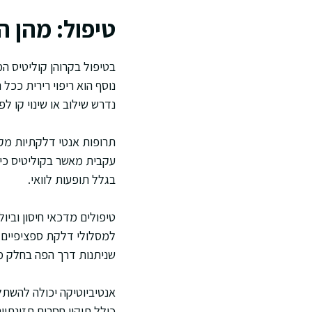
טיפול: מהן 
בטיפול בקרוהן קוליטיס ה
נוסף הוא ריפוי רירית ככל
נדרש שילוב או שינוי קו לפ
תרופות אנטי דלקתיות מקו
עקבית מאשר בקוליטיס כיב
בגלל תופעות לוואי.
טיפולים מדכאי חיסון וביול
למסלולי דלקת ספציפיים, 
שניתנות דרך הפה בחלק מה
אנטיביוטיקה יכולה להשתל
כולל תיקון חסרים תזונתי