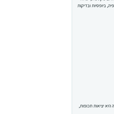
יה, ביופסיות ובדיקות
 היא יציאות תכופות,