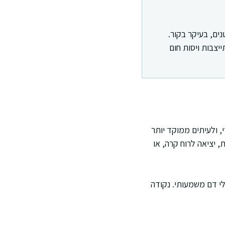
ים, בעיקר בקור.
יצבות ויסות חום
, ולעיתים ממוקד יותר
 יציאה לרוח קרה, או
לי דם משמעותי. נקודה