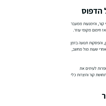
 הדפוס
 קור, והימנעות ממעבר
ז חימום מקומי עוזר.
, והפסקות תנועה בזמן
אחרי שעות מול מחשב,
שפרות לעיתים את
חושת קור והיצרות כלי
ר