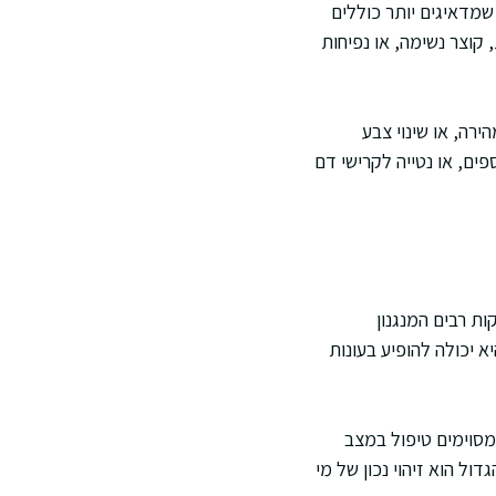
שמדאיגים יותר כוללים
 קוצר נשימה, או נפיחות
ירה, או שינוי צבע
ים, או נטייה לקרישי דם
ת רבים המנגנון
 יכולה להופיע בעונות
מסוימים טיפול במצב
ול הוא זיהוי נכון של מי