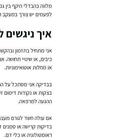
מלווה בהבדלי היקף בין גפ
לפעמים יש צורך במעקב הת
איך ניגשים 
אני מתחיל בתזמון ובהקשר
כיבים, או שינויי תחושה. 
או מחלות אוטואימוניות.
בבדיקה אני מסתכל על התב
בצקות או נקודות דימום ז
ההגעה למרפאה.
אם עולה חשד לגורם מעבר 
בדיקות קרישה או סמנים ד
ראומטולוגיה או כלי דם.