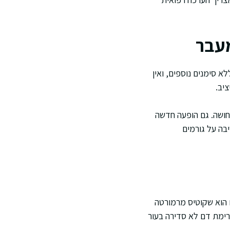
מעבר
 סימנים נוספים, ואין
יב.
תחושה. גם הופעה חדשה
בה על גורמים
 הוא שקוטיס מרמורטה
זרימת דם לא סדירה בעור