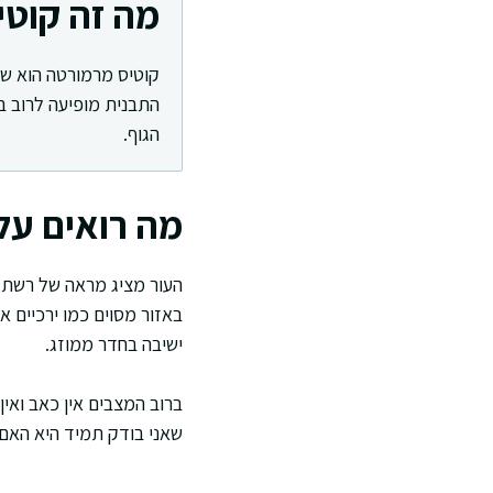
מה זה קוט
קוטיס מרמורטה הוא שינ
התבנית מופיעה לרוב בי
הגוף.
מה רואים על
העור מציג מראה של רשת או
באזור מסוים כמו ירכיים 
ישיבה בחדר ממוזג.
ברוב המצבים אין כאב ואין
שאני בודק תמיד היא האם 