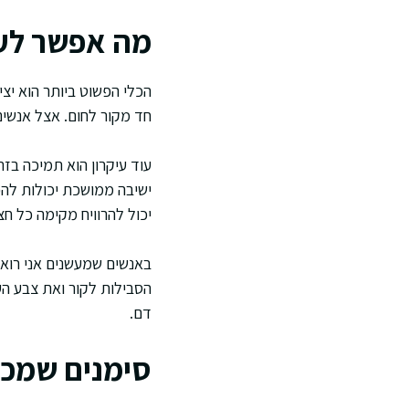
מה אפשר לעש
הכלי הפשוט ביותר הוא יצ
חד מקור לחום. אצל אנשים 
עוד עיקרון הוא תמיכה בז
ישיבה ממושכת יכולות להפ
יכול להרוויח מקימה כל חצ
באנשים שמעשנים אני רואה
הסבילות לקור ואת צבע הע
דם.
סימנים שמכו