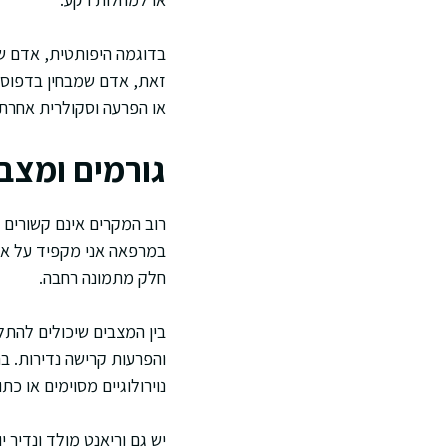
בדוגמה היפותטית, אדם שמ
זאת, אדם שמבחין בדפוס ק
או הפרעה וסקולרית אחרת.
גורמים ומצבי
רוב המקרים אינם קשורים 
במרפאה אני מקפיד על אנ
חלק מתמונה רחבה.
בין המצבים שיכולים להתל
והפרעות קרישה נדירות. ב
נוירולוגיים מסוימים או כת