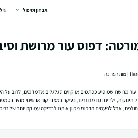
אבחון וטיפול
גיל
רטה: דפוס עור מרושת וסיב
עור מרושת שמופיע ככתמים או קווים סגלגלים אדמדמים, לרוב על היד
 תינוקות, ילדים וגם מבוגרים, בעיקר במצבי קור או שינוי מהיר בטמפ
 חולפת, אבל לפעמים הדפוס מכוון אותנו לבדיקה עמוקה יותר של זרי