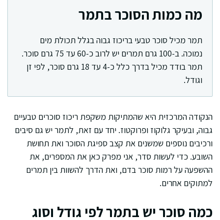
מה כמות הסוכר בתמר
תמר מכיל סוכר טבעי בריכוז גבוה בגלל תכולת מים
נמוכה. ב-100 גרם תמרים יש לרוב כ-60 עד 75 גרם סוכר.
תמר בודד מכיל בדרך כלל כ-4 עד 18 גרם סוכר, לפי זן
וגודל.
הנקודה המרכזית היא שהמתיקות משקפת ריכוז סוכרים טבעיים
גבוה, ובעיקר גלוקוז ופרוקטוז. יחד עם זאת, לתמר יש גם סיבים
ורכיבים נוספים שמשנים את קצב ספיגת הסוכר ואת תחושת
השובע. כדי לעשות סדר, אני מפרק כאן את המספרים, את
ההשפעה על רמות סוכר בדם, ואת הדרך להשוות בין תמרים
למתוקים אחרים.
כמה סוכר יש בתמר לפי גודל וסוג