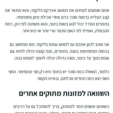
אתם שומעים לעיתים את המושג אינדקס גליקמי, והוא מתאר את
קצב העלייה ברמות סוכר בדם אחרי אכילת מזון פחמימתי.
בתמרים המדד יכול לנוע בטווח בינוני, והוא משתנה לפי הזן, רמת
ההבשלה, ואפילו לפי האם התמר טרי יותר או יבש יותר.
אני אוהב לכוון אתכם גם למושג עומס גליקמי. הוא מתחשב גם
בכמות הפחמימות במנה. בתמרים, מנה קטנה יכולה להיות עם
עומס נמוך עד בינוני, ומנה גדולה יכולה להפוך לעומס גבוה.
כלומר, השאלה כמה סוכר יש בתמר היא רק חצי מהסיפור. החצי
השני הוא כמה תמרים אכלתם, ובאיזה הקשר.
השוואה למזונות מתוקים אחרים
כשאתם משווים תמר לממתק, צריך להסתכל גם על רכיבים