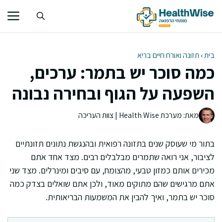
דלג
תוכן
בית
›
תזונה ואורח חיים בריא
כמה סוכר יש בתמר: ערכים,
השפעה על הגוף ובחירה נבונה
מאת: מערכת Health Wise | צוות העריכה
בתור מי שעוסק שנים בתזונה רפואית ובהנגשת נתונים תזונתיים
לציבור, אני רואה שתמרים מבלבלים רבים. מצד אחד אתם
מכירים אותם כמזון טבעי, מהצומח, עם סיבים ומינרלים. מצד שני
אתם מרגישים שהם מתוקים מאוד, ולכן אתם שואלים בצדק כמה
סוכר יש בתמר, ואיך להבין את המשמעות הבריאותית.