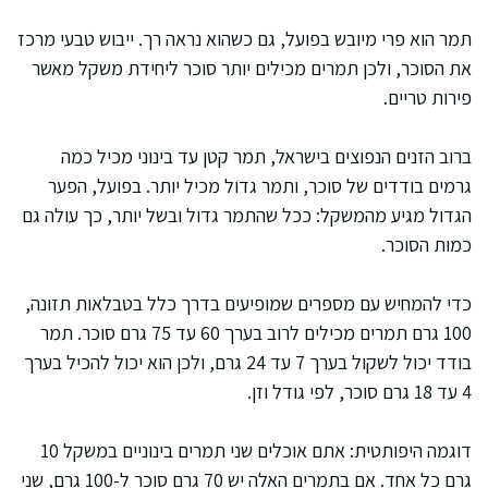
תמר הוא פרי מיובש בפועל, גם כשהוא נראה רך. ייבוש טבעי מרכז
את הסוכר, ולכן תמרים מכילים יותר סוכר ליחידת משקל מאשר
פירות טריים.
ברוב הזנים הנפוצים בישראל, תמר קטן עד בינוני מכיל כמה
גרמים בודדים של סוכר, ותמר גדול מכיל יותר. בפועל, הפער
הגדול מגיע מהמשקל: ככל שהתמר גדול ובשל יותר, כך עולה גם
כמות הסוכר.
כדי להמחיש עם מספרים שמופיעים בדרך כלל בטבלאות תזונה,
100 גרם תמרים מכילים לרוב בערך 60 עד 75 גרם סוכר. תמר
בודד יכול לשקול בערך 7 עד 24 גרם, ולכן הוא יכול להכיל בערך
4 עד 18 גרם סוכר, לפי גודל וזן.
דוגמה היפותטית: אתם אוכלים שני תמרים בינוניים במשקל 10
גרם כל אחד. אם בתמרים האלה יש 70 גרם סוכר ל-100 גרם, שני