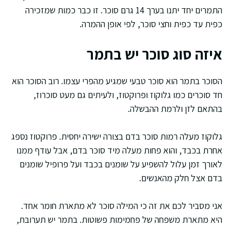
התמרים יחד יתנו בערך 14 גרם סוכר. זו כבר כמות שמזכירה
כפית עד כפית וחצי סוכר, לפי אופן ההמרה.
איזה סוג סוכר יש בתמר
הסוכר בתמר הוא סוכר טבעי שמגיע מהפרי עצמו. רוב הסוכר הוא
חד סוכרים כמו גלוקוז ופרוקטוז, ולעיתים גם מעט סוכרוז,
בהתאם לזן ולרמת ההבשלה.
גלוקוז מעלה רמות סוכר בדם בצורה ישירה יחסית. פרוקטוז נספג
אחרת בכבד, והוא פחות מעלה מיד סוכר בדם, אבל עודף ממנו
לאורך זמן עלול להשפיע על שומנים בכבד ועל פרופיל שומנים
בדם אצל חלק מהאנשים.
אני מסביר לכם את זה כי המילה סוכר לא מתארת חומר אחד.
היא מתארת משפחה של פחמימות פשוטות. בתמר יש תערובת,