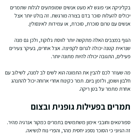
בקליניקה אני פוגש לא מעט אנשים שמופתעים לגלות שתמרים
יכולים להעלות סוכר בדם בצורה מורגשת. זה בולט יותר אצל
אנשים עם טרום סוכרת, סוכרת, או עמידות לאינסולין.
הגוף במצבים האלה מתקשה יותר לווסת גלוקוז, ולכן גם מנה
שנראית קטנה יכולה לגרום לקפיצה. אצל אחרים, בעיקר צעירים
פעילים, התגובה יכולה להיות מתונה יותר.
מה שעוזר לכם להבין את התמונה הוא לשים לב למנה, לשילוב עם
חלבון ושומן, ולזמן ביום. תמר כקינוח אחרי ארוחה יכול להתנהג
אחרת מתמר על בטן ריקה.
תמרים בפעילות גופנית ובצום
ספורטאים וחובבי אימון משתמשים בתמרים כמקור אנרגיה מהיר.
זה הגיוני כי הסוכר נספג יחסית מהר, והפרי נוח לנשיאה.