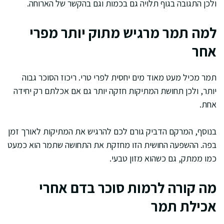
ולכן התגובה בגוף תלויה גם בכמות וגם בהקשר של הארוחה.
למה תמר מרגיש מתוק יותר מפרי
אחר
תמר מכיל מעט מאוד מים יחסית לפרי טרי. ריכוז הסוכר גבוה
יותר, ולכן תחושת המתיקות חזקה יותר גם אם אכלתם רק יחידה
אחת.
בנוסף, המרקם הדביק גורם לכם להרגיש את המתיקות לאורך זמן
בפה. ההשפעה החושית הזו מחזקת את התחושה שתמר הוא כמעט
כמו ממתק, גם כשהוא מזון טבעי.
מה קורה לרמות סוכר בדם אחרי
אכילת תמר