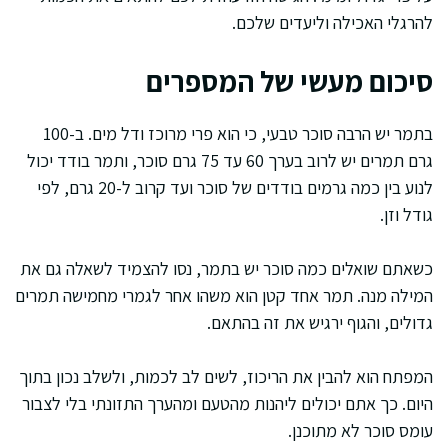
להרגלי האכילה וליעדים שלכם.
סיכום מעשי של המספרים
בתמר יש הרבה סוכר טבעי, כי הוא פרי מרוכז ודל מים. ב-100
גרם תמרים יש לרוב בערך 60 עד 75 גרם סוכר, ותמר בודד יכול
לנוע בין כמה גרמים בודדים של סוכר ועד קרוב ל-20 גרם, לפי
גודל וזן.
כשאתם שואלים כמה סוכר יש בתמר, נסו להצמיד לשאלה גם את
המילה מנה. תמר אחד קטן הוא משהו אחר לגמרי מחמישה תמרים
גדולים, והגוף ירגיש את זה בהתאם.
המפתח הוא להבין את הריכוז, לשים לב לכמות, ולשלב נכון בתוך
היום. כך אתם יכולים ליהנות מהטעם ומהערך התזונתי בלי לצבור
עומס סוכר לא מתוכנן.