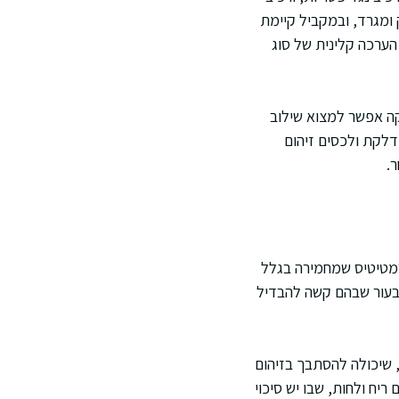
 ומגרד, ובמקביל קיימת
הערכה קלינית של סוג
קה אפשר למצוא שילוב
דלקת ולכסים זיהום
.
רמטיטיס שמחמירה בגלל
 בעור שבהם קשה להבדיל
, שיכולה להסתבך בזיהום
יח ולחות, שבו יש סיכוי