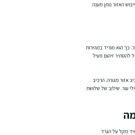
יבוש האזור נותן מענה
. כך הוא מוריד במהירות
ל להסתיר זיהום פעיל
יב אזור מגורה. הרכיב
לי עור. שילוב של שלושת
מה
יד מקל על הגרד