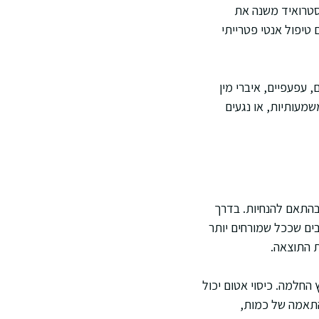
סטרואיד משנה את
טיפול אנטי פטרייתי
 עפעפיים, איברי מין
שמעותיות, או נגעים
 בהתאם להנחיות. בדרך
ים שככל שמורחים יותר
ת התוצאה.
החלמה. כיסוי אטום יכול
 התאמה של כמות,