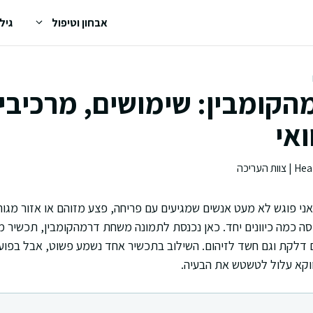
אבחון וטיפול
גיל
קומבין: שימושים, מרכיבי
ואי
י פוגש לא מעט אנשים שמגיעים עם פריחה, פצע מזוהם או אזור מגור
ה כמה כיוונים יחד. כאן נכנסת לתמונה משחת דרמהקומבין, תכשיר 
 דלקת וגם חשד לזיהום. השילוב בתכשיר אחד נשמע פשוט, אבל בפוע
ווקא עלול לטשטש את הבעיה.