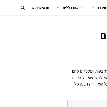
 ומגדר
בריאות כללית
תנאי שימוש
ם
ה בעור, ומספרים שהם
משולב שמיועד למצבים
ל הוא דורש הבנה של