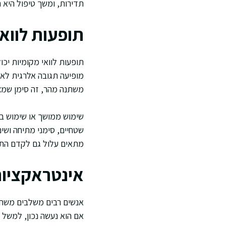
תדירות, ומשך טיפול היא 
תופעות לווא
תופעות לוואי מקומיות יכ
מופיעה תגובה אלרגית לא
משתנה מהר, זה סימן שמצ
שימוש ממושך או שימוש בא
שטחיים, סימני מתיחה ושינ
מתאים עלול גם לקדם התפ
אינטראקציות
אנשים רבים משלבים משחה 
אם הוא נעשה נכון, למשל 