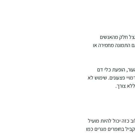
 אצל חלק מהאנשים
ם התמונה מחמירה או
עור, הופעת כלי דם
מויי פצעונים. שימוש לא
לא צורך.
 כזה יכול להיות מועיל
ביל בחומרים מגרים כמו