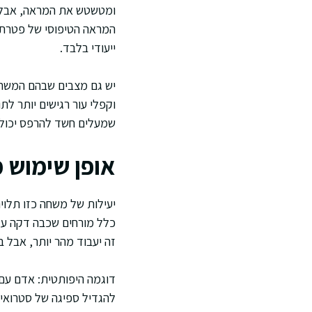
ומטשטש את המראה, אבל ה
המראה הטיפוסי של פטרת 
ייעודי בלבד.
יש גם מצבים שבהם המשחה א
וקפלי עור רגישים יותר לת
שמעלים חשד להרפס יכולי
אופן שימוש 
יעילות של משחה כזו תלוי
כלל מורחים שכבה דקה על 
זה יעבוד מהר יותר, אבל 
דוגמה היפותטית: אדם עם 
להגדיל ספיגה של סטרואידי