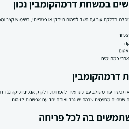
ים במשחת דרמהקומבין נכון
ת בדלקת עור עם חשד לזיהום חיידקי או פטרייתי, בשימוש קצר וממ
האזור
ה
 אטום
אחרי כמה ימים
ת דרמהקומבין
תכשיר עור משולב עם סטרואיד להפחתת דלקת, אנטיביוטיקה נגד חיי
ם שטחיים מסוימים שבהם יש גרד ואודם יחד עם אפשרות לזיהום.
תמשים בה לכל פריחה