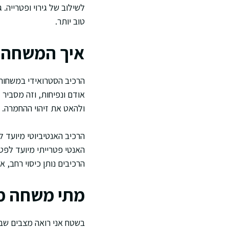
לשילוב של גירוי ופטרייה. 
טוב יותר.
איך המשחה פ
הרכיב הסטרואידי במשחות 
אודם ונפיחות, וזה מסביר 
ולהאט את זיהוי ההחמרה.
הרכיב האנטיביוטי מיועד ל
האנטי פטרייתי מיועד לפטר
הרכיבים נותן כיסוי רחב, 
מתי משחה מ
בשטח אני רואה מצבים שב