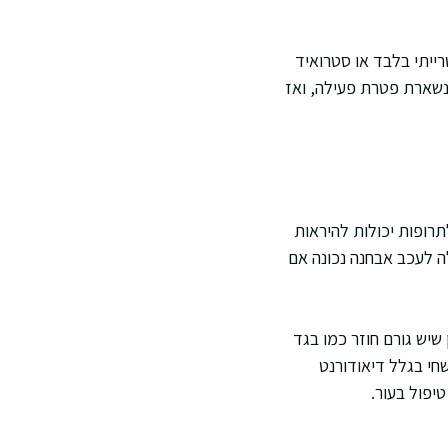
ייתי בלבד או סטרואיד
נשארת פטרת פעילה, ואז
רופות יכולות להיראות
 לעכב אבחנה נכונה אם
שיש גורם חוזר כמו בגד
חי בגלל דיאודורנט
יפול בעור.