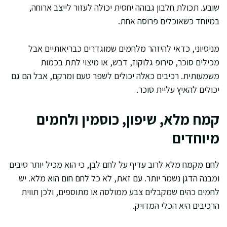
שובע. תכולת חלבון גבוהה יחסית יכולה לעזור לייצב ארוחה,
במיוחד כשאוכלים פרוסה אחת.
מניסיוני, כדאי להיזהר מלחמים שמוגדרים כבריאותיים אבל
מכילים סוכר, סירופ גלוקוז, דבש, או מיצוי לתת בכמות
משמעותית. רכיבים כאלה יכולים לשפר טעם ומרקם, אבל הם גם
יכולים להאיץ עליית סוכר.
קמח מלא, שיפון, כוסמין ולחמים
מיוחדים
לחם מקמח מלא לרוב עדיף על לחם לבן, כי הוא מכיל יותר סיבים
ומבנה הדגן נשמר יותר. עם זאת, לא כל לחם חום הוא מלא. יש
לחמים כהים שמקבלים צבע ממולסה או מתוספים, ולכן תווית
הרכיבים היא הכלי המדויק.