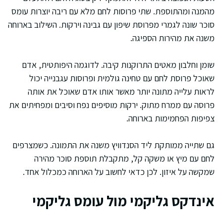
מהמנה ומהתוספת. שתי פרוסות לחם מלא עם ריבה יוצרות עומס
סוכר שונה לגמרי מפרוסת שיפון עם גבינה וירקות. השילוב בארוחה
משנה את מהירות הספיגה.
שומן וחלבון מאטים התרוקנות קיבה. לדוגמה היפותטית, אדם
שאוכל פרוסת לחם עם טחינה גולמית ופרוסות עגבנייה יכול
לראות עלייה מתונה יותר מאשר אותו אדם שאוכל את אותה
פרוסה עם ממרח מתוק. ירקות מוסיפים נפח וסיבים ומפחיתים את
צפיפות הפחמימות בארוחה.
גם שתייה ממותקת ליד הסנדוויץ משנה את התמונה. כשמצרפים
לחם עם מיץ או משקה קל, מתקבלת תוספת סוכר מהירה
שמקשה על איזון. לכן כדאי לחשוב על הארוחה כמכלול אחד.
אינדקס גליקמי מול עומס גליקמי