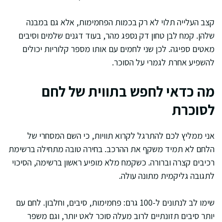
קצב העלייה תלוי לא רק בכמות הפחמימות, אלא גם במבנה
שלהן. קמח לבן טחון דק נספג מהר, בעוד דגנים שלמים וסיבים
מאטים ספיגה. לכן שני לחמים עם אותו מספר קלוריות יכולים
להשפיע אחרת לגמרי על הסוכר.
מה כדאי לחפש בתווית של לחם
לסוכרת
אני ממליץ לכם להתרגל לקרוא תוויות, כי השם המסחרי של
הלחם לא תמיד משקף את ההרכב. בחירה טובה מתחילה ברשימת
רכיבים קצרה וברורה. כשקמח מלא מופיע ראשון ברשימה, הסיכוי
לתגובה גליקמית מתונה עולה.
שימו לב לנתונים ל-100 גרם: פחמימות, סיבים, וחלבון. לחם עם
יותר סיבים תזונתיים לרוב מעלה סוכר לאט יותר, וגם משפר