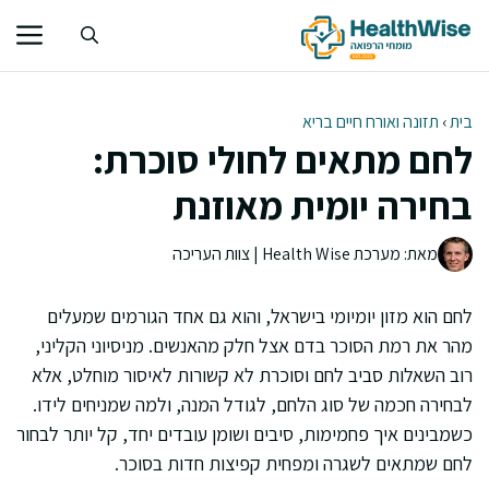
דלג
תוכן
בית
›
תזונה ואורח חיים בריא
לחם מתאים לחולי סוכרת:
בחירה יומית מאוזנת
מאת: מערכת Health Wise | צוות העריכה
לחם הוא מזון יומיומי בישראל, והוא גם אחד הגורמים שמעלים
מהר את רמת הסוכר בדם אצל חלק מהאנשים. מניסיוני הקליני,
רוב השאלות סביב לחם וסוכרת לא קשורות לאיסור מוחלט, אלא
לבחירה חכמה של סוג הלחם, לגודל המנה, ולמה שמניחים לידו.
כשמבינים איך פחמימות, סיבים ושומן עובדים יחד, קל יותר לבחור
לחם שמתאים לשגרה ומפחית קפיצות חדות בסוכר.