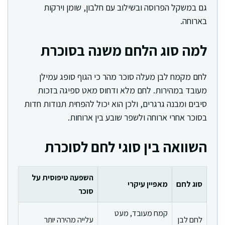
גם במשקל הפרוסה ובשילוב עם חלבון, שומן וירקות
בארוחה.
למה סוג הלחם משנה בסוכרת
לחם מקמח לבן מעלה סוכר מהר כי הגוף סופג עמילן
מעובד במהירות. לחם מלא ודחוס מאט ספיגה בזכות
סיבים ומבנה גרגרים, ולכן הוא יכול להפחית תנודות חדות
בסוכר אחרי ארוחה ולשפר שובע בין ארוחות.
השוואה בין סוגי לחם לסוכרת
השפעה טיפוסית על
סוג לחם
מאפיין עיקרי
סוכר
קמח מעובד, מעט
לחם לבן
עלייה מהירה יותר