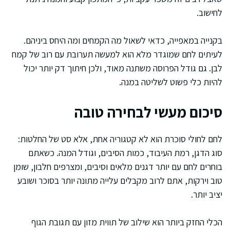
לחישוב.
בקנייה במאפייה, כדאי לשאול מה הקמחים ומה היחס ביניהם.
לעיתים לחם שמוגדר מלא הוא למעשה תערובת עם רוב של קמח
לבן. גם גודל הפרוסה משתנה מאוד, ולכן חיתוך דק יותר יכול
להיות כלי פשוט לשליטה במנה.
סיכום מעשי לבחירה טובה
לחם לחולי סוכרת הוא לא קטגוריה אחת, אלא סט של החלטות:
סוג הדגן, רמת העיבוד, כמות הסיבים, וגודל המנה. כשאתם
בוחרים לחם עם יותר דגנים מלאים וסיבים, ומצרפים חלבון, שומן
טוב וירקות, אתם לרוב מקבלים עלייה מתונה יותר בסוכר ושובע
יציב יותר.
הכלי החזק ביותר הוא שילוב של תווית מזון עם תגובת הגוף