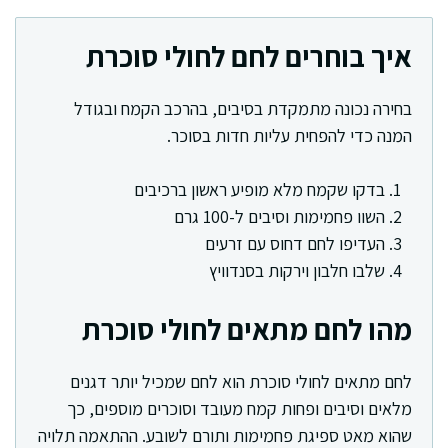
איך בוחרים לחם לחולי סוכרת
בחירה נכונה מתמקדת בסיבים, בהרכב הקמח ובגודל
המנה כדי להפחית עליות חדות בסוכר.
בדקו שקמח מלא מופיע ראשון ברכיבים
השוו פחמימות וסיבים ל-100 גרם
העדיפו לחם דחוס עם זרעים
שלבו חלבון וירקות בסנדוויץ
מהו לחם מתאים לחולי סוכרת
לחם מתאים לחולי סוכרת הוא לחם שמכיל יותר דגנים
מלאים וסיבים ופחות קמח מעובד וסוכרים מוספים, כך
שהוא מאט ספיגת פחמימות ותורם לשובע. ההתאמה תלויה