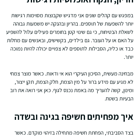
במפגש עם קהלים שונים אני מדגיש שקבוצות מסוימות רגישות
יותר להשפעות של תוספים. בהריון ובהנקה יש משמעות גבוהה
לשאלת הבטיחות, כי גם שינוי קטן בחומרים פעילים עלול להשפיע
על האם או על העובר. גם בילדים, בקשישים, ובאנשים עם מחלות
כבד או כליה, הסבילות לתוספים לא צפויים יכולה להיות נמוכה
יותר.
מבחינה מעשית, הסיכון העיקרי הוא אי ודאות. כאשר מוצר צמחי
לא מגיע עם מידע ברור על מין הצמח, חלק הצמח, תקן ייצור,
ומינון, קשה להעריך מה באמת נכנס לגוף. כאן אני רואה את רוב
הבעיות בשטח.
איך מפחיתים חשיפה בגינה ובשדה
בצד הסביבתי, הפחתת חשיפה מתחילה בזיהוי מוקדם. כאשר