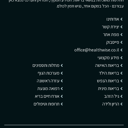
עבורכם - הכל במקום אחד, נגיש וזמין לכולם.
אודותינו
יצירת קשר
מפת אתר
פייסבוק
office@healthwise.co.il
מידע מקצועי
בריאות האישה
מחלות ותסמינים
בריאות הילד
מערכות הגוף
בריאות הנפש
עזרה ראשונה
בריאות מינית
רפואה מונעת
גיל הזהב
אורח חיים בריא
הריון ולידה
תרופות וטיפולים