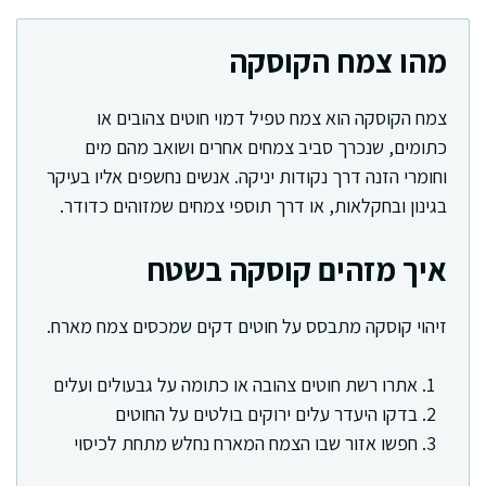
מהו צמח הקוסקה
צמח הקוסקה הוא צמח טפיל דמוי חוטים צהובים או
כתומים, שנכרך סביב צמחים אחרים ושואב מהם מים
וחומרי הזנה דרך נקודות יניקה. אנשים נחשפים אליו בעיקר
בגינון ובחקלאות, או דרך תוספי צמחים שמזוהים כדודר.
איך מזהים קוסקה בשטח
זיהוי קוסקה מתבסס על חוטים דקים שמכסים צמח מארח.
אתרו רשת חוטים צהובה או כתומה על גבעולים ועלים
בדקו היעדר עלים ירוקים בולטים על החוטים
חפשו אזור שבו הצמח המארח נחלש מתחת לכיסוי