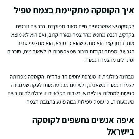
איך הקוסקה מתקיימת כצמח טפיל
לקוסקה יש אסטרטגיית חיים מאוד ממוקדת. הזרעים נובטים
בקרקע, הנבט מחפש מהר צמח מארח קרוב, ואם הוא לא מוצא
אותו בזמן קצר הוא מת. כשהוא כן מוצא, הוא מתלפף סביב
הגבעול ומפתח נקודות חיבור שמאפשרות לו לשאוב מים, סוכרים
ומינרלים מהצמח המארח.
מבחינה ביולוגית זו מערכת יחסים חד צדדית. הקוסקה מפחיתה
לצמח המארח משאבים, ולעיתים מכניסה אותו לעקה שמגבירה
פגיעות למחלות או לייבוש. בשדות חקלאיים זו יכולה להיות בעיה
משמעותית, כי עומס טפילות גבוה פוגע בתנובת הצמח.
איפה אנשים נחשפים לקוסקה
בישראל