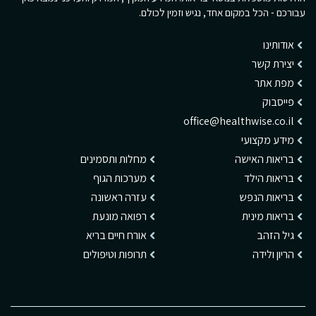
עבורכם - הכל במקום אחד, נגיש וזמין לכולם.
אודותינו
יצירת קשר
מפת אתר
פייסבוק
office@healthwise.co.il
מידע מקצועי
בריאות האישה
מחלות ותסמינים
בריאות הילד
מערכות הגוף
בריאות הנפש
עזרה ראשונה
בריאות מינית
רפואה מונעת
גיל הזהב
אורח חיים בריא
הריון ולידה
תרופות וטיפולים