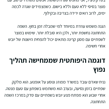
מוצר בסיסי ללא טעם וללא בישום. כשמצמידים שגרה לכמה
ימים, לרוב רואים ירידה בצריבה ובקילוף.
הגנה משמש עוזרת במיוחד למי שמבלה זמן בחוץ. השפה
התחתונה נחשפת יותר, ולכן היא סובלת יותר. שימוש במוצר
לשפתיים עם מסנן קרינה מתאים יכול להפחית הישנות של יובש
אחרי חשיפה.
דוגמה היפותטית שממחישה תהליך
נפוץ
נניח שאדם עובד במשרד ממוזג ונוסע על אופנוע. הוא מלקק
שפתיים בזמן נסיעה, ובערב הוא משתמש בשפתון עם טעם מנטה.
אחרי שבוע הוא מפתח פצע יובש בשפתיים עם סדק במרכז השפה
התחתונה.