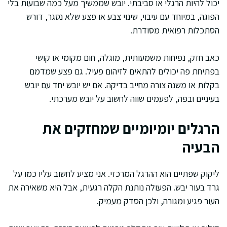
יכול להיות הרגלי או סביבתי. יובש שממשיך מעל כמה שבועות בלי
הפוגה, במיוחד עם עיבוי, שינוי צבע או פצע שלא נסגר, דורש
הסתכלות רפואית מסודרת.
כאב חזק, נפיחות משמעותית, מוגלה, חום מקומי או קושי
בפתיחת פה יכולים להתאים לזיהום פעיל. גם פצע שמדמם
בקלות או משנה צורה מחייב בדיקה. אם יש יובש יחד עם יובש
בעיניים ובפה, לפעמים שווה לחשוב על יובש מערכתי.
הרגלים יומיומיים שמחזקים את
הבעיה
ליקוק שפתיים הוא ההרגל המרכזי. אני מציע לחשוב עליו כמו על
גרד בעור יבש. הפעולה נותנת הקלה רגעית, אבל היא משאירה את
העור פגיע ומגורה, ולכן הסדק מעמיק.