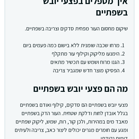
איך מטפלים בפצעי יובש
בשפתיים
שיקום מחסום העור מפחית סדקים וצריבה בשפתיים.
מרחו שכבה שומנית ללא בישום כמה פעמים ביום
הימנעו מליקוק וקילוף עור מתקלף
הגנו מרוח ושמש עם תכשיר מתאים
הפסיקו מוצר חדש שמגביר צריבה
מה הם פצעי יובש בשפתיים
פצעי יובש בשפתיים הם סדקים, קילוף ואודם בשפתיים
בגלל אובדן לחות ודלקת שטחית. העור הדק בשפתיים
מאבד מים במהירות, ולכן קור, רוח, שמש, ליקוק שפתיים
ומגע עם חומרים מגרים יכולים ליצור כאב, צריבה ולעיתים
דימום נקודתי.