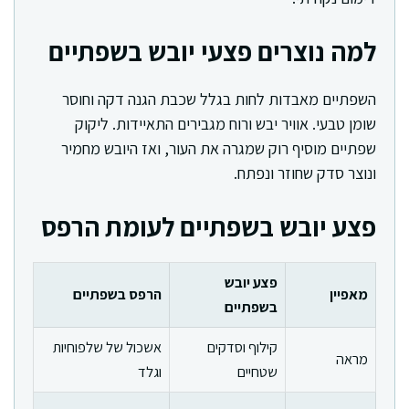
למה נוצרים פצעי יובש בשפתיים
השפתיים מאבדות לחות בגלל שכבת הגנה דקה וחוסר
שומן טבעי. אוויר יבש ורוח מגבירים התאיידות. ליקוק
שפתיים מוסיף רוק שמגרה את העור, ואז היובש מחמיר
ונוצר סדק שחוזר ונפתח.
פצע יובש בשפתיים לעומת הרפס
פצע יובש
מאפיין
הרפס בשפתיים
בשפתיים
קילוף וסדקים
אשכול של שלפוחיות
מראה
שטחיים
וגלד