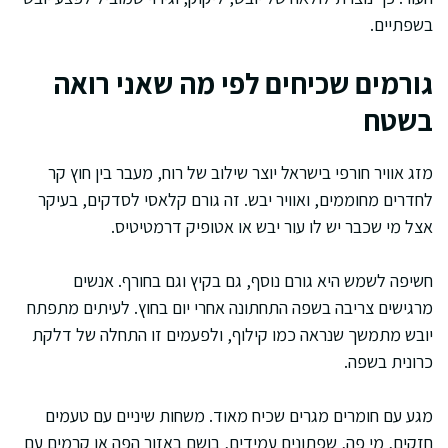
בשפתיים.
גורמים שכיחים לפי מה שאני רואה
בשטח
מזג אוויר חורפי בישראל יוצר שילוב של רוח, מעבר בין חוץ קר
לחדרים מחוממים, ואוויר יבש. זה גורם קלאסי לסדקים, בעיקר
אצל מי שכבר יש לו עור יבש או אטופיק דרמטיטיס.
חשיפה לשמש היא גורם נוסף, גם בקיץ וגם בחורף. אנשים
מרגישים צריבה בשפה התחתונה אחרי יום בחוץ. לעיתים מתפתח
יובש מתמשך שנראה כמו קילוף, ולפעמים זו התחלה של דלקת
כרונית בשפה.
מגע עם חומרים מגרים שכיח מאוד. משחות שיניים עם טעמים
חזקים, מי פה, שפתונים עמידים, בושם באזור הפה או קרמים עם