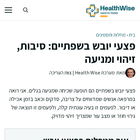
דלג
תוכן
בית
›
מחלות ותסמינים
פצעי יובש בשפתיים: סיבות,
זיהוי ומניעה
מאת: מערכת Health Wise | צוות העריכה
פצעי יובש בשפתיים הם תופעה שכיחה שמגיעה בגלים. אני רואה
במרפאה אנשים שמדווחים על צריבה, סדקים וכאב בזמן אכילה
או דיבור. לפעמים זו בעיה עונתית קלה, ולפעמים זו תוצאה של
גירוי חוזר או מצב עור שמצריך זיהוי מדויק.