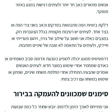
אנשים מתארים כאב חד יותר ולעיתים רגישות במגע באזור
ממוקד.
דלקת בזוויות הפה מתבטאת בסדקים וכאב בשני צדי הפה או
בצד אחד. לעיתים יש רטיבות מקומית בגלל הצטברות רוק.
במצבים כאלה אני חושב על שילוב של גירוי, זיהום פטרייתי או
חיידקי, ולעיתים על התאמה לא טובה של שיניים תותבות.
דרמטיטיס ממגע יכולה להופיע כטבעת אדומה סביב השפתיים או
כאודם שמחמיר אחרי שימוש במוצר חדש. לעיתים האנשים
אומרים שהבעיה התחילה אחרי החלפת משחת שיניים, שפתון או
שימוש במשחה עם רכיב צמחי.
סימנים שמכוונים להעמקה בבירור
אני מתייחס לאורך הזמן ולדפוס. יובש שחוזר כל כמה שבועות