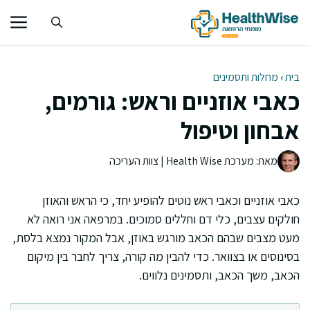
דלג
תוכן
בית
›
מחלות ותסמינים
כאבי אוזניים וראש: גורמים,
אבחון וטיפול
מאת: מערכת Health Wise | צוות העריכה
כאבי אוזניים וכאבי ראש נוטים להופיע יחד, כי הראש והאוזן
חולקים עצבים, כלי דם וחללים סמוכים. במרפאה אני רואה לא
מעט מצבים שבהם הכאב מורגש באוזן, אבל המקור נמצא בלסת,
בסינוסים או בצוואר. כדי להבין מה קורה, צריך לחבר בין מיקום
הכאב, משך הכאב, ותסמינים נלווים.