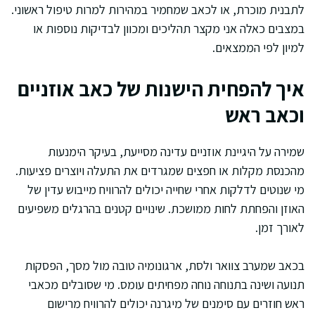
לתבנית מוכרת, או לכאב שמחמיר במהירות למרות טיפול ראשוני.
במצבים כאלה אני מקצר תהליכים ומכוון לבדיקות נוספות או
למיון לפי הממצאים.
איך להפחית הישנות של כאב אוזניים
וכאב ראש
שמירה על היגיינת אוזניים עדינה מסייעת, בעיקר הימנעות
מהכנסת מקלות או חפצים שמגרדים את התעלה ויוצרים פציעות.
מי שנוטים לדלקות אחרי שחייה יכולים להרוויח מייבוש עדין של
האוזן והפחתת לחות ממושכת. שינויים קטנים בהרגלים משפיעים
לאורך זמן.
בכאב שמערב צוואר ולסת, ארגונומיה טובה מול מסך, הפסקות
תנועה ושינה בתנוחה נוחה מפחיתים עומס. מי שסובלים מכאבי
ראש חוזרים עם סימנים של מיגרנה יכולים להרוויח מרישום