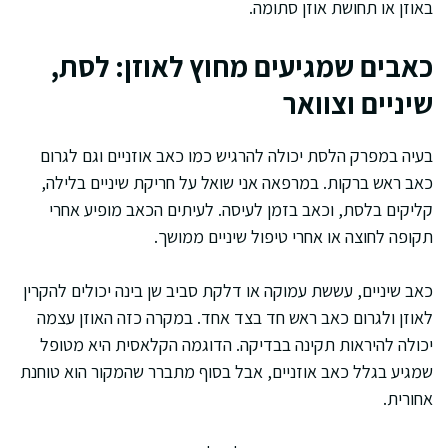
באוזן או תחושת אוזן סתומה.
כאבים שמגיעים מחוץ לאוזן: לסת,
שיניים וצוואר
בעיה במפרק הלסת יכולה להרגיש כמו כאב אוזניים וגם לגרום
כאב ראש ברקות. במרפאה אני שואל על חריקת שיניים בלילה,
קליקים בלסת, וכאב בזמן לעיסה. לעיתים הכאב מופיע אחרי
תקופה לחוצה או אחרי טיפול שיניים ממושך.
כאב שיניים, עששת עמוקה או דלקת סביב שן בינה יכולים להקרין
לאוזן ולגרום כאב ראש חד בצד אחד. במקרה כזה האוזן עצמה
יכולה להיראות תקינה בבדיקה. הדוגמה הקלאסית היא מטופל
שמגיע בגלל כאב אוזניים, אבל בסוף מתברר שהמקור הוא טוחנת
אחורית.