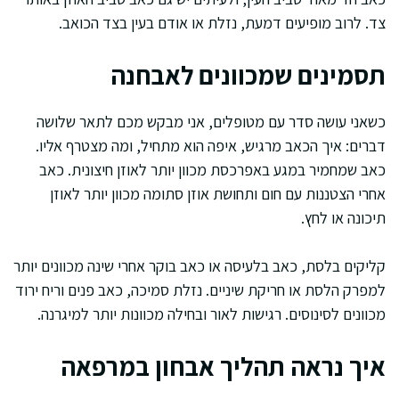
צד. לרוב מופיעים דמעת, נזלת או אודם בעין בצד הכואב.
תסמינים שמכוונים לאבחנה
כשאני עושה סדר עם מטופלים, אני מבקש מכם לתאר שלושה
דברים: איך הכאב מרגיש, איפה הוא מתחיל, ומה מצטרף אליו.
כאב שמחמיר במגע באפרכסת מכוון יותר לאוזן חיצונית. כאב
אחרי הצטננות עם חום ותחושת אוזן סתומה מכוון יותר לאוזן
תיכונה או לחץ.
קליקים בלסת, כאב בלעיסה או כאב בוקר אחרי שינה מכוונים יותר
למפרק הלסת או חריקת שיניים. נזלת סמיכה, כאב פנים וריח ירוד
מכוונים לסינוסים. רגישות לאור ובחילה מכוונות יותר למיגרנה.
איך נראה תהליך אבחון במרפאה