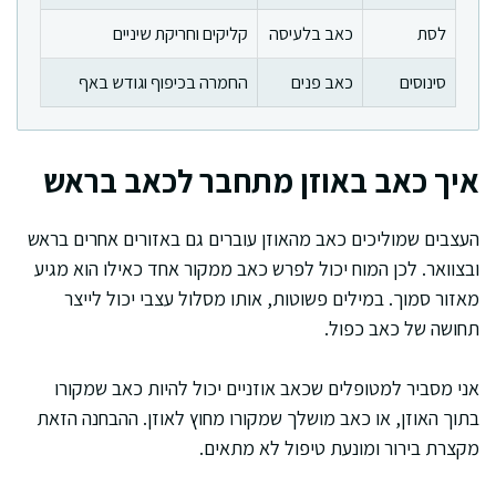
לסת
כאב בלעיסה
קליקים וחריקת שיניים
סינוסים
כאב פנים
החמרה בכיפוף וגודש באף
איך כאב באוזן מתחבר לכאב בראש
העצבים שמוליכים כאב מהאוזן עוברים גם באזורים אחרים בראש
ובצוואר. לכן המוח יכול לפרש כאב ממקור אחד כאילו הוא מגיע
מאזור סמוך. במילים פשוטות, אותו מסלול עצבי יכול לייצר
תחושה של כאב כפול.
אני מסביר למטופלים שכאב אוזניים יכול להיות כאב שמקורו
בתוך האוזן, או כאב מושלך שמקורו מחוץ לאוזן. ההבחנה הזאת
מקצרת בירור ומונעת טיפול לא מתאים.