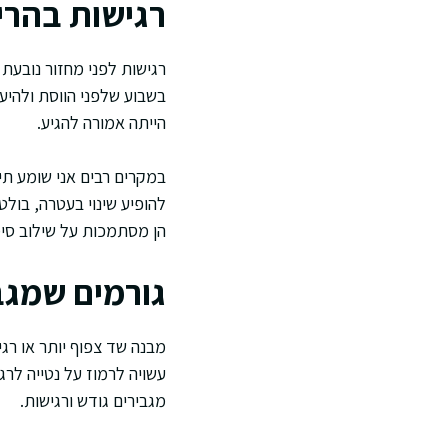
רגישות בהריו
רגישות לפני מחזור נובעת 
בשבוע שלפני הווסת ולהיע
הייתה אמורה להגיע.
במקרים רבים אני שומע תי
הן מסתמכות על שילוב סימ
גורמים שמגב
מבנה שד צפוף יותר או רגי
עשויה לרמוז על נטייה לרג
מגבירים גודש ורגישות.