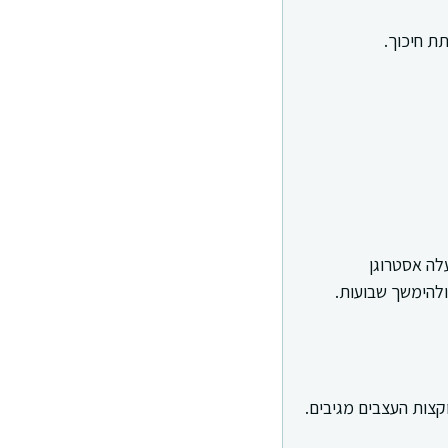
ת חיכוך.
עלה אסטרוגן
ולהימשך שבועות.
קצות העצבים מגיבים.