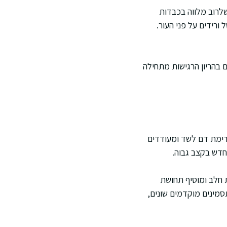
שלרוב מלווה בכבדות
ורידים על פני העור.
ם בהריון הרגישות מתחילה
זרימת דם לשד ומעודדים
חדש בקצב גבוה.
ת חלב ומוסיף תחושת
שור לתסמינים מוקדמים שונים,