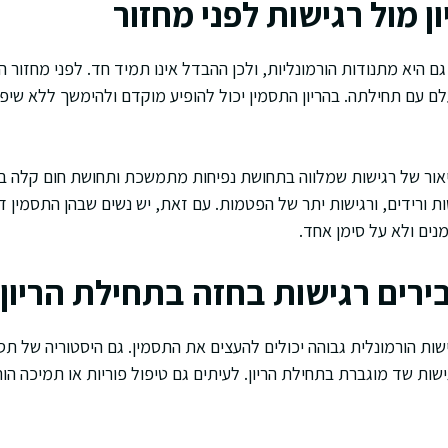
ן מול רגישות לפני מחזור
גם היא מתנודות הורמונליות, ולכן ההבדל אינו תמיד חד. לפני מחזור ה
לם עם תחילתה. בהריון התסמין יכול להופיע מוקדם ולהימשך ללא שיפו
אור של רגישות שמלווה בתחושת נפיחות מתמשכת ותחושת חום קלה בשד.
נים ולא על סימן אחד.
ירים רגישות בחזה בתחילת הריון
שות הורמונלית גבוהה יכולים להעצים את התסמין. גם היסטוריה של תס
ישות שד מוגברת בתחילת הריון. לעיתים גם טיפול פוריות או תמיכה הור