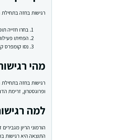
רגישות בחזה בתחילת הר
בחרו חזייה תו
הפחיתו פעילות
נסו קומפרס קר
מהי רגישות
רגישות בחזה בתחילת הר
ופרוגסטרון, זרימת הד
למה רגישות
הורמוני הריון מגבירי
התוצאה היא רגישות במ