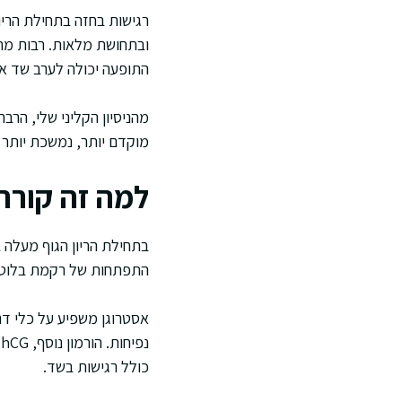
רגישות בחזה בתחילת הריו
ובתחושת מלאות. רבות מתא
התופעה יכולה לערב שד אח
מהניסיון הקליני שלי, הרב
מוקדם יותר, נמשכת יותר ז
למה זה קורה
בתחילת הריון הגוף מעלה 
התפתחות של רקמת בלוטות 
אסטרוגן משפיע על כלי דם
נ
כולל רגישות בשד.