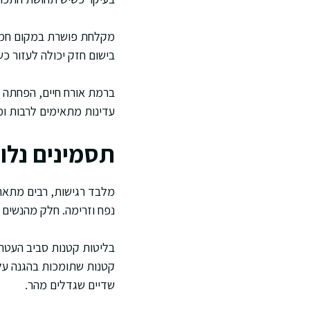
מקלחת פושרת במקום חמה 
בישום חזק יכולה לעזור כשי
ברמת אורח חיים, הפחתה של
עדינות מתאימים לרבות ומ
תסמינים נלוו
מלבד רגישות, רבים מתארי
נפח וזרימה. חלק מהנשים
בליטות קטנות סביב העטרה,
קטנות שתומכות בהגנה על ה
שדיים שגדלים מהר.