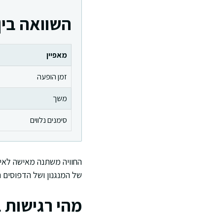
השוואה בין 
מאפיין
זמן הופעה
משך
סימנים נלווים
החוויה משתנה מאישה לאיש
של המנגנון ושל הדפוסים 
מהי רגישות 