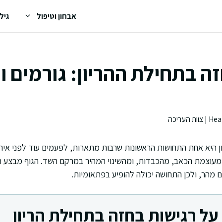
אבחון וטיפול
גיל
ה בתחילת ההריון: גורמים 
ן היא אחת התחושות הראשונות שרבות מתארות, לפעמים עוד לפני איחו
עוצמת הכאב, מהכבדות, ומהשינוי המהיר במרקם השד. הגוף מבצע הת
 מהר, ולכן התחושה יכולה להופיע בפתאומיות.
על רגישות בחזה בתחילת הריון