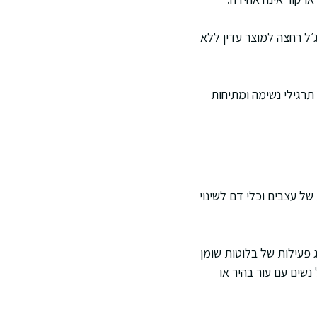
ל רחצה למוצר עדין ללא
 תרגילי נשימה ומתיחות
ל עצבים וכלי דם לשינוי
ג פעילות של בלוטות שומן
נשים עם עור בהיר או