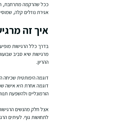
ככל שהרקמה מתרחבת, העור
אגירת נוזלים קלה, שמוסי
איך זה מרגיש
ההריון.
דוגמה היפותטית שכיחה ה
דוגמה אחרת היא אישה שמר
הורמונליים ולהשפעת תנוחה
אצל חלק מהנשים הרגישות 
לתחושות גוף. לעיתים הרג