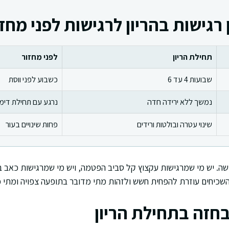
רגישות בהריון לרגישות לפני מחזו
תחילת הריון
לפני מחזור
שבועות 4 עד 6
כשבוע לפני ווסת
נמשך ללא ירידה חדה
נרגע עם תחילת דימ
שינוי עטרה ובולטות ורידים
פחות שינויים בעור
ה. יש מי שמרגישות עקצוץ קל סביב הפטמה, ויש מי שמרגישות כאב ב
השכיחים עוזרת להפחית חשש ולזהות מתי מדובר בתופעה צפויה ומתי כ
בחזה בתחילת הריון