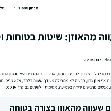
אבחון וטיפול
גיל
ה מהאוזן: שיטות בטוחות וס
ם כמו לכלוך שצריך להיפטר ממנו, אבל ברוב המקרים היא מנגנון הגנה י
 אף אוזן גרון, הבעיה לא מתחילה מעודף שעווה בלבד, אלא מניסיונות
 אנשים מרגישים ירידה בשמיעה, אטימות, ולעיתים גם גרד או טנטון.
ם שעווה מהאוזן בצורה בטוחה