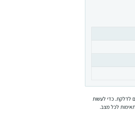
ום לדלקת. כדי לעשות
תאימות לכל מצב.