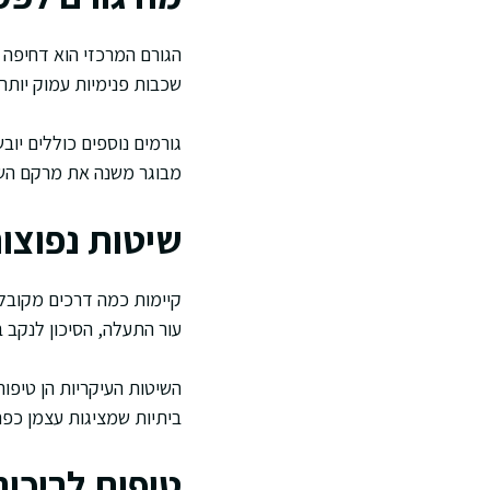
הגורם המרכזי הוא דחיפה 
שכבות פנימיות עמוק יותר
גורמים נוספים כוללים יוב
מבוגר משנה את מרקם השעו
שיטות נפוצו
קיימות כמה דרכים מקובלו
עור התעלה, הסיכון לנקב ב
השיטות העיקריות הן טיפו
ביתיות שמציגות עצמן כפתר
טיפות לריכוך