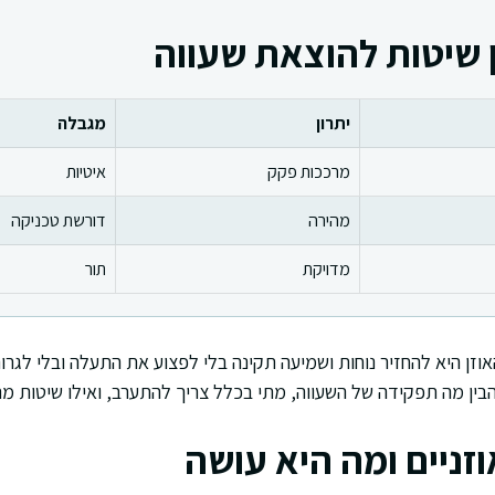
 שיטות להוצאת שעווה
יתרון
מגבלה
מרככות פקק
איטיות
מהירה
דורשת טכניקה
מדויקת
תור
זן היא להחזיר נוחות ושמיעה תקינה בלי לפצוע את התעלה ובלי לגר
הבין מה תפקידה של השעווה, מתי בכלל צריך להתערב, ואילו שיטות מ
זניים ומה היא עושה