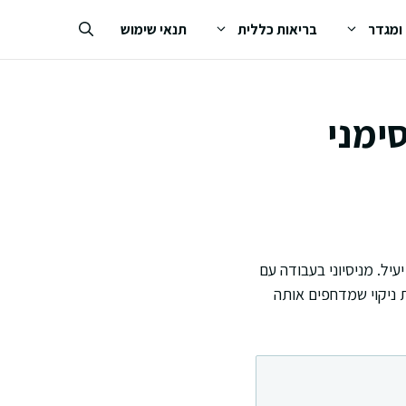
 ומגדר
בריאות כללית
תנאי שימוש
ימני
עיל. מניסיוני בעבודה עם
 ניקוי שמדחפים אותה