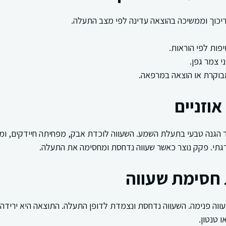
יכוך וממשיכה בהוצאה עדינה לפי מצב התעלה.
יפות לפי הוראות.
י צמר גפן.
בוקרת או הוצאה במרפאה.
אוזניים
מר הגנה טבעי בתעלת השמע. השעווה לוכדת אבק, מפחיתה חיידקים, ומו
גתי. פקק נוצר כאשר שעווה נדחסת ומחסימה את התעלה.
 חסימת שעווה
עווה פנימה. השעווה נדחסת ונצמדת לדופן התעלה. התוצאה היא יריד
 טנטון.