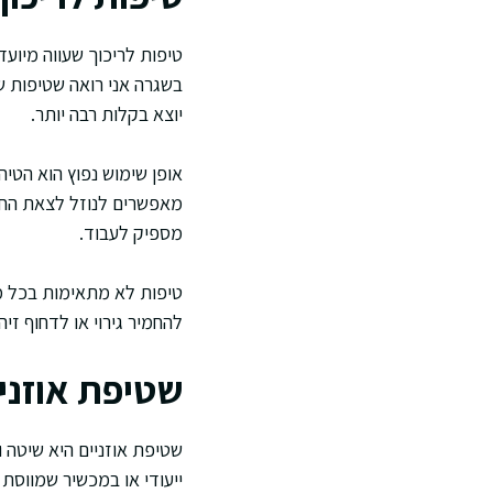
טיפות לריכוך שעווה מיוע
בשגרה אני רואה שטיפות ש
יוצא בקלות רבה יותר.
אופן שימוש נפוץ הוא הטי
מאפשרים לנוזל לצאת החוצ
מספיק לעבוד.
טיפות לא מתאימות בכל מצ
להחמיר גירוי או לדחוף זי
שטיפת אוזני
שטיפת אוזניים היא שיטה
ייעודי או במכשיר שמווסת 