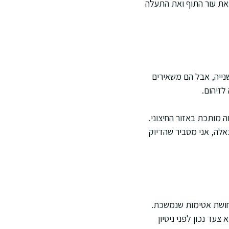
את עור התוף ואת התעלה
נייה, אבל הם משאירים
לזיהום.
 מותכת באזור החיצוני.
אלה, אני מסביר שהדיוק
חושת אטימות שנמשכת.
צעד נכון לפני ניסיון