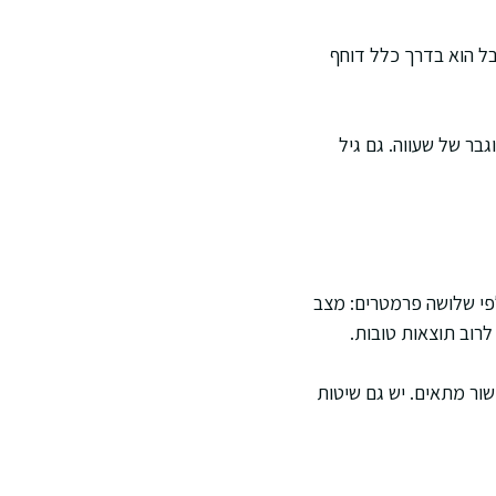
בל הוא בדרך כלל דוחף
גבר של שעווה. גם גיל
לפי שלושה פרמטרים: מצב
לרוב תוצאות טובות.
ור מתאים. יש גם שיטות