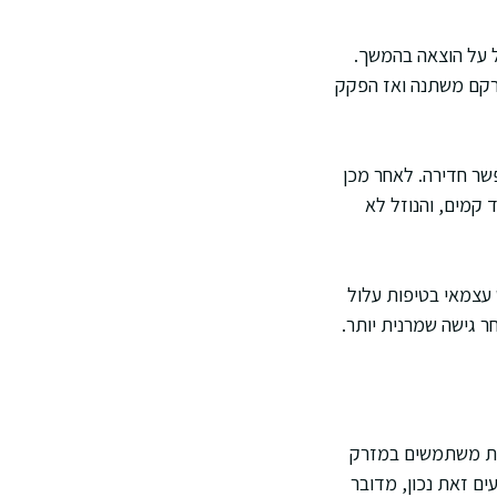
ל על הוצאה בהמשך.
מרקם משתנה ואז הפקק
שר חדירה. לאחר מכן
 קמים, והנוזל לא
 עצמאי בטיפות עלול
ר גישה שמרנית יותר.
ות משתמשים במזרק
ים זאת נכון, מדובר