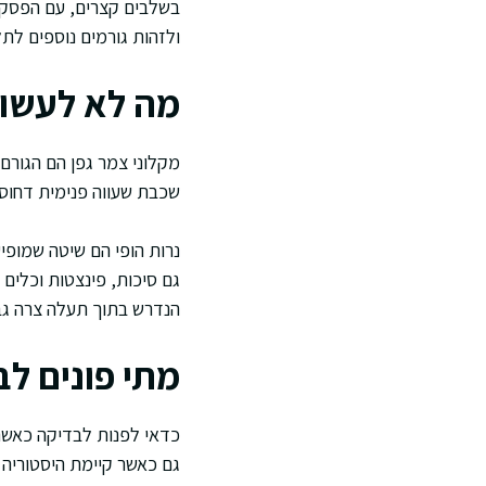
בשלבים קצרים, עם הפסקו
ולזהות גורמים נוספים לתל
מה לא לעשו
מקלוני צמר גפן הם הגורם 
שכבת שעווה פנימית דחוסה.
נרות הופי הם שיטה שמופיע
גם סיכות, פינצטות וכלים 
הנדרש בתוך תעלה צרה גבו
מתי פונים ל
כדאי לפנות לבדיקה כאשר
גם כאשר קיימת היסטוריה של