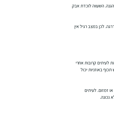
הגנה. השעווה לוכדת אבק
גה. לכן במצב רגיל אין
ת לעיתים קרובות אחרי
תכוף באוזניות יכול
או זמזום. לעיתים
 נכונה.