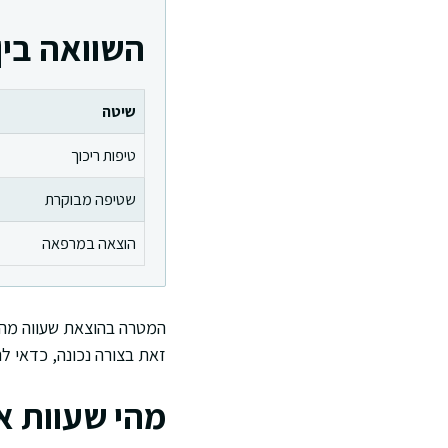
השוואה בין
שיטה
טיפות ריכוך
שטיפה מבוקרת
הוצאה במרפאה
המטרה בהוצאת שעווה מהאו
זאת בצורה נכונה, כדאי ל
מהי שעוות או