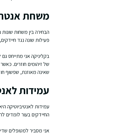
משחת אנטרול
הבחירה בין משחות שונות נש
פעילות שונה נגד חיידקים,
בקליניקה אני מתייחס גם 
של זיהומים חוזרים. כאשר
שאינה מאוזנת, שפשוף חוזר
עמידות לאנט
עמידות לאנטיביוטיקה היא
החיידקים בעור לומדים להת
אני מסביר למטופלים שדיו