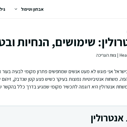
אבחון וטיפול
גיל
לין: שימושים, הנחיות ובט
ראל אני פוגש לא מעט אנשים שמחפשים פתרון מקומי לבעיה בעור או 
פה. משחות אנטיביוטיות נפוצות בעיקר כשיש פצע קטן שנדבק, זיהום ש
 משחת אנטרולין היא דוגמה לתכשיר מקומי שמגיע בדרך כלל בהקשר של
נטרולין