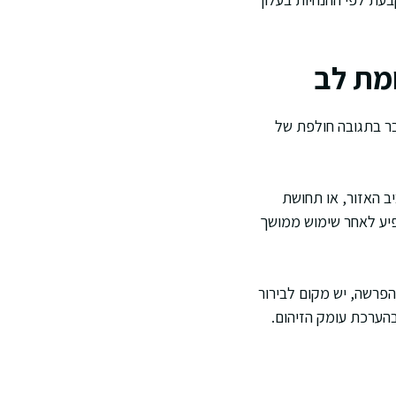
מת לב
בר בתגובה חולפת של
 האזור, או תחושת
פיע לאחר שימוש ממושך
הפרשה, יש מקום לבירור
בהערכת עומק הזיהום.