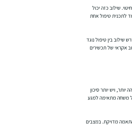
וי. שילוב כזה יכול
מד לתכנית טיפול אחת
 שילוב בין טיפול נוגד
וב אקראי של תכשירים
יותר, ויש יותר סיכון
 כל משחה מתאימה למגע
 התאמה מדויקת. במצבים