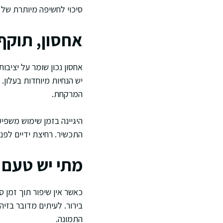
סיכוי לחשיפה מיותרת של ח
אחסון, תוקף 
אחסון נכון שומר על יציב
יש הנחיות מיוחדות בעלון
המרקחת.
היגיינה בזמן שימוש משפי
התכשיר. רחיצת ידיים לפני
מתי יש טעם 
כאשר אין שיפור תוך זמן ס
בירור. לעיתים מדובר בזיה
התמונה.