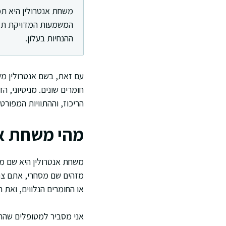
משחת אנטרולין היא תכ
המשמעות המדויקת תלוי
ההנחיות בעלון.
עם זאת, בשם אנטרולין מש
חומרים שונים. מניסיוני, 
הריכוז, וההתוויות המפור
מהי משחת אנ
משחת אנטרולין היא שם מס
מזהים שם מסחרי, אתם צרי
או החומרים הנלווים, ואת ה
אני מסביר למטופלים שהחו