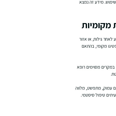
שימוש. מידע זה נמצא
 מקומיות
לאחר גילוח, או אזור
טיגו מקומי, בהתאם
 במקרים מסוימים רופא
ח.
ם עמוק, מתפשט, מלווה
יתים טיפול סיסטמי.