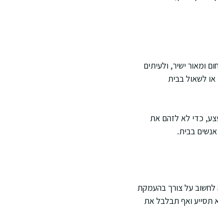
ם ומאור ישיר, ולעיתים
 או לשאול בבית
צע, כדי לא לזהם את
אנשים בבית.
טה לחשוב על צורך בהעמקת
לא תסייע ואף תבלבל את