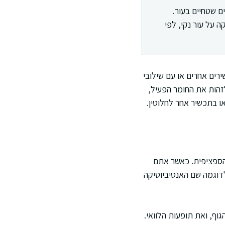
 שטחיים בעור.
על עור נקי, לפי
רים אחרים או עם שילובי
לזהות את החומר הפעיל,
ו בתכשיר אחר לחלוטין.
 הספציפית. כאשר אתם
דוגמה שם האנטיביוטיקה
וף, ואת תופעות הלוואי.