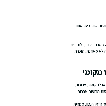
טיות שונות עם טווח
ה משחה בעבר, ולתבנית
ה לא מאוזנת, סוכרת
 מקומי
ו לתקופות ארוכות.
שות תרופות אחרות.
ך הזמן הנכון, מפחית