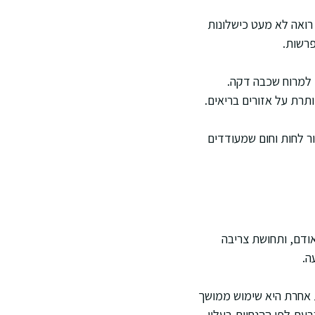
 רואה לא מעט כישלונות
פרשות.
ז למרוח שכבה דקה.
תרת על אזורים בריאים.
ור לחות וחום שמעודדים
אודם, ותחושת צריבה
ה.
ת אחרת היא שימוש ממושך
עת לפי ההנחיות בעלון