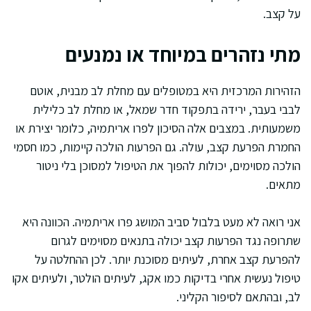
על קצב.
מתי נזהרים במיוחד או נמנעים
הזהירות המרכזית היא במטופלים עם מחלת לב מבנית, אוטם
לבבי בעבר, ירידה בתפקוד חדר שמאל, או מחלת לב כלילית
משמעותית. במצבים אלה הסיכון לפרו אריתמיה, כלומר יצירת או
החמרת הפרעת קצב, עולה. גם הפרעות הולכה קיימות, כמו חסמי
הולכה מסוימים, יכולות להפוך את הטיפול למסוכן בלי ניטור
מתאים.
אני רואה לא מעט בלבול סביב המושג פרו אריתמיה. הכוונה היא
שתרופה נגד הפרעות קצב יכולה בתנאים מסוימים לגרום
להפרעת קצב אחרת, לעיתים מסוכנת יותר. לכן ההחלטה על
טיפול נעשית אחרי בדיקות כמו אקג, לעיתים הולטר, ולעיתים אקו
לב, ובהתאם לסיפור הקליני.