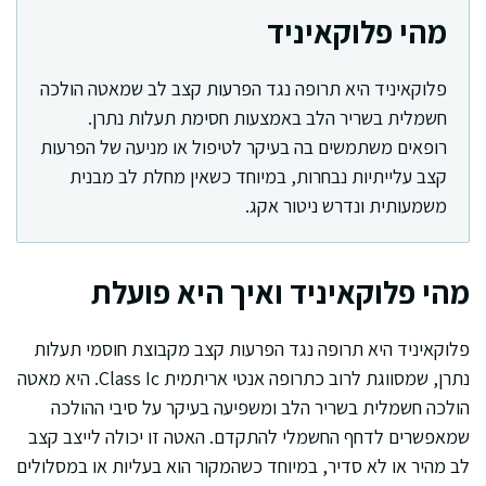
מהי פלוקאיניד
פלוקאיניד היא תרופה נגד הפרעות קצב לב שמאטה הולכה
חשמלית בשריר הלב באמצעות חסימת תעלות נתרן.
רופאים משתמשים בה בעיקר לטיפול או מניעה של הפרעות
קצב עלייתיות נבחרות, במיוחד כשאין מחלת לב מבנית
משמעותית ונדרש ניטור אקג.
מהי פלוקאיניד ואיך היא פועלת
פלוקאיניד היא תרופה נגד הפרעות קצב מקבוצת חוסמי תעלות
נתרן, שמסווגת לרוב כתרופה אנטי אריתמית Class Ic. היא מאטה
הולכה חשמלית בשריר הלב ומשפיעה בעיקר על סיבי ההולכה
שמאפשרים לדחף החשמלי להתקדם. האטה זו יכולה לייצב קצב
לב מהיר או לא סדיר, במיוחד כשהמקור הוא בעליות או במסלולים