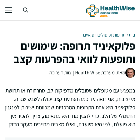
דלג
תוכן
בית
›
תרופות וטיפולים רפואיים
פלוקאיניד תרופה: שימושים
ותופעות לוואי בהפרעות קצב
מאת: מערכת Health Wise | צוות העריכה
במפגש עם מטופלים שסובלים מדפיקות לב, סחרחורת או תחושת
אי יציבות, אני רואה עד כמה הפרעת קצב יכולה לשבש שגרה.
פלוקאיניד היא אחת התרופות המרכזיות שמכוונות ישירות למנגנון
החשמלי של הלב. כדי להבין מתי היא מתאימה, צריך להכיר איך
היא פועלת, למי היא מיועדת, ואילו מצבים מחייבים מעקב הדוק.