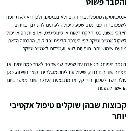
והסבר פשוט
אנטיביוטיקה מטפלת בחיידקים ולא בנגיפים, ולכן היא לא תרופה
לשפעת. יחד עם זאת, שפעת יכולה לעיתים להסתבך בזיהום
חיידקי משני, כמו דלקת ריאות או סינוסיטיס, ואז צוות רפואי יכול
לשקול אנטיביוטיקה לפי הערכה קלינית ובדיקות. ההבחנה הזאת
מונעת שימוש יתר, תופעות לוואי ועמידות לאנטיביוטיקה.
דוגמה היפותטית: אדם עם שפעת שמשתפר לאחר כמה ימים ואז
מפתח שוב חום גבוה, שיעול עם ליחה מוגלתית וקוצר נשימה. כאן
עולה חשד לסיבוך חיידקי, ואז מתבצעת הערכה שונה מאשר ביום
הראשון לשפעת.
קבוצות שבהן שוקלים טיפול אקטיבי
יותר