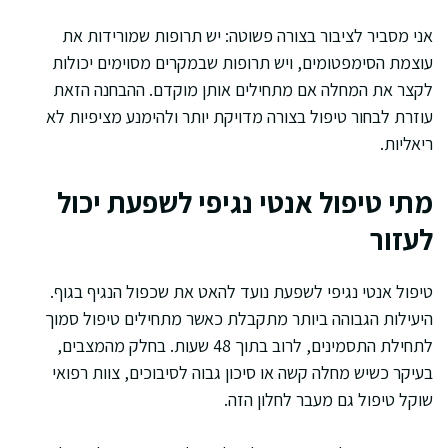
אני מסביר לציבור בצורה פשוטה: יש תרופות שמורידות את
עוצמת הסימפטומים, ויש תרופות שבמקרים מסוימים יכולות
לקצר את המחלה אם מתחילים אותן מוקדם. ההבחנה הזאת
עוזרת לבחור טיפול בצורה מדויקת יותר ולהימנע מציפיות לא
ריאליות.
מתי טיפול אנטי נגיפי לשפעת יכול
לעזור
טיפול אנטי נגיפי לשפעת נועד להאט את שכפול הנגיף בגוף.
היעילות הגבוהה ביותר מתקבלת כאשר מתחילים טיפול סמוך
לתחילת התסמינים, לרוב בתוך 48 שעות. בחלק מהמצבים,
בעיקר כשיש מחלה קשה או סיכון גבוה לסיבוכים, צוות רפואי
שוקל טיפול גם מעבר לחלון הזה.