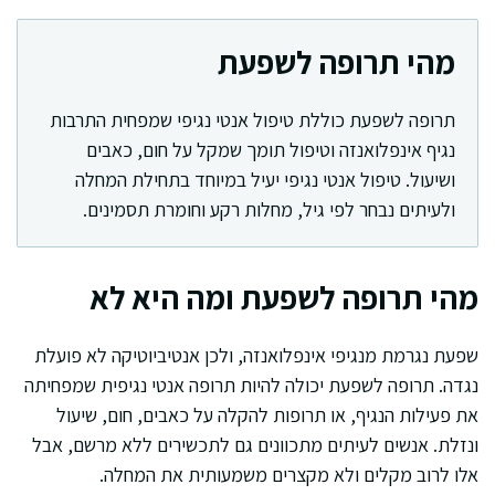
מהי תרופה לשפעת
תרופה לשפעת כוללת טיפול אנטי נגיפי שמפחית התרבות
נגיף אינפלואנזה וטיפול תומך שמקל על חום, כאבים
ושיעול. טיפול אנטי נגיפי יעיל במיוחד בתחילת המחלה
ולעיתים נבחר לפי גיל, מחלות רקע וחומרת תסמינים.
מהי תרופה לשפעת ומה היא לא
שפעת נגרמת מנגיפי אינפלואנזה, ולכן אנטיביוטיקה לא פועלת
נגדה. תרופה לשפעת יכולה להיות תרופה אנטי נגיפית שמפחיתה
את פעילות הנגיף, או תרופות להקלה על כאבים, חום, שיעול
ונזלת. אנשים לעיתים מתכוונים גם לתכשירים ללא מרשם, אבל
אלו לרוב מקלים ולא מקצרים משמעותית את המחלה.