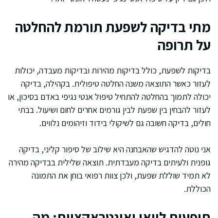
מתי בדיקה לשפעת תורמת להחלטה
על תרופה
בדיקות לשפעת, כולל בדיקות מהירות ובדיקות מעבדה, יכולות
לעזור כאשר התוצאה משנה החלטה טיפולית. בקהילה, בדיקה
יכולה לתמוך בהחלטה להתחיל טיפול אנטי נגיפי באדם בסיכון, או
לעזור להבחין בין שפעת לבין גורמים אחרים לחום ושיעול. בבתי
חולים, בדיקה חשובה גם לשיקולי בידוד וזיהומים נלווים.
אני נוטה להדגיש שהאבחנה היא שילוב של סיפור קליני, בדיקה
גופנית ולעיתים בדיקה מעבדתית. תוצאה שלילית בבדיקה מהירה
לא תמיד שוללת שפעת, ולכן צוות רפואי בוחן את התמונה
הכוללת.
תופעות לוואי ואינטראקציות: מה