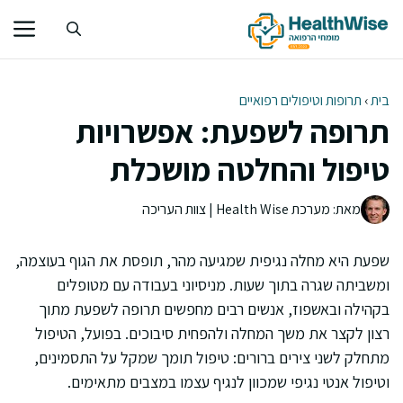
דלג
תוכן
בית
›
תרופות וטיפולים רפואיים
תרופה לשפעת: אפשרויות
טיפול והחלטה מושכלת
מאת: מערכת Health Wise | צוות העריכה
שפעת היא מחלה נגיפית שמגיעה מהר, תופסת את הגוף בעוצמה,
ומשביתה שגרה בתוך שעות. מניסיוני בעבודה עם מטופלים
בקהילה ובאשפוז, אנשים רבים מחפשים תרופה לשפעת מתוך
רצון לקצר את משך המחלה ולהפחית סיבוכים. בפועל, הטיפול
מתחלק לשני צירים ברורים: טיפול תומך שמקל על התסמינים,
וטיפול אנטי נגיפי שמכוון לנגיף עצמו במצבים מתאימים.