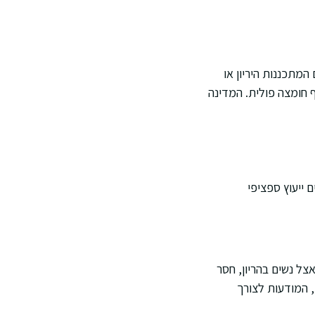
מתכננות היריון או
 חומצה פולית. המדינה
 ייעוץ ספציפי
אצל נשים בהריון, חסר
, המודעות לצורך