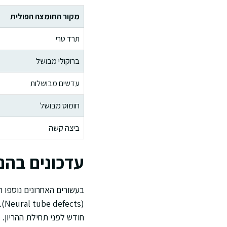
מקור החומצה הפולית
תרד טרי
ברוקולי מבושל
עדשים מבושלות
חומוס מבושל
ביצה קשה
עדכונים בהנ
בעשורים האחרונים נוספו 
(s
חודש לפני תחילת ההריון.