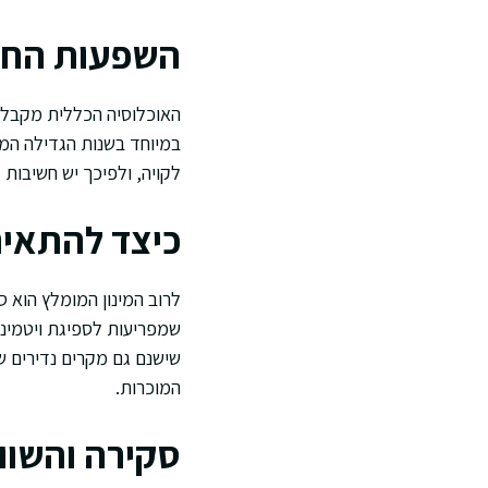
השפעות החומ
האוכלוסיה הכללית מקבלת 
במיוחד בשנות הגדילה המה
לקויה, ולפיכך יש חשיבות
כיצד להתאים
שמפריעות לספיגת ויטמינ
שישנם גם מקרים נדירים של
המוכרות.
סקירה והשוו