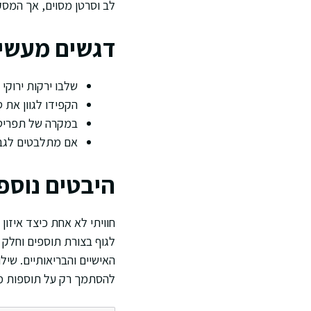
לב וסרטן מסוים, אך המסק
דגשים מעשיי
שלבו ירקות ירוקי
הקפידו לגוון את 
במקרה של תפריט 
אם מתלבטים לגבי
היבטים נוספ
חוויתי לא אחת כיצד איזון
לגוף בצורת תוספים וחלק 
האישיים והבריאותיים. שי
להסתמך רק על תוספות מ