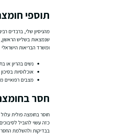
תוספי חומצה
מהניסיון שלי, ברבדים רב
שנמצאות בשליש הראשון, ו
ומשרד הבריאות הישראלי מ
נשים בהריון או בתקופת ת
אוכלוסיות בסיכון 
מצבים רפואיים מס
חסר בחומצה 
חוסר בחומצה פולית עלול ל
כזה עשוי להוביל לסיבוכי
בבדיקות ולהשלמת החסר ג