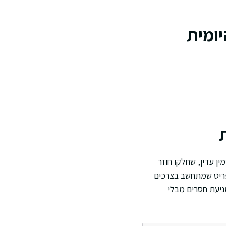
יומית
ין עדין, שחלקו חוזר
תפריט שמתחשב בצרכים
ניעת חסרים מבלי