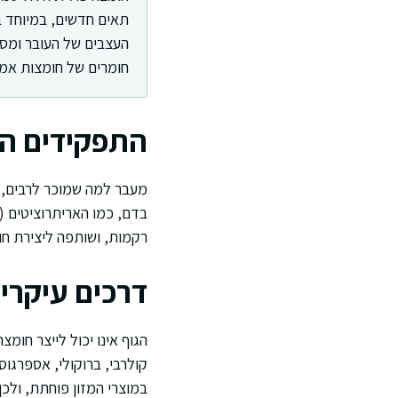
תאים חדשים, במיוחד 
העצבים של העובר ומסי
חומרים של חומצות אמינ
התפקידים המ
מעבר למה שמוכר לרבים, 
בדם, כמו האריתרוציטים (ת
רקמות, ושותפה ליצירת ח
דרכים עיקרי
הגוף אינו יכול לייצר חומצ
קולרבי, ברוקולי, אספרגו
במוצרי המזון פוחתת, ולכ