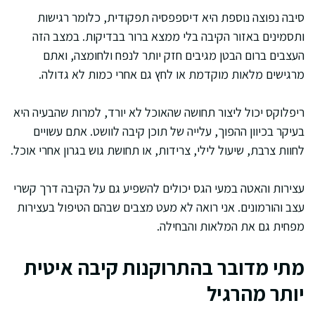
סיבה נפוצה נוספת היא דיספפסיה תפקודית, כלומר רגישות
ותסמינים באזור הקיבה בלי ממצא ברור בבדיקות. במצב הזה
העצבים ברום הבטן מגיבים חזק יותר לנפח ולחומצה, ואתם
מרגישים מלאות מוקדמת או לחץ גם אחרי כמות לא גדולה.
ריפלוקס יכול ליצור תחושה שהאוכל לא יורד, למרות שהבעיה היא
בעיקר בכיוון ההפוך, עלייה של תוכן קיבה לוושט. אתם עשויים
לחוות צרבת, שיעול לילי, צרידות, או תחושת גוש בגרון אחרי אוכל.
עצירות והאטה במעי הגס יכולים להשפיע גם על הקיבה דרך קשרי
עצב והורמונים. אני רואה לא מעט מצבים שבהם הטיפול בעצירות
מפחית גם את המלאות והבחילה.
מתי מדובר בהתרוקנות קיבה איטית
יותר מהרגיל