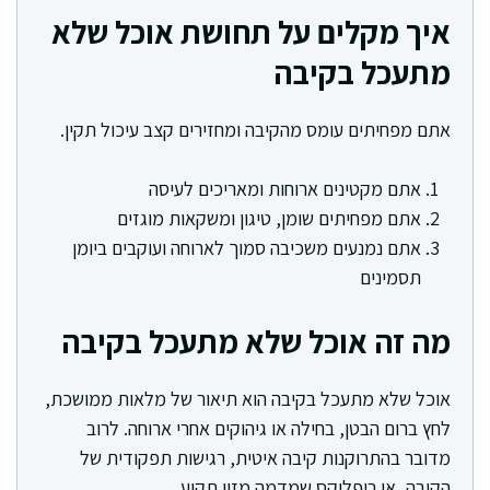
איך מקלים על תחושת אוכל שלא
מתעכל בקיבה
אתם מפחיתים עומס מהקיבה ומחזירים קצב עיכול תקין.
אתם מקטינים ארוחות ומאריכים לעיסה
אתם מפחיתים שומן, טיגון ומשקאות מוגזים
אתם נמנעים משכיבה סמוך לארוחה ועוקבים ביומן
תסמינים
מה זה אוכל שלא מתעכל בקיבה
אוכל שלא מתעכל בקיבה הוא תיאור של מלאות ממושכת,
לחץ ברום הבטן, בחילה או גיהוקים אחרי ארוחה. לרוב
מדובר בהתרוקנות קיבה איטית, רגישות תפקודית של
הקיבה, או ריפלוקס שמדמה מזון תקוע.