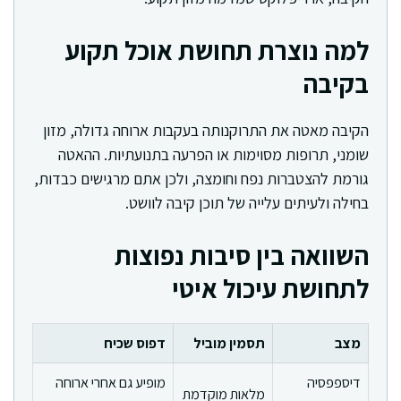
למה נוצרת תחושת אוכל תקוע
בקיבה
הקיבה מאטה את התרוקנותה בעקבות ארוחה גדולה, מזון
שומני, תרופות מסוימות או הפרעה בתנועתיות. ההאטה
גורמת להצטברות נפח וחומצה, ולכן אתם מרגישים כבדות,
בחילה ולעיתים עלייה של תוכן קיבה לוושט.
השוואה בין סיבות נפוצות
לתחושת עיכול איטי
מצב
תסמין מוביל
דפוס שכיח
דיספפסיה
מופיע גם אחרי ארוחה
מלאות מוקדמת