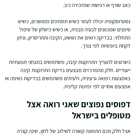
כאב שורף או רגישות שמזכירה כיב.
גסטרוסקופיה יכולה לעזור כשיש תסמינים ממושכים, כשיש
סימנים שמכוונים לבעיה מבנית, או כשיש כישלון של טיפול
התחלתי. בבדיקה רואים את הוושט, הקיבה והתריסריון, וניתן
לקחת ביופסיות לפי צורך.
כשרוצים להעריך התרוקנות קיבה, משתמשים במבחני תנועתיות
ייעודיים. חלק מהמרכזים מבצעים בדיקת התרוקנות קיבה
באמצעות רפואה גרעינית, ולעיתים משתמשים בבדיקות נשיפה או
אמצעים אחרים לפי זמינות קלינית.
דפוסים נפוצים שאני רואה אצל
מטופלים בישראל
אצל חלק מכם התמונה קשורה לשילוב של לחץ, שינה קצרה