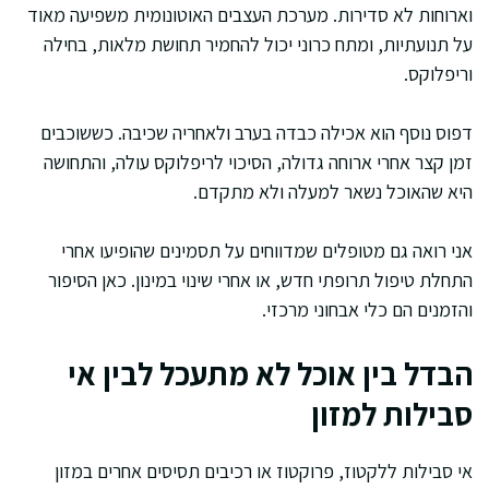
וארוחות לא סדירות. מערכת העצבים האוטונומית משפיעה מאוד
על תנועתיות, ומתח כרוני יכול להחמיר תחושת מלאות, בחילה
וריפלוקס.
דפוס נוסף הוא אכילה כבדה בערב ולאחריה שכיבה. כששוכבים
זמן קצר אחרי ארוחה גדולה, הסיכוי לריפלוקס עולה, והתחושה
היא שהאוכל נשאר למעלה ולא מתקדם.
אני רואה גם מטופלים שמדווחים על תסמינים שהופיעו אחרי
התחלת טיפול תרופתי חדש, או אחרי שינוי במינון. כאן הסיפור
והזמנים הם כלי אבחוני מרכזי.
הבדל בין אוכל לא מתעכל לבין אי
סבילות למזון
אי סבילות ללקטוז, פרוקטוז או רכיבים תסיסים אחרים במזון