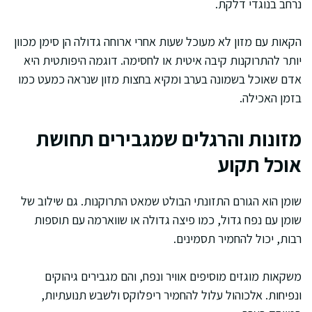
נרחב בנוגדי דלקת.
הקאות עם מזון לא מעוכל שעות אחרי ארוחה גדולה הן סימן מכוון
יותר להתרוקנות קיבה איטית או לחסימה. דוגמה היפותטית היא
אדם שאוכל בשמונה בערב ומקיא בחצות מזון שנראה כמעט כמו
בזמן האכילה.
מזונות והרגלים שמגבירים תחושת
אוכל תקוע
שומן הוא הגורם התזונתי הבולט שמאט התרוקנות. גם שילוב של
שומן עם נפח גדול, כמו פיצה גדולה או שווארמה עם תוספות
רבות, יכול להחמיר תסמינים.
משקאות מוגזים מוסיפים אוויר ונפח, והם מגבירים גיהוקים
ונפיחות. אלכוהול עלול להחמיר ריפלוקס ולשבש תנועתיות,