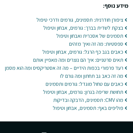
מידע נוסף:
ציפורן חודרנית: תסמינים, גורמים ודרכי טיפול
בצקת לשדית בברך: גורמים, אבחון וטיפול
תסמינים של אסכרית ואבחון וטיפול
ספסטיות: מה זה ואיך מזהים
כאבים בגב כף הרגל: גורמים, אבחון וטיפול
תאים סרטניים: איך הם נוצרים ומה מאפיין אותם
רעד פרפורי בכפות הידיים – מה זה אסטריקסיס ומה הוא מסמן
מה זה כאב גב תחתון ומה גורם לו
כאבים עם טחול מוגדל: גורמים ותסמינים
תחושת שריפה בגרון: גורמים, אבחון וטיפול
מהו CMV: תסמינים, הדבקה ובדיקות
פוליפים באף: תסמינים, אבחון וטיפול