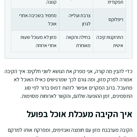
תפקודית
קטנה
צרבת ועלייה
מחמיר בשכיבה אחרי
ריפלוקס
לגרון
אוכל
התרוקנות קיבה
בחילה והקאה
מזון לא מעוכל שעות
איטית
מאוחרת
אחרי ארוחה
כדי להבין מה קורה, אני מפרק את הנושא לשני חלקים: איך הקיבה
אמורה לפרק מזון, ומה גורם לכך שמרגישים כאילו האוכל לא
מתעכל. ברוב המקרים אפשר לזהות דפוס ברור לפי סוג
התסמינים, זמן ההופעה שלהם, והקשר לארוחות מסוימות.
איך הקיבה מעכלת אוכל בפועל
הקיבה מערבבת מזון עם חומצה ואנזימים, ומפרקת אותו למרקם