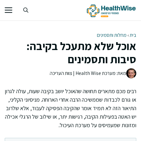
דלג
תוכן
בית
›
מחלות ותסמינים
אוכל שלא מתעכל בקיבה:
סיבות ותסמינים
מאת: מערכת Health Wise | צוות העריכה
רבים מכם מתארים תחושה שהאוכל יושב בקיבה שעות, עולה לגרון
או גורם לכבדות שממשיכה הרבה אחרי הארוחה. מניסיוני הקליני,
התיאור הזה לא תמיד אומר שהקיבה הפסיקה לעבוד, אלא שלרוב
יש האטה בפעילות הקיבה, רגישות יתר, או שילוב של הרגלי אכילה
ומזונות שמעמיסים על מערכת העיכול.