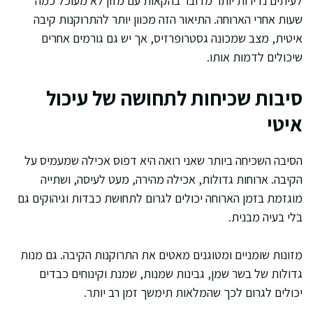
לעיתים נדירות יותר מדובר בהקאות עם מזון לא מעוכל כמה
שעות אחרי הארוחה. התיאור הזה מכוון יותר להתרוקנות קיבה
איטית, מצב שמכונה גסטרופרזיס, אך יש גם גורמים אחרים
שיכולים לדמות אותו.
סיבות שכיחות לתחושה של עיכול
איטי
הסיבה השכיחה ביותר שאני רואה היא דפוס אכילה שמעמיס על
הקיבה. ארוחות גדולות, אכילה מהירה, מעט לעיסה, ושתייה
מוגזמת בזמן הארוחה יכולים לגרום לתחושת כבדות וגיהוקים גם
בלי בעיה מבנית.
מזונות שומניים ומטוגנים מאטים את התרוקנות הקיבה. גם מנות
גדולות של בשר שמן, גבינות שמנות, שמנת וקינוחים כבדים
יכולים לגרום לכך שהמלאות תימשך זמן רב יותר.