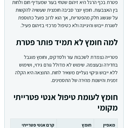
פטרת בכף הרגל היא זיהום שטחי בעור שמעדיף חום ולחות
בין האצבעות. חומץ יוצר סביבה חומצית שעשויה להקשות
על שגשוג חלק מהפטריות, אך הוא לרוב פועל כתוספת
לשגרת ייבוש והיגיינה ולא כטיפול מרכזי בזיהום פעיל.
למה חומץ לא תמיד פותר פטרת
פטרייה נצמדת לשכבות עור ולסדקים, וחומץ מוגבל
בחדירה ובעוצמה. שימוש לא מדולל גורם גירוי, ושימוש
ללא ייבוש וניקוי נעליים משאיר לחות. התוצאה היא הקלה
זמנית והישנות מהירה של התסמינים.
חומץ לעומת טיפול אנטי פטרייתי
מקומי
מאפיין
חומץ
קרם אנטי פטרייתי