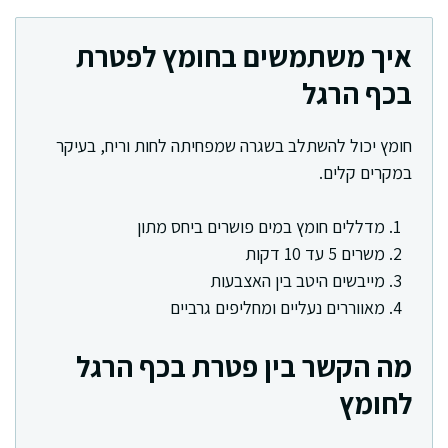
איך משתמשים בחומץ לפטרת
בכף הרגל
חומץ יכול להשתלב בשגרה שמפחיתה לחות וריח, בעיקר
במקרים קלים.
מדללים חומץ במים פושרים ביחס מתון
משרים 5 עד 10 דקות
מייבשים היטב בין האצבעות
מאווררים נעליים ומחליפים גרביים
מה הקשר בין פטרת בכף הרגל
לחומץ