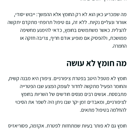
מה שמכריע כאן הוא לא רק החומץ אלא ההמשך: ייבוש יסודי,
אוורור ונעליים נקיות. ללא זה, גם טיפול תרופתי מתקדם יתקשה
להצליח. כאשר משתמשים בחומץ, כדאי להימנע מחשיפה
ממושכת, ולהפסיק אם מופיע אודם חריף, צריבה חזקה או
החמרה.
מה חומץ לא עושה
חומץ לא מטפל היטב בפטרת ציפורניים. ציפורן היא מבנה קשיח,
והחומר הפעיל מתקשה לחדור לעומק המצע שבו הפטרייה
מתבססת. אנשים רבים מנסים חודשים של השריות בחומץ
לציפורניים, ומאבדים זמן יקר שבו ניתן היה לשפר את הסיכוי
להחלמה בטיפול מתאים.
חומץ גם לא פותר בעיות שמתחזות לפטרת. אקזמה, פסוריאזיס