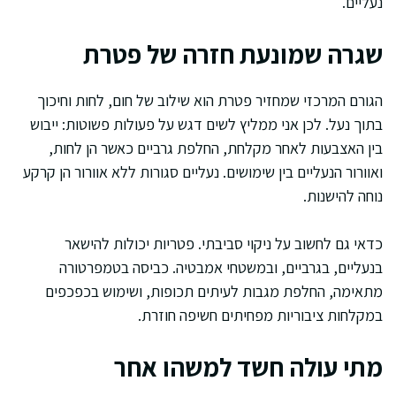
נעליים.
שגרה שמונעת חזרה של פטרת
הגורם המרכזי שמחזיר פטרת הוא שילוב של חום, לחות וחיכוך
בתוך נעל. לכן אני ממליץ לשים דגש על פעולות פשוטות: ייבוש
בין האצבעות לאחר מקלחת, החלפת גרביים כאשר הן לחות,
ואוורור הנעליים בין שימושים. נעליים סגורות ללא אוורור הן קרקע
נוחה להישנות.
כדאי גם לחשוב על ניקוי סביבתי. פטריות יכולות להישאר
בנעליים, בגרביים, ובמשטחי אמבטיה. כביסה בטמפרטורה
מתאימה, החלפת מגבות לעיתים תכופות, ושימוש בכפכפים
במקלחות ציבוריות מפחיתים חשיפה חוזרת.
מתי עולה חשד למשהו אחר