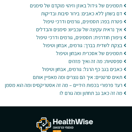
תסמינים של גידול באוזן וזיהוי מוקדם של סימנים
דם בשתן ללא כאבים: בירור סיבות ובדיקות
פטרת בפה: תסמינים, גורמים ודרכי טיפול
איך נראית עקיצה של עכביש: סימנים והבדלים
ציפורן חודרנית: תסמינים, גורמים ודרכי טיפול
בצקת לשדית בברך: גורמים, אבחון וטיפול
תסמינים של אסכרית ואבחון וטיפול
ספסטיות: מה זה ואיך מזהים
כאבים בגב כף הרגל: גורמים, אבחון וטיפול
תאים סרטניים: איך הם נוצרים ומה מאפיין אותם
רעד פרפורי בכפות הידיים – מה זה אסטריקסיס ומה הוא מסמן
מה זה כאב גב תחתון ומה גורם לו