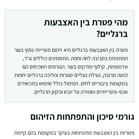
מהי פטרת בין האצבעות
ברגליים?
פטרת בין האצבעות ברגליים היא זיהום פטרייתי נפוץ בעור
המתפתח בסביבה לחה וחמה. התסמינים כוללים גרד,
אדמומיות, קילוף וסדקים בעור. הגורמים השכיחים הם
הזעה מרובה, נעילת נעליים סגורות והליכה ברגליים יחפות
במקומות ציבוריים לחים. הטיפול כולל שימוש בתכשירים
אנטי-פטרייתיים ושמירה על יובש וניקיון הרגליים.
גורמי סיכון והתפתחות הזיהום
פטריות בין האצבעות מתפתחות בעיקר במקומות בהם קיימת