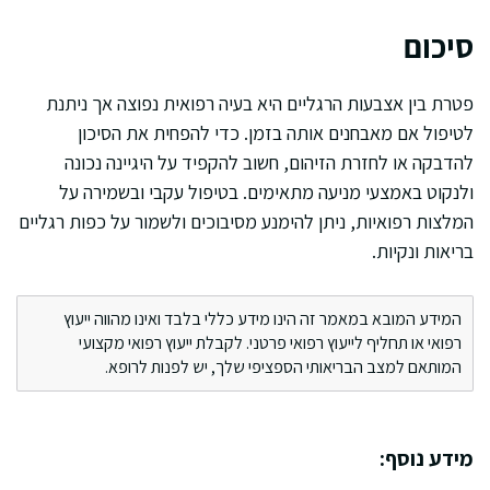
סיכום
פטרת בין אצבעות הרגליים היא בעיה רפואית נפוצה אך ניתנת
לטיפול אם מאבחנים אותה בזמן. כדי להפחית את הסיכון
להדבקה או לחזרת הזיהום, חשוב להקפיד על היגיינה נכונה
ולנקוט באמצעי מניעה מתאימים. בטיפול עקבי ובשמירה על
המלצות רפואיות, ניתן להימנע מסיבוכים ולשמור על כפות רגליים
בריאות ונקיות.
המידע המובא במאמר זה הינו מידע כללי בלבד ואינו מהווה ייעוץ
רפואי או תחליף לייעוץ רפואי פרטני. לקבלת ייעוץ רפואי מקצועי
המותאם למצב הבריאותי הספציפי שלך, יש לפנות לרופא.
מידע נוסף: