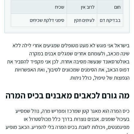
חום
לרוב אין
שכיח
בבדיקת דם
לעיתים תקין
סימני דלקת שכיחים
בישראל אני פוגש לא מעט מטופלים שמגיעים אחרי לילה ללא
שינה מכאב, ולעומתם אחרים שמגלים אבנים במקרה
באולטרסאונד שנעשה מסיבה אחרת. לכן אני מקפיד להסביר את
דפוס הכאב, את הסימנים שמכוונים לסיבוך, ואת האפשרויות
הנפוצות של טיפול, כולל ניתוח.
מה גורם לכאבים מאבנים בכיס המרה
כיס המרה הוא מאגר קטן שמרכז ומפריש מרה, נוזל שמסייע
בעיכול שומנים. אבנים נוצרות בדרך כלל מכולסטרול או
מפיגמנטים, ויכולות לשבת בכיס המרה בלי להפריע. הכאב מופיע