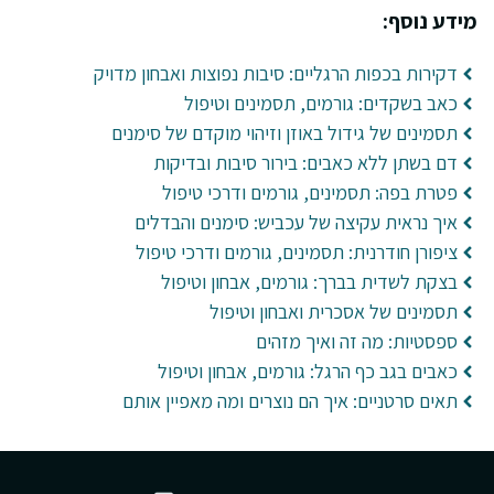
מידע נוסף:
דקירות בכפות הרגליים: סיבות נפוצות ואבחון מדויק
כאב בשקדים: גורמים, תסמינים וטיפול
תסמינים של גידול באוזן וזיהוי מוקדם של סימנים
דם בשתן ללא כאבים: בירור סיבות ובדיקות
פטרת בפה: תסמינים, גורמים ודרכי טיפול
איך נראית עקיצה של עכביש: סימנים והבדלים
ציפורן חודרנית: תסמינים, גורמים ודרכי טיפול
בצקת לשדית בברך: גורמים, אבחון וטיפול
תסמינים של אסכרית ואבחון וטיפול
ספסטיות: מה זה ואיך מזהים
כאבים בגב כף הרגל: גורמים, אבחון וטיפול
תאים סרטניים: איך הם נוצרים ומה מאפיין אותם