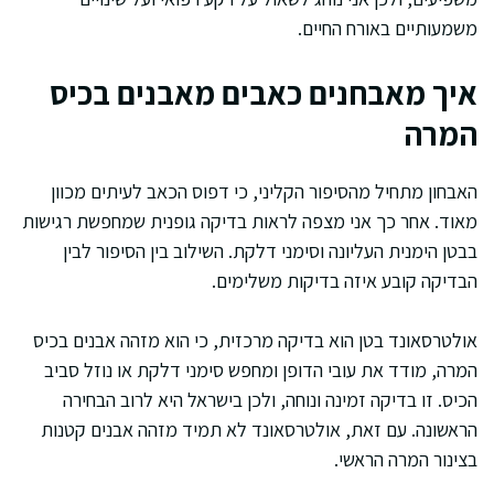
משמעותיים באורח החיים.
איך מאבחנים כאבים מאבנים בכיס
המרה
האבחון מתחיל מהסיפור הקליני, כי דפוס הכאב לעיתים מכוון
מאוד. אחר כך אני מצפה לראות בדיקה גופנית שמחפשת רגישות
בבטן הימנית העליונה וסימני דלקת. השילוב בין הסיפור לבין
הבדיקה קובע איזה בדיקות משלימים.
אולטרסאונד בטן הוא בדיקה מרכזית, כי הוא מזהה אבנים בכיס
המרה, מודד את עובי הדופן ומחפש סימני דלקת או נוזל סביב
הכיס. זו בדיקה זמינה ונוחה, ולכן בישראל היא לרוב הבחירה
הראשונה. עם זאת, אולטרסאונד לא תמיד מזהה אבנים קטנות
בצינור המרה הראשי.