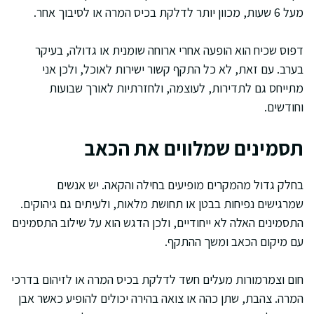
מעל 6 שעות, מכוון יותר לדלקת בכיס המרה או לסיבוך אחר.
דפוס שכיח הוא הופעה אחרי ארוחה שומנית או גדולה, בעיקר
בערב. עם זאת, לא כל התקף קשור ישירות לאוכל, ולכן אני
מתייחס גם לתדירות, לעוצמה, ולחזרתיות לאורך שבועות
וחודשים.
תסמינים שמלווים את הכאב
בחלק גדול מהמקרים מופיעים בחילה והקאה. יש אנשים
שמרגישים נפיחות בבטן או תחושת מלאות, ולעיתים גם גיהוקים.
התסמינים האלה לא ייחודיים, ולכן הדגש הוא על שילוב התסמינים
עם מיקום הכאב ומשך ההתקף.
חום וצמרמורות מעלים חשד לדלקת בכיס המרה או לזיהום בדרכי
המרה. צהבת, שתן כהה או צואה בהירה יכולים להופיע כאשר אבן