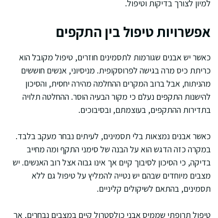
למיון לצורך בדיקות וטיפול.
אפשרויות טיפול בין התקפים
כאשר יש אבנים שגורמות לתסמינים חוזרים, טיפול מקובל הוא
כריתת כיס מרה בגישה לפרוסקופית. מניסיוני, אנשים חוששים
מהניתוח, אבל ברוב המקרים ההחלמה מהירה יחסית, והסיכון
להישנות התקפים נעלם כי מקור הבעיה הוסר. ההחלטה תלויה
בתדירות ההתקפים, בעוצמתם, ובסיבוכים.
כאשר אבנים נמצאות בלי תסמינים, לעיתים נבחר מעקב בלבד.
במקרה כזה הדגש הוא על הבנה של סימני התקף ומה מחייב
בדיקה, כי הסיכון לסיבוך קיים אך אינו גבוה אצל רוב האנשים. יש
מצבים מיוחדים שבהם יש נטייה להמליץ על טיפול גם ללא
תסמינים, בהתאם לשיקולים קליניים.
טיפול תרופתי שממיס אבני כולסטרול קיים במצבים נבחרים, אך