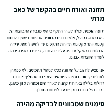
תזונה ואורח חיים בהקשר של כאב
מרתי
תזונה שומנית יכולה לעורר התקף כי היא מגבירה התכווצות של
כיס המרה. בפועל, אנשים רבים מדווחים שהפחתת שומן וארוחות
קטנות יותר מקטינות תדירות התקפים עד לטיפול סופי. ירידה
הדרגתית במשקל עדיפה על ירידה חדה, כי ירידה מהירה יכולה
לעודד היווצרות אבנים.
אני מציע לחשוב על התזונה ככלי לניהול תסמינים, לא כפתרון
לאבנים קיימות. דוגמה היפותטית היא אדם שמחליף ארוחות
גדולות בלילה בארוחות קטנות לאורך היום ומפחית מזון מטוגן,
ומדווח על פחות התקפים עד לניתוח מתוכנן.
סימנים שמכוונים לבדיקה מהירה