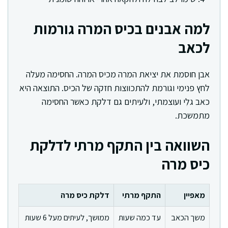
למה אבנים בכיס המרה גורמות
לכאב
אבן חוסמת את יציאת המרה מכיס המרה. החסימה מעלה
לחץ פנימי וגורמת להתכווצות חזקה של הכיס. התוצאה היא
כאב גלִי ועוצמתי, ולעיתים גם דלקת כאשר החסימה
מתמשכת.
השוואה בין התקף מרתי לדלקת
כיס מרה
מאפיין
התקף מרתי
דלקת כיס מרה
משך הכאב
עד כמה שעות
ממושך, לעיתים מעל 6 שעות