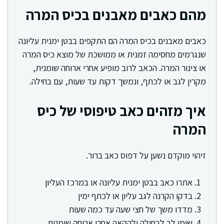
מהם כאבים מאבנים בכיס המרה
כאבים מאבנים בכיס המרה הם התקפים בבטן ימנית עליונה
שנגרמים מחסימה זמנית או ממושכת של מוצא כיס המרה
או צינור המרה. הכאב לרוב מופיע אחרי ארוחה שומנית,
מקרין לגב או לכתף, ונמשך דקות עד שעות, עם בחילה.
איך מזהים כאב טיפוסי של כיס
המרה
זיהוי מוקדם נשען על דפוס כאב ברור.
אתרו כאב בבטן ימנית עליונה או במרכז העליון
בדקו הקרנה לגב עליון או לכתף ימין
מדדו משך של חצי שעה עד כמה שעות
שימו לב לבחילה ולהקאה אחרי ארוחה שומנית