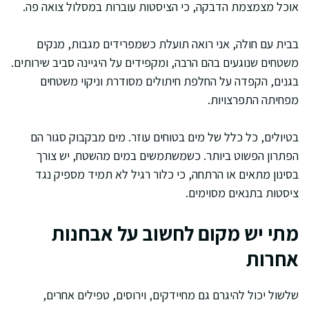
אוכל מצמצמת הדבקה, כי הציסטות עוברות במסלול צואה פה.
בבית עם חולה, אני רואה תועלת כשמפרידים מגבות, מנקים
משטחים שנוגעים בהם הרבה, ומקפידים על היגיינה סביב שירותים.
בגנים, הקפדה על החלפת חיתולים מסודרת וניקוי משטחים
מפחיתה התפרצויות.
בטיולים, כל כלל של מים בטוחים עוזר. מים מבקבוק סגור הם
הפתרון הפשוט ביותר. כשמשתמשים במים מהשטח, יש צורך
בסינון מתאים או הרתחה, כי כלור רגיל לא תמיד מספיק נגד
ציסטות בתנאים מסוימים.
מתי יש מקום לחשוב על אבחנות
אחרות
שלשול יכול להיגרם גם מחיידקים, וירוסים, טפילים אחרים,