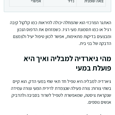
צואה שומנית
נדיר
אפשרי
האתגר המרכזי הוא שהמחלה יכולה להיראות כמו קלקול קיבה
רגיל או כמו תסמונת מעי רגיז. כשמזהים את הדפוס הנכון
ומבצעים בדיקות מתאימות, אפשר לכוון טיפול יעיל ולצמצם
הדבקה של בני בית.
מהי גיארדיה למבליה ואיך היא
פועלת במעי
גיארדיה למבליה היא טפיל חד תאי שחי במעי הדק. הוא קיים
בשתי צורות: צורה פעילה שנצמדת לרירית המעי וצורה עמידה
שנקראת ציסטה, שמאפשרת לטפיל לשרוד בסביבה ולהדביק
אנשים נוספים.