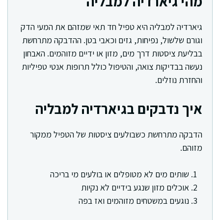
מהי גיארדיה למבליה
גיארדיה למבליה היא טפיל חד תאי שמזהם את המעי הדק
וגורם שלשול, נפיחות, גזים וכאבי בטן. ההדבקה מתרחשת
בבליעת ציסטות דרך מים, מזון או ידיים מזוהמים. האבחון
נעשה בבדיקות צואה, והטיפול כולל תרופות אנטי טפיליות
והחזרת נוזלים.
איך נדבקים בגיארדיה למבליה
הדבקה מתרחשת כשבולעים ציסטות של הטפיל ממקור
מזוהם.
שותים מים לא מטופלים או בולעים מי בריכה
אוכלים מזון שנגע בידיים לא נקיות
נוגעים במשטחים מזוהמים ואז בפה