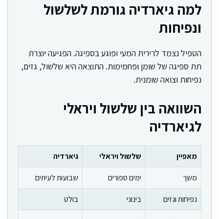
למה גיארדיה גורמת לשלשול
ונפיחות
הטפיל נצמד לרירית המעי ופוגע בספיגה. הפגיעה יוצרת
תת ספיגה של שומן ופחמימות. התוצאה היא שלשול, גזים,
נפיחות וצואה שומנית.
השוואה בין שלשול ויראלי
לגיארדיה
מאפיין
שלשול ויראלי
גיארדיה
משך
ימים ספורים
שבועות לעיתים
נפיחות וגזים
בינוני
בולט